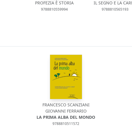
PROFEZIA È STORIA
IL SEGNO E LA CA
9788810559994
9788810565193
FRANCESCO SCANZIANI
GIOVANNI FERRARIO
LA PRIMA ALBA DEL MONDO
9788810511572