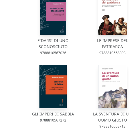
FIDARSI DI UNO
LE IMPRESE DEL
SCONOSCIUTO
PATRIARCA
9788810567036
9788810558393
GLI IMPERI DI SABBIA
LA SVENTURA DI 
UOMO GIUSTO
9788810567272
9788810558713