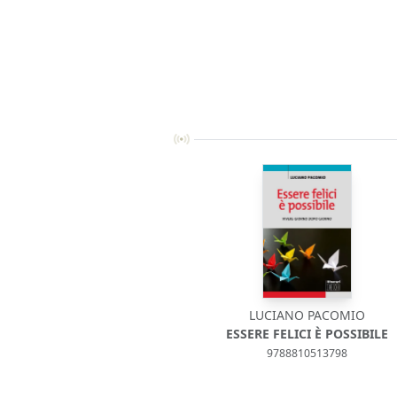
LUCIANO PACOMIO
ESSERE FELICI È POSSIBILE
9788810513798