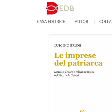
CASA EDITRICE
AUTORI
COLLA