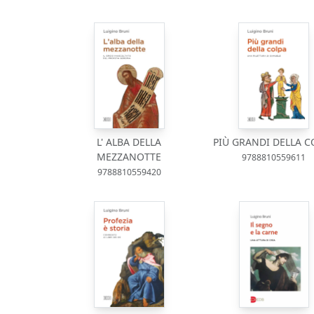
L' ALBA DELLA
PIÙ GRANDI DELLA C
MEZZANOTTE
9788810559611
9788810559420