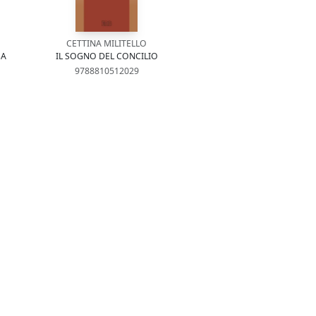
CETTINA MILITELLO
SA
IL SOGNO DEL CONCILIO
9788810512029