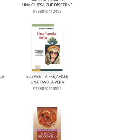
UNA CHIESA CHE DISCERNE
9788810412459
LE
ELISABETTA FRÉJAVILLE
UNA FAVOLA VERA
9788810513552