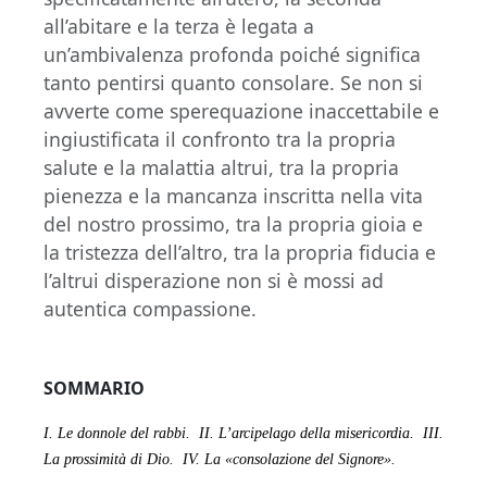
all’abitare e la terza è legata a
un’ambivalenza profonda poiché significa
tanto pentirsi quanto consolare. Se non si
avverte come sperequazione inaccettabile e
ingiustificata il confronto tra la propria
salute e la malattia altrui, tra la propria
pienezza e la mancanza inscritta nella vita
del nostro prossimo, tra la propria gioia e
la tristezza dell’altro, tra la propria fiducia e
l’altrui disperazione non si è mossi ad
autentica compassione.
SOMMARIO
I. Le donnole del rabbi.
II. L’arcipelago della misericordia.
III.
La prossimità di Dio.
IV. La «consolazione del Signore».