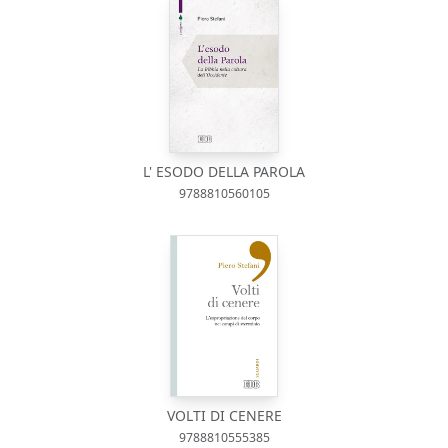
L' ESODO DELLA PAROLA
9788810560105
VOLTI DI CENERE
9788810555385