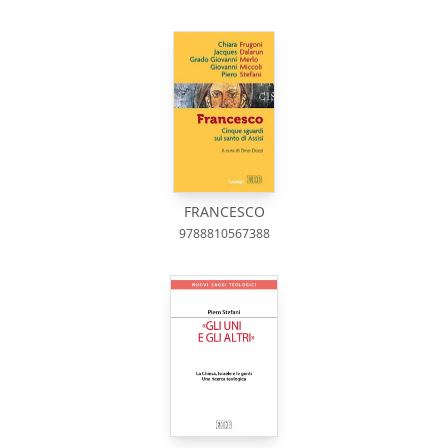
FRANCESCO
9788810567388