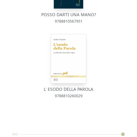
POSSO DARTI UNA MANO?
9788810567951
L' ESODO DELLA PAROLA
9788810260029