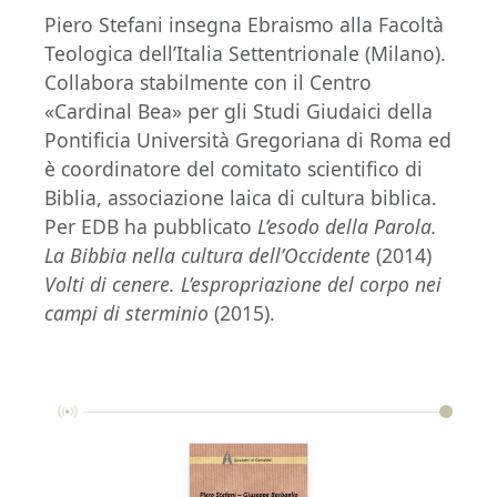
Piero Stefani insegna Ebraismo alla Facoltà
Teologica dell’Italia Settentrionale (Milano).
Collabora stabilmente con il Centro
«Cardinal Bea» per gli Studi Giudaici della
Pontificia Università Gregoriana di Roma ed
è coordinatore del comitato scientifico di
Biblia, associazione laica di cultura biblica.
Per EDB ha pubblicato
L’esodo della Parola.
La Bibbia nella cultura dell’Occidente
(2014)
Volti di cenere. L’espropriazione del corpo nei
campi di sterminio
(2015).