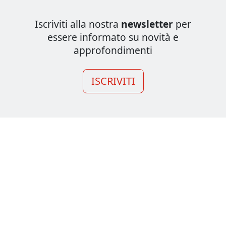
Iscriviti alla nostra
newsletter
per
essere informato su novità e
approfondimenti
ISCRIVITI