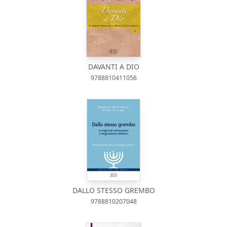
DAVANTI A DIO
9788810411056
DALLO STESSO GREMBO
9788810207048