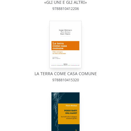
«GLI UNI E GLI ALTRI»
9788810412206
LA TERRA COME CASA COMUNE
9788810415320