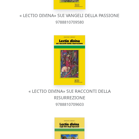
« LECTIO DIVINA» SUI VANGELI DELLA PASSIONE
9788810709580
« LECTIO DIVINA» SUI RACCONTI DELLA
RISURREZIONE
9788810709603