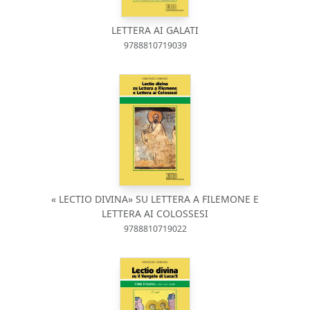
LETTERA AI GALATI
9788810719039
« LECTIO DIVINA» SU LETTERA A FILEMONE E
LETTERA AI COLOSSESI
9788810719022