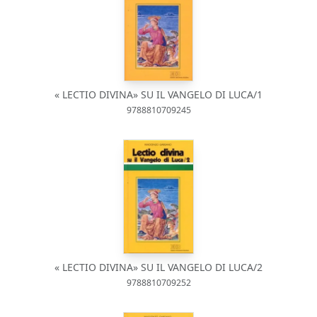
« LECTIO DIVINA» SU IL VANGELO DI LUCA/1
9788810709245
« LECTIO DIVINA» SU IL VANGELO DI LUCA/2
9788810709252