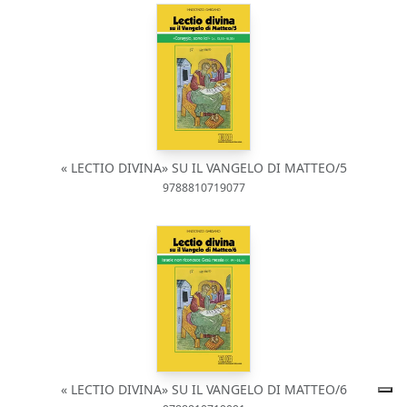
« LECTIO DIVINA» SU IL VANGELO DI MATTEO/5
9788810719077
« LECTIO DIVINA» SU IL VANGELO DI MATTEO/6