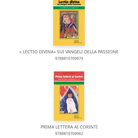
« LECTIO DIVINA» SUI VANGELI DELLA PASSIONE
9788810709979
PRIMA LETTERA AI CORINTI
9788810709962