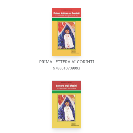
PRIMA LETTERA AI CORINTI
9788810709993