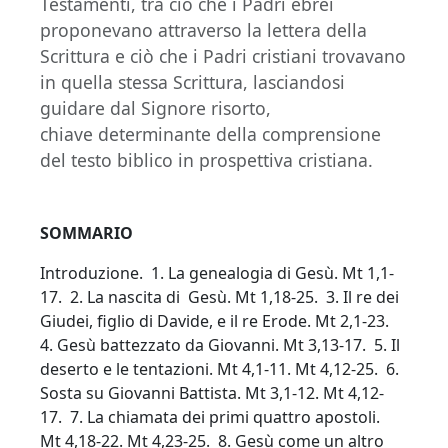
Testamenti, tra ciò che i Padri ebrei
proponevano attraverso la lettera della
Scrittura e ciò che i Padri cristiani trovavano
in quella stessa Scrittura, lasciandosi
guidare dal Signore risorto,
chiave determinante della comprensione
del testo biblico in prospettiva cristiana.
SOMMARIO
Introduzione. 1. La genealogia di Gesù. Mt 1,1-
17. 2. La nascita di Gesù. Mt 1,18-25. 3. Il re dei
Giudei, figlio di Davide, e il re Erode. Mt 2,1-23.
4. Gesù battezzato da Giovanni. Mt 3,13-17. 5. Il
deserto e le tentazioni. Mt 4,1-11. Mt 4,12-25. 6.
Sosta su Giovanni Battista. Mt 3,1-12. Mt 4,12-
17. 7. La chiamata dei primi quattro apostoli.
Mt 4,18-22. Mt 4,23-25. 8. Gesù come un altro