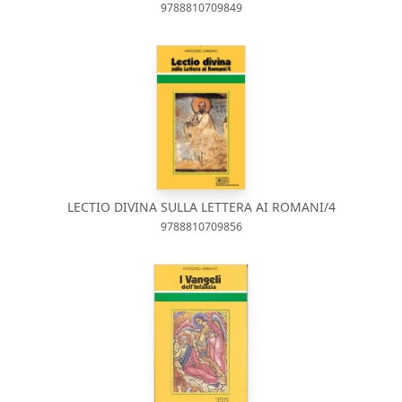
9788810709849
LECTIO DIVINA SULLA LETTERA AI ROMANI/4
9788810709856