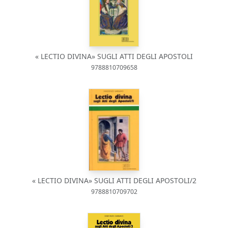
« LECTIO DIVINA» SUGLI ATTI DEGLI APOSTOLI
9788810709658
« LECTIO DIVINA» SUGLI ATTI DEGLI APOSTOLI/2
9788810709702