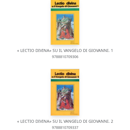
« LECTIO DIVINA» SU IL VANGELO DI GIOVANNI. 1
9788810709306
« LECTIO DIVINA» SU IL VANGELO DI GIOVANNI. 2
9788810709337