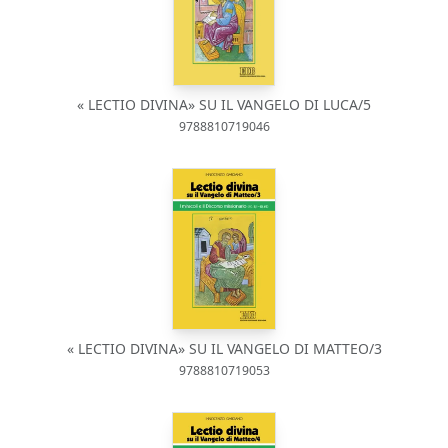
« LECTIO DIVINA» SU IL VANGELO DI LUCA/5
9788810719046
« LECTIO DIVINA» SU IL VANGELO DI MATTEO/3
9788810719053