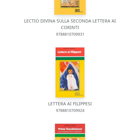
LECTIO DIVINA SULLA SECONDA LETTERA AI
CORINTI
9788810709931
LETTERA AI FILIPPESI
9788810709924