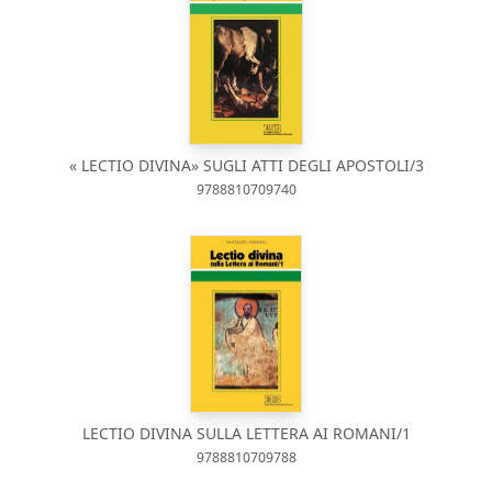
« LECTIO DIVINA» SUGLI ATTI DEGLI APOSTOLI/3
9788810709740
LECTIO DIVINA SULLA LETTERA AI ROMANI/1
9788810709788