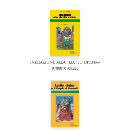
INIZIAZIONE ALLA «LECTIO DIVINA»
9788810709320