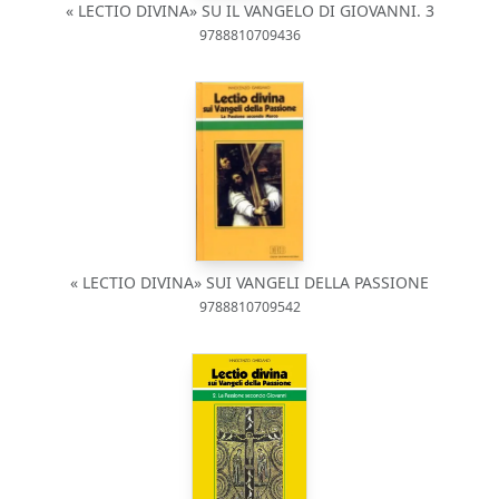
« LECTIO DIVINA» SU IL VANGELO DI GIOVANNI. 3
9788810709436
« LECTIO DIVINA» SUI VANGELI DELLA PASSIONE
9788810709542