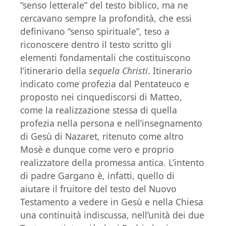
“senso letterale” del testo biblico, ma ne
cercavano sempre la profondità, che essi
definivano “senso spirituale”, teso a
riconoscere dentro il testo scritto gli
elementi fondamentali che costituiscono
l’itinerario della
sequela Christi
. Itinerario
indicato come profezia dal Pentateuco e
proposto nei cinquediscorsi di Matteo,
come la realizzazione stessa di quella
profezia nella persona e nell’insegnamento
di Gesù di Nazaret, ritenuto come altro
Mosè e dunque come vero e proprio
realizzatore della promessa antica. L’intento
di padre Gargano è, infatti, quello di
aiutare il fruitore del testo del Nuovo
Testamento a vedere in Gesù e nella Chiesa
una continuità indiscussa, nell’unità dei due