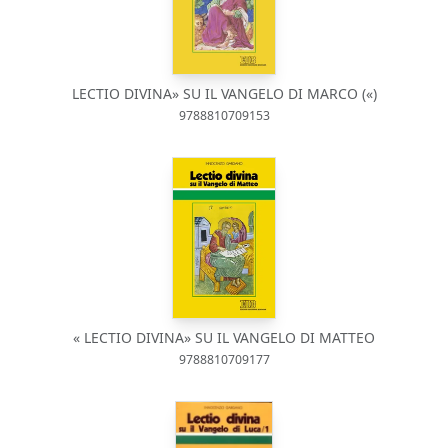
LECTIO DIVINA» SU IL VANGELO DI MARCO («)
9788810709153
« LECTIO DIVINA» SU IL VANGELO DI MATTEO
9788810709177