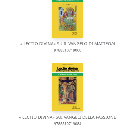
« LECTIO DIVINA» SU IL VANGELO DI MATTEO/4
9788810719060
« LECTIO DIVINA» SUI VANGELI DELLA PASSIONE
9788810719084