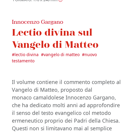
Innocenzo Gargano
Lectio divina sul
Vangelo di Matteo
#
lectio divina
#
vangelo di matteo
#
nuovo
testamento
Il volume contiene il commento completo al
Vangelo di Matteo, proposto dal
monaco camaldolese Innocenzo Gargano,
che ha dedicato molti anni ad approfondire
il senso del testo evangelico col metodo
ermeneutico proprio dei Padri della Chiesa.
Questi non si limitavano mai al semplice