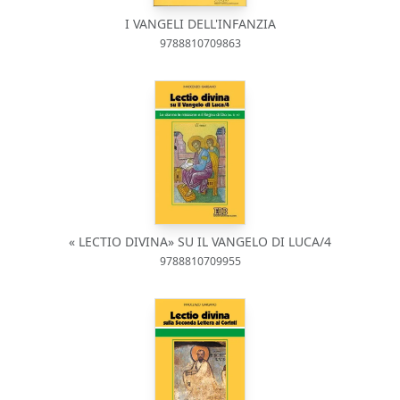
I VANGELI DELL'INFANZIA
9788810709863
« LECTIO DIVINA» SU IL VANGELO DI LUCA/4
9788810709955