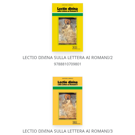
LECTIO DIVINA SULLA LETTERA AI ROMANI/2
9788810709801
LECTIO DIVINA SULLA LETTERA AI ROMANI/3