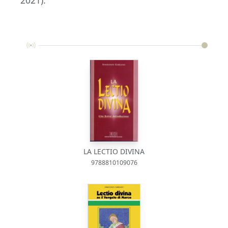
LA LECTIO DIVINA
9788810109076