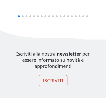
Iscriviti alla nostra
newsletter
per
essere informato su novità e
approfondimenti
ISCRIVITI