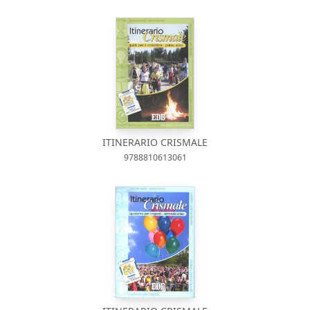
ITINERARIO CRISMALE
9788810613061