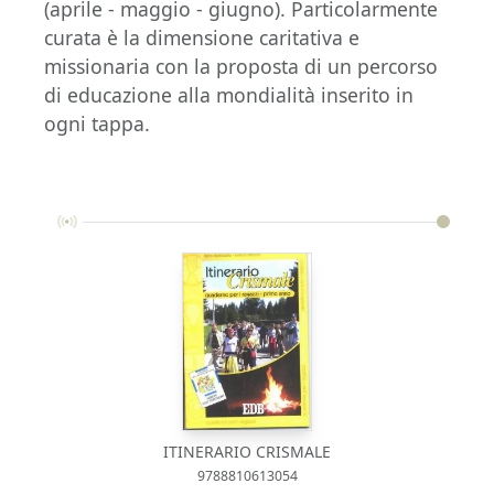
(aprile - maggio - giugno). Particolarmente
curata è la dimensione caritativa e
missionaria con la proposta di un percorso
di educazione alla mondialità inserito in
ogni tappa.
ITINERARIO CRISMALE
9788810613054