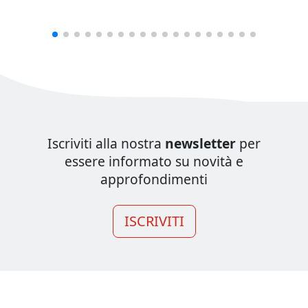
Iscriviti alla nostra
newsletter
per
essere informato su novità e
approfondimenti
ISCRIVITI