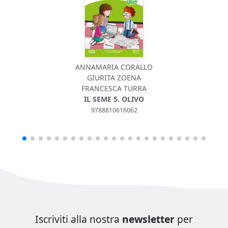
ANNAMARIA CORALLO
GIURITA ZOENA
FRANCESCA TURRA
IL SEME 5. OLIVO
9788810616062
Iscriviti alla nostra
newsletter
per