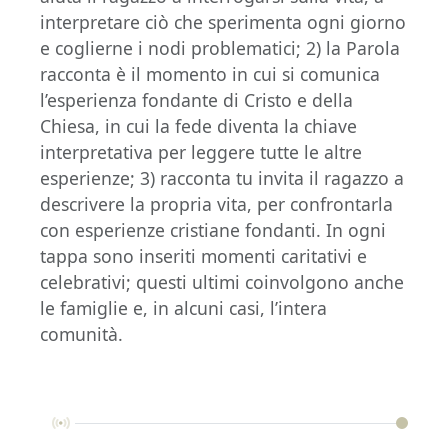
interpretare ciò che sperimenta ogni giorno
e coglierne i nodi problematici; 2) la Parola
racconta è il momento in cui si comunica
l’esperienza fondante di Cristo e della
Chiesa, in cui la fede diventa la chiave
interpretativa per leggere tutte le altre
esperienze; 3) racconta tu invita il ragazzo a
descrivere la propria vita, per confrontarla
con esperienze cristiane fondanti. In ogni
tappa sono inseriti momenti caritativi e
celebrativi; questi ultimi coinvolgono anche
le famiglie e, in alcuni casi, l’intera
comunità.