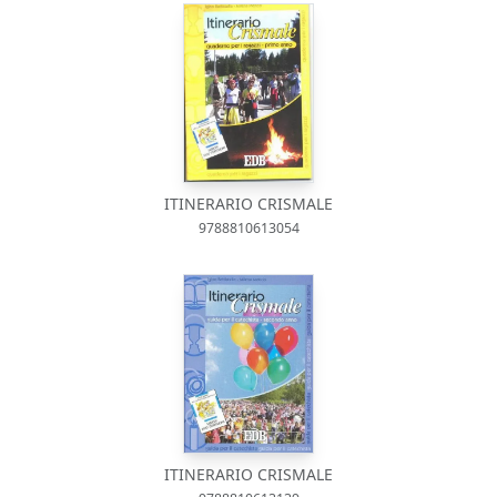
ITINERARIO CRISMALE
9788810613054
ITINERARIO CRISMALE