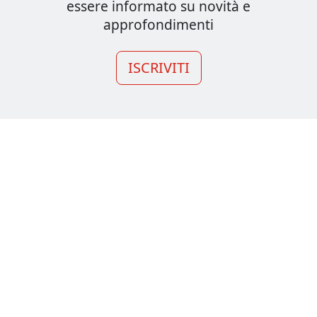
essere informato su novità e
approfondimenti
ISCRIVITI