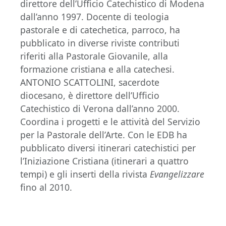
direttore dell’Ufficio Catechistico di Modena
dall’anno 1997. Docente di teologia
pastorale e di catechetica, parroco, ha
pubblicato in diverse riviste contributi
riferiti alla Pastorale Giovanile, alla
formazione cristiana e alla catechesi.
ANTONIO SCATTOLINI, sacerdote
diocesano, è direttore dell’Ufficio
Catechistico di Verona dall’anno 2000.
Coordina i progetti e le attività del Servizio
per la Pastorale dell’Arte. Con le EDB ha
pubblicato diversi itinerari catechistici per
l’Iniziazione Cristiana (itinerari a quattro
tempi) e gli inserti della rivista
Evangelizzare
fino al 2010.