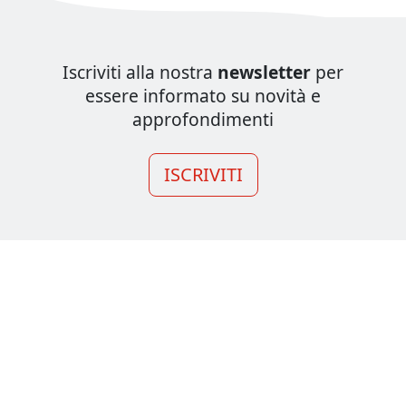
Iscriviti alla nostra
newsletter
per
essere informato su novità e
approfondimenti
ISCRIVITI