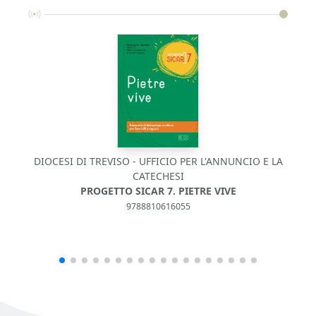
DIOCESI DI TREVISO - UFFICIO PER L'ANNUNCIO E LA
CATECHESI
PROGETTO SICAR 7. PIETRE VIVE
9788810616055