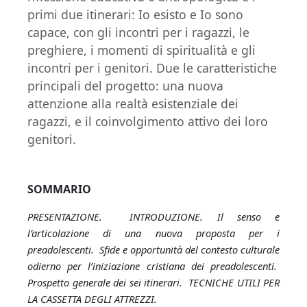
primi due itinerari: Io esisto e Io sono
capace, con gli incontri per i ragazzi, le
preghiere, i momenti di spiritualità e gli
incontri per i genitori. Due le caratteristiche
principali del progetto: una nuova
attenzione alla realtà esistenziale dei
ragazzi, e il coinvolgimento attivo dei loro
genitori.
SOMMARIO
PRESENTAZIONE. INTRODUZIONE. Il senso e
l’articolazione di una nuova proposta per i
preadolescenti. Sfide e opportunità del contesto culturale
odierno per l’iniziazione cristiana dei preadolescenti.
Prospetto generale dei sei itinerari. TECNICHE UTILI PER
LA CASSETTA DEGLI ATTREZZI.