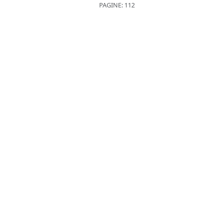
PAGINE: 112