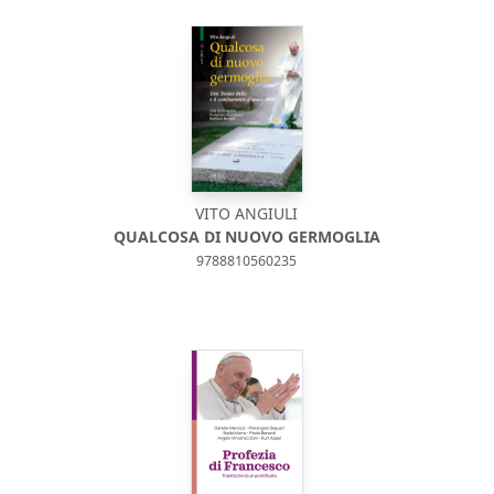
VITO ANGIULI
QUALCOSA DI NUOVO GERMOGLIA
9788810560235