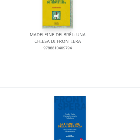
MADELEINE DELBRÊL: UNA
CHIESA DI FRONTIERA
9788810409794