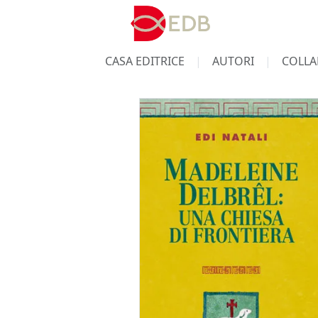
CASA EDITRICE
AUTORI
COLLA