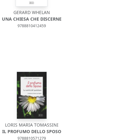
GERARD WHELAN
UNA CHIESA CHE DISCERNE
9788810412459
LORIS MARIA TOMASSINI
IL PROFUMO DELLO SPOSO
9788810571279