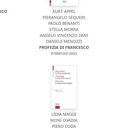
SCO
KURT APPEL
PIERANGELO SEQUERI
PAOLO BENANTI
STELLA MORRA
ANGELO VINCENZO ZANI
DANIELE MENOZZI
PROFEZIA DI FRANCESCO
9788810413043
LIDIA MAGGI
MONI OVADIA
PIERO CODA