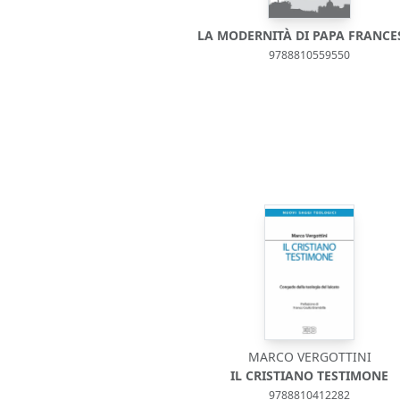
LA MODERNITÀ DI PAPA FRANCE
9788810559550
MARCO VERGOTTINI
IL CRISTIANO TESTIMONE
9788810412282