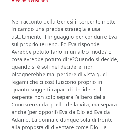
#
teologia cristiana
Nel racconto della Genesi il serpente mette
in campo una precisa strategia e usa
astutamente il linguaggio per condurre Eva
sul proprio terreno. Ed Eva risponde.
Avrebbe potuto farlo in un altro modo? E
cosa avrebbe potuto dire?Quando si decide,
quando si è soli nel decidere, non
bisognerebbe mai perdere di vista quei
legami che ci costituiscono proprio in
quanto soggetti capaci di decidere. Il
serpente non solo separa l’albero della
Conoscenza da quello della Vita, ma separa
anche (per opporli) Eva da Dio ed Eva da
Adamo. La donna è dunque sola di fronte
alla proposta di diventare come Dio. La