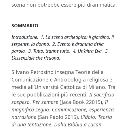
scena non potrebbe essere più drammatica.
SOMMARIO
Introduzione. 1. La scena archetipica: il giardino, il
serpente, la donna. 2. Evento e dramma della
parola. 3. Tutto, tranne tutto. 4. Un’altra Eva. 5.
L’essenziale che risuona.
Silvano Petrosino insegna Teorie della
Comunicazione e Antropologia religiosa e
media all’Università Cattolica di Milano. Tra
le sue pubblicazioni più recenti:
Il sacrificio
sospeso. Per sempre
(Jaca Book 22015),
Il
magnifico segno. Comunicazione, esperienza,
narrazione
(San Paolo 2015),
L’idolo. Teoria
di una tentazione. Dalla Bibbia a Lacan