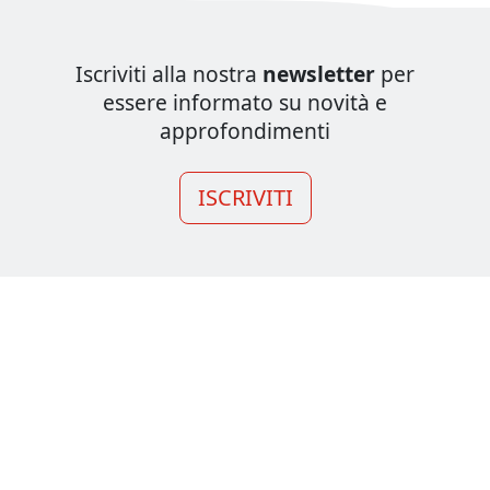
Iscriviti alla nostra
newsletter
per
essere informato su novità e
approfondimenti
ISCRIVITI