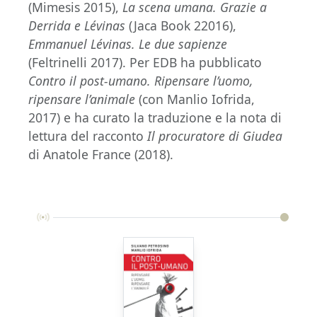
(Mimesis 2015),
La scena umana. Grazie a
Derrida e Lévinas
(Jaca Book 22016),
Emmanuel Lévinas. Le due sapienze
(Feltrinelli 2017). Per EDB ha pubblicato
Contro il post-umano. Ripensare l’uomo,
ripensare l’animale
(con Manlio Iofrida,
2017) e ha curato la traduzione e la nota di
lettura del racconto
Il procuratore di Giudea
di Anatole France (2018).