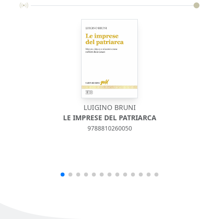
LUIGINO BRUNI
LE IMPRESE DEL PATRIARCA
9788810260050