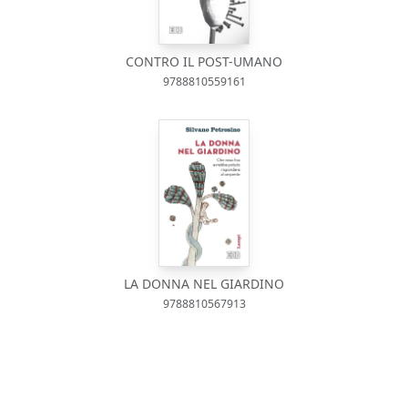
CONTRO IL POST-UMANO
9788810559161
LA DONNA NEL GIARDINO
9788810567913