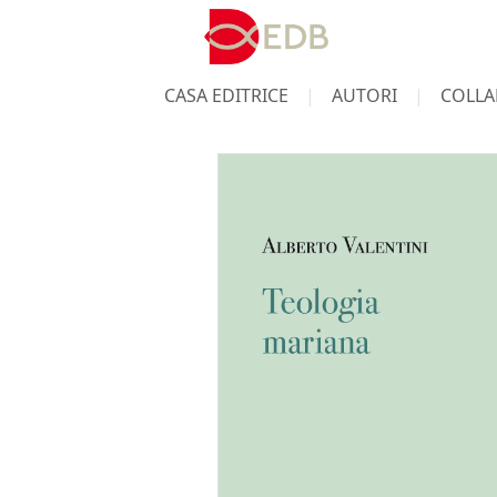
CASA EDITRICE
AUTORI
COLLA