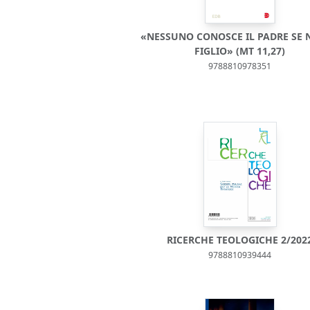
«NESSUNO CONOSCE IL PADRE SE 
FIGLIO» (MT 11,27)
9788810978351
RICERCHE TEOLOGICHE 2/202
9788810939444