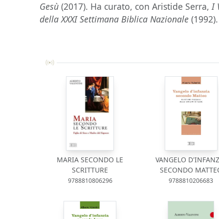
Gesù
(2017). Ha curato, con Aristide Serra,
I 
della XXXI Settimana Biblica Nazionale
(1992).
MARIA SECONDO LE
VANGELO D'INFANZ
SCRITTURE
SECONDO MATTE
9788810806296
9788810206683