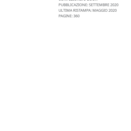
PUBBLICAZIONE:
SETTEMBRE 2020
ULTIMA RISTAMPA:
MAGGIO 2020
PAGINE: 360