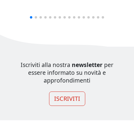
Iscriviti alla nostra
newsletter
per
essere informato su novità e
approfondimenti
ISCRIVITI