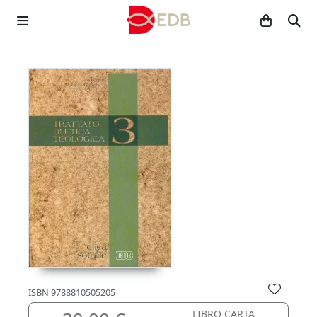
ISBN
9788810505205
LIBRO CARTA