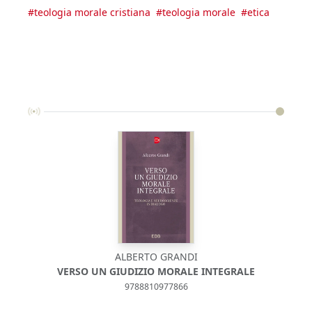
#
teologia morale cristiana
#
teologia morale
#
etica
ALBERTO GRANDI
VERSO UN GIUDIZIO MORALE INTEGRALE
9788810977866