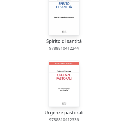
Spirito di santità
9788810412244
Urgenze pastorali
9788810412336