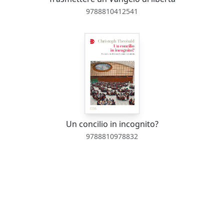
9788810412541
Un concilio in incognito?
9788810978832