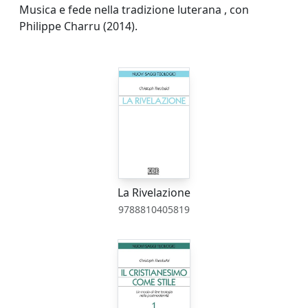
Musica e fede nella tradizione luterana , con
Philippe Charru (2014).
La Rivelazione
9788810405819