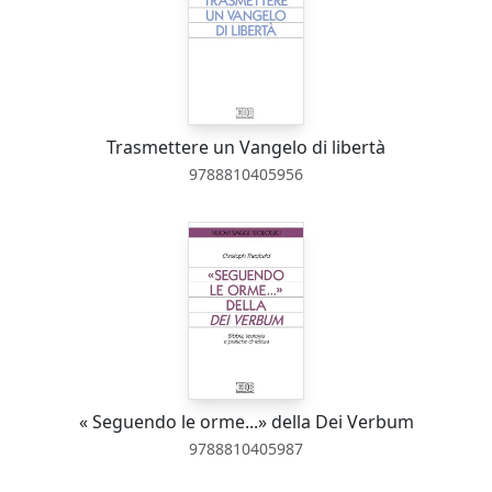
Trasmettere un Vangelo di libertà
9788810405956
« Seguendo le orme...» della Dei Verbum
9788810405987