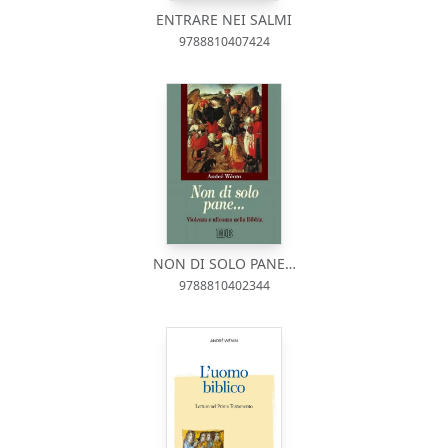
ENTRARE NEI SALMI
9788810407424
NON DI SOLO PANE…
9788810402344