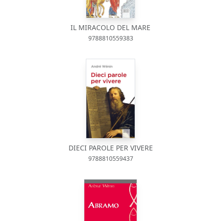
IL MIRACOLO DEL MARE
9788810559383
DIECI PAROLE PER VIVERE
9788810559437