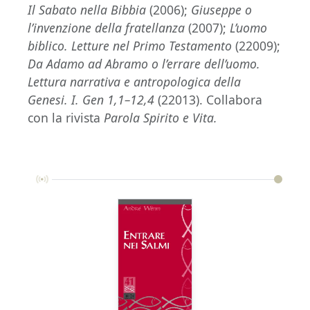
Il Sabato nella Bibbia
(2006);
Giuseppe o
l’invenzione della fratellanza
(2007);
L’uomo
biblico. Letture nel Primo Testamento
(22009);
Da Adamo ad Abramo o l’errare dell’uomo.
Lettura narrativa e antropologica della
Genesi. I. Gen 1,1–12,4
(22013). Collabora
con la rivista
Parola Spirito e Vita.