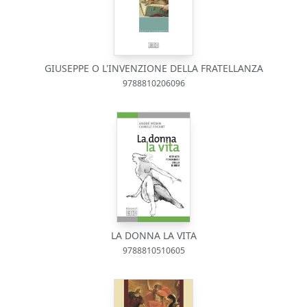
GIUSEPPE O L'INVENZIONE DELLA FRATELLANZA
9788810206096
LA DONNA LA VITA
9788810510605