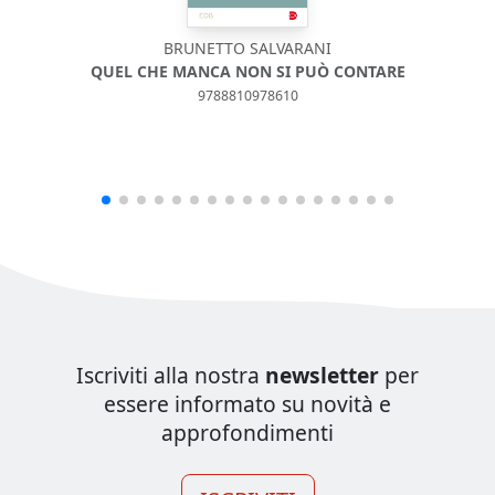
BRUNETTO SALVARANI
QUEL CHE MANCA NON SI PUÒ CONTARE
9788810978610
Iscriviti alla nostra
newsletter
per
essere informato su novità e
approfondimenti