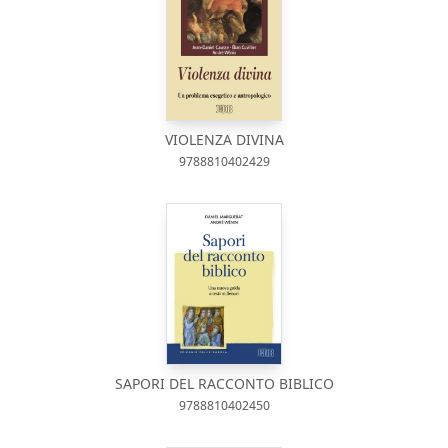
VIOLENZA DIVINA
9788810402429
SAPORI DEL RACCONTO BIBLICO
9788810402450