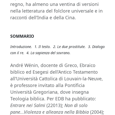
regno, ha almeno una ventina di versioni
nella letteratura del folclore universale e in
racconti dell’India e della Cina.
SOMMARIO
Introduzione. 1. Il testo. 2. Le due prostitute. 3. Dialogo
con il re. 4. La sapienza del sovrano.
André Wénin, docente di Greco, Ebraico
biblico ed Esegesi dell’Antico Testamento
all’Università Cattolica di Louvain-la-Neuve,
è professore invitato alla Pontificia
Università Gregoriana, dove insegna
Teologia biblica. Per EDB ha pubblicato:
Entrare nei Salmi
(22013);
Non di solo
pane...Violenza e alleanza nella Bibbia
(2004);