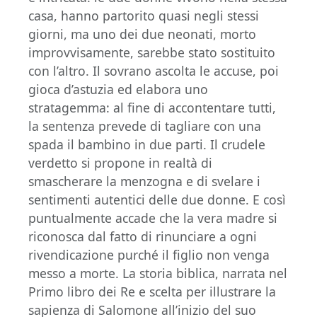
casa, hanno partorito quasi negli stessi
giorni, ma uno dei due neonati, morto
improvvisamente, sarebbe stato sostituito
con l’altro. Il sovrano ascolta le accuse, poi
gioca d’astuzia ed elabora uno
stratagemma: al fine di accontentare tutti,
la sentenza prevede di tagliare con una
spada il bambino in due parti. Il crudele
verdetto si propone in realtà di
smascherare la menzogna e di svelare i
sentimenti autentici delle due donne. E così
puntualmente accade che la vera madre si
riconosca dal fatto di rinunciare a ogni
rivendicazione purché il figlio non venga
messo a morte. La storia biblica, narrata nel
Primo libro dei Re e scelta per illustrare la
sapienza di Salomone all’inizio del suo