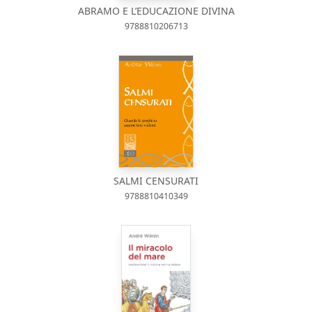
ABRAMO E L’EDUCAZIONE DIVINA
9788810206713
SALMI CENSURATI
9788810410349