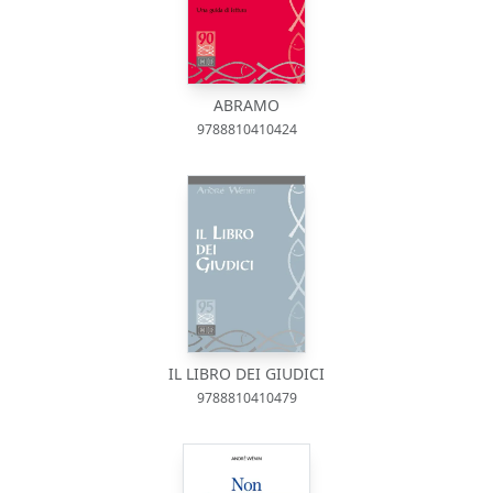
ABRAMO
9788810410424
IL LIBRO DEI GIUDICI
9788810410479