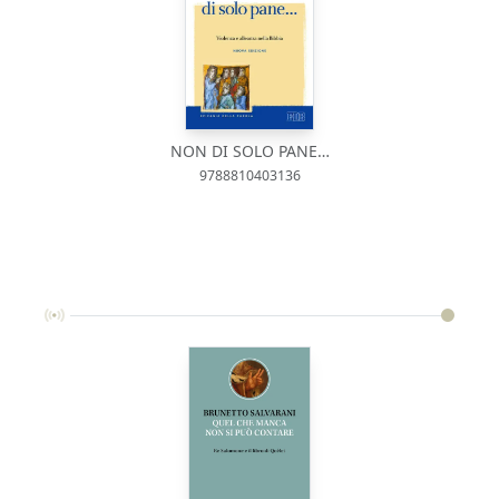
NON DI SOLO PANE…
9788810403136