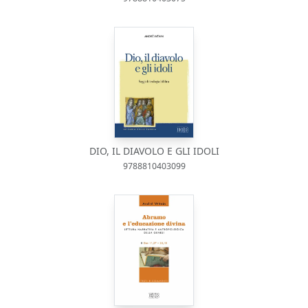
DIO, IL DIAVOLO E GLI IDOLI
9788810403099