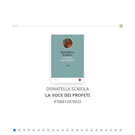
DONATELLA SCAIOLA
LA VOCE DEI PROFETI
9788810978825