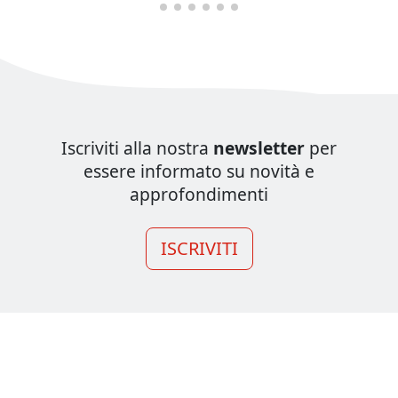
Iscriviti alla nostra
newsletter
per
essere informato su novità e
approfondimenti
ISCRIVITI