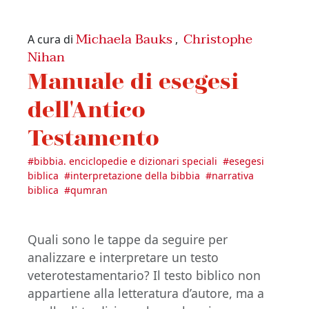
Michaela Bauks
Christophe
A cura di
,
Nihan
Manuale di esegesi
dell'Antico
Testamento
#
bibbia. enciclopedie e dizionari speciali
#
esegesi
biblica
#
interpretazione della bibbia
#
narrativa
biblica
#
qumran
Quali sono le tappe da seguire per
analizzare e interpretare un testo
veterotestamentario? Il testo biblico non
appartiene alla letteratura d’autore, ma a