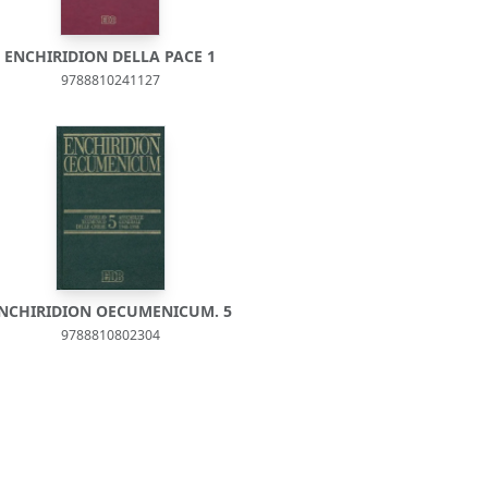
ENCHIRIDION DELLA PACE 1
9788810241127
NCHIRIDION OECUMENICUM. 5
9788810802304