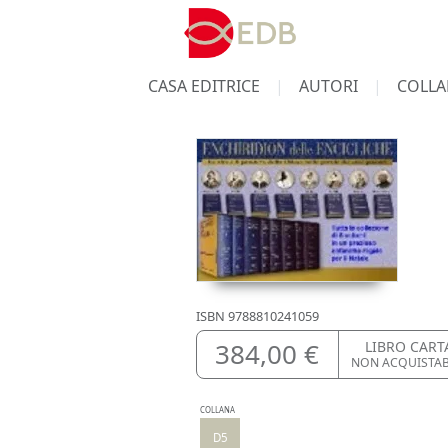
CASA EDITRICE
AUTORI
COLLA
ISBN
9788810241059
384,00 €
LIBRO CART
NON ACQUISTA
COLLANA
D5