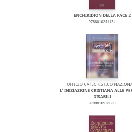
ENCHIRIDION DELLA PACE 2
9788810241134
UFFICIO CATECHISTICO NAZION
L' INIZIAZIONE CRISTIANA ALLE P
DISABILI
9788810928080