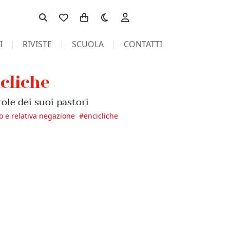
Toggle theme
I
RIVISTE
SCUOLA
CONTATTI
cliche
role dei suoi pastori
ro e relativa negazione
#
encicliche