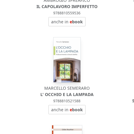
AMBROGIO SPREAFICO
IL CAPOLAVORO IMPERFETTO
9788810559536
anche in
e
book
MARCELLO SEMERARO
L' OCCHIO E LA LAMPADA
9788810521588
anche in
e
book