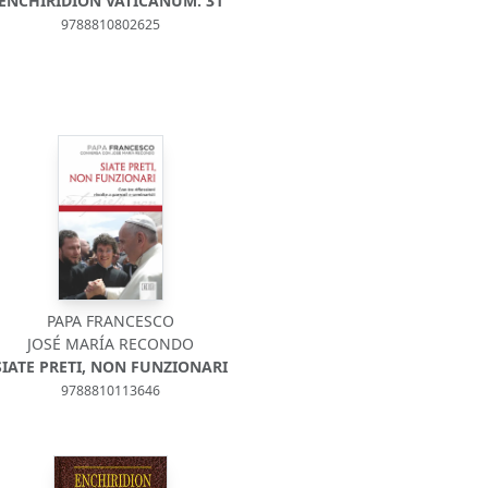
ENCHIRIDION VATICANUM. 31
9788810802625
PAPA FRANCESCO
JOSÉ MARÍA RECONDO
SIATE PRETI, NON FUNZIONARI
9788810113646