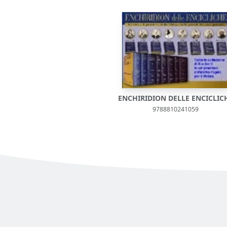
ENCHIRIDION DELLE ENCICLIC
9788810241059