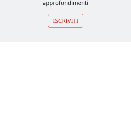
approfondimenti
ISCRIVITI