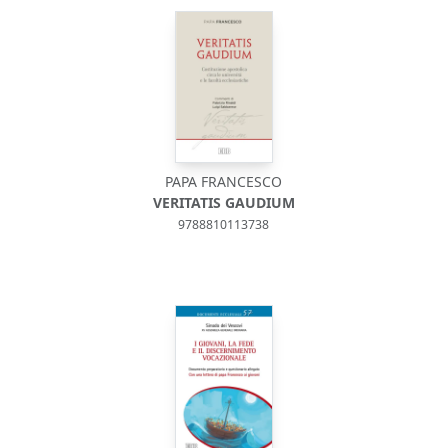
1
PAPA FRANCESCO
VERITATIS GAUDIUM
9788810113738