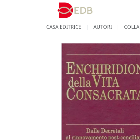
CASA EDITRICE
AUTORI
COLLA