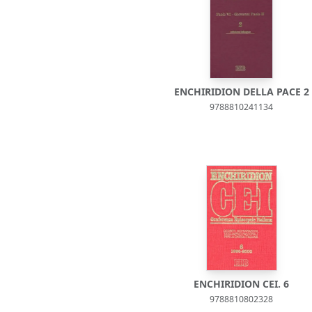
ENCHIRIDION DELLA PACE 2
9788810241134
ENCHIRIDION CEI. 6
9788810802328