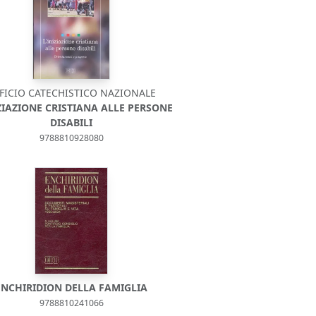
FICIO CATECHISTICO NAZIONALE
IZIAZIONE CRISTIANA ALLE PERSONE
DISABILI
9788810928080
ENCHIRIDION DELLA FAMIGLIA
9788810241066