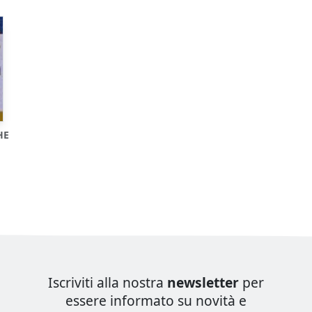
HE
Iscriviti alla nostra
newsletter
per
essere informato su novità e