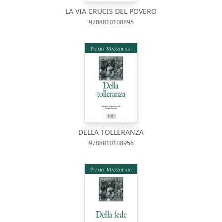
LA VIA CRUCIS DEL POVERO
9788810108895
DELLA TOLLERANZA
9788810108956