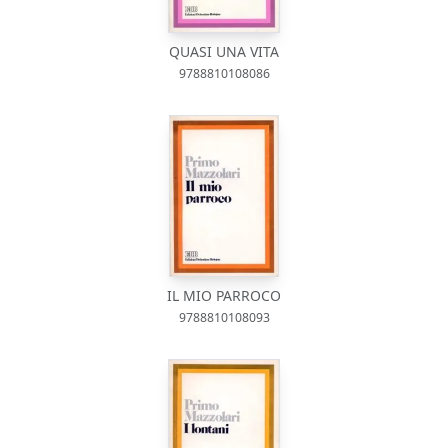
QUASI UNA VITA
9788810108086
IL MIO PARROCO
9788810108093