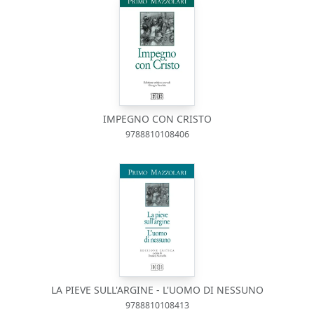
IMPEGNO CON CRISTO
9788810108406
LA PIEVE SULL'ARGINE - L'UOMO DI NESSUNO
9788810108413