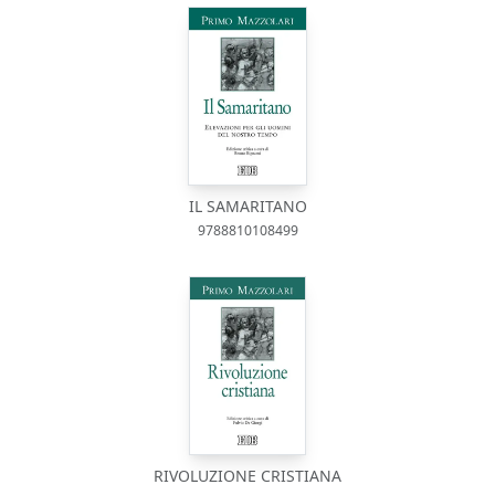
IL SAMARITANO
9788810108499
RIVOLUZIONE CRISTIANA