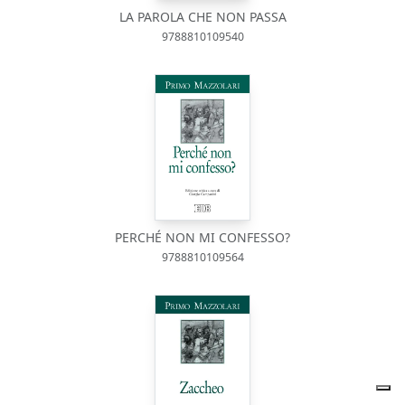
LA PAROLA CHE NON PASSA
9788810109540
PERCHÉ NON MI CONFESSO?
9788810109564