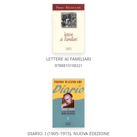
LETTERE AI FAMILIARI
9788810108321
DIARIO. I (1905-1915). NUOVA EDIZIONE