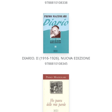
9788810108338
DIARIO. II (1916-1926). NUOVA EDIZIONE
9788810108345