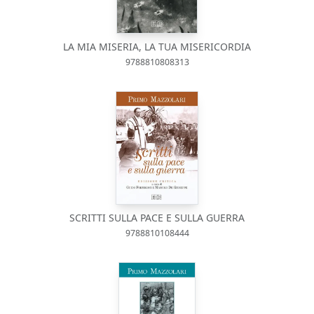
LA MIA MISERIA, LA TUA MISERICORDIA
9788810808313
SCRITTI SULLA PACE E SULLA GUERRA
9788810108444