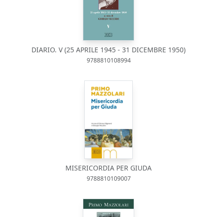
DIARIO. V (25 APRILE 1945 - 31 DICEMBRE 1950)
9788810108994
MISERICORDIA PER GIUDA
9788810109007