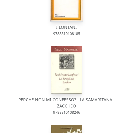
I LONTANI
9788810108185
PERCHÉ NON MI CONFESSO? - LA SAMARITANA -
ZACCHEO
9788810108246