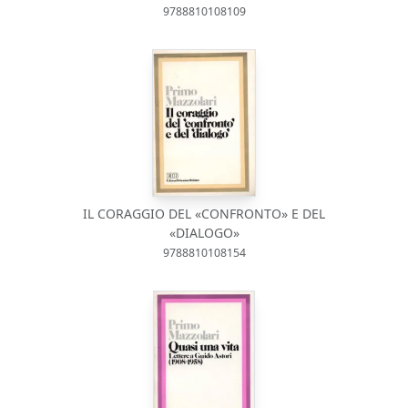
9788810108109
IL CORAGGIO DEL «CONFRONTO» E DEL
«DIALOGO»
9788810108154