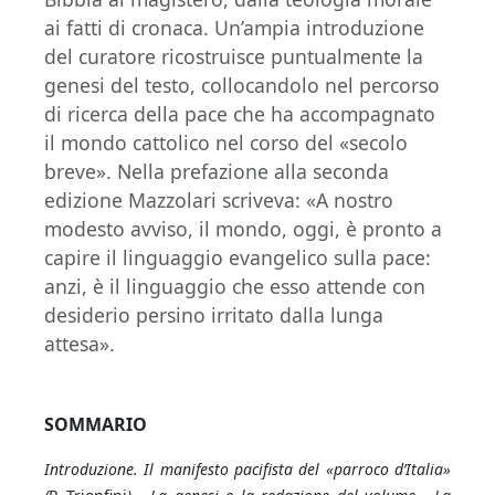
ai fatti di cronaca. Un’ampia introduzione
del curatore ricostruisce puntualmente la
genesi del testo, collocandolo nel percorso
di ricerca della pace che ha accompagnato
il mondo cattolico nel corso del «secolo
breve». Nella prefazione alla seconda
edizione Mazzolari scriveva: «A nostro
modesto avviso, il mondo, oggi, è pronto a
capire il linguaggio evangelico sulla pace:
anzi, è il linguaggio che esso attende con
desiderio persino irritato dalla lunga
attesa».
SOMMARIO
Introduzione. Il manifesto pacifista del «parroco d’Italia»