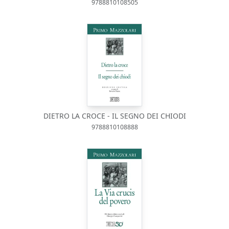
9788810108505
DIETRO LA CROCE - IL SEGNO DEI CHIODI
9788810108888