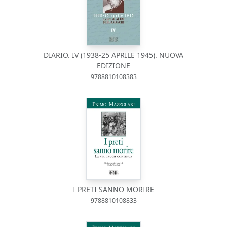
DIARIO. IV (1938-25 APRILE 1945). NUOVA
EDIZIONE
9788810108383
I PRETI SANNO MORIRE
9788810108833