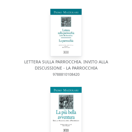
LETTERA SULLA PARROCCHIA. INVITO ALLA
DISCUSSIONE - LA PARROCCHIA
9788810108420