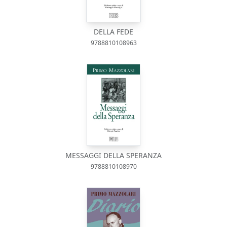
DELLA FEDE
9788810108963
MESSAGGI DELLA SPERANZA
9788810108970