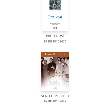
PRETI COSÌ
9788810108475
SCRITTI POLITICI
9788810108482