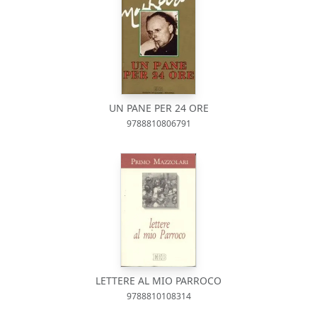
UN PANE PER 24 ORE
9788810806791
LETTERE AL MIO PARROCO
9788810108314