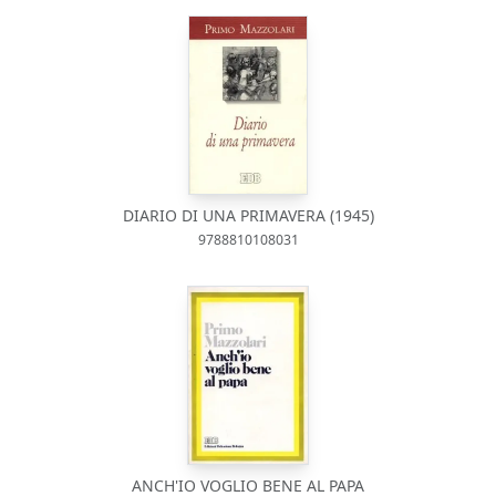
DIARIO DI UNA PRIMAVERA (1945)
9788810108031
ANCH'IO VOGLIO BENE AL PAPA