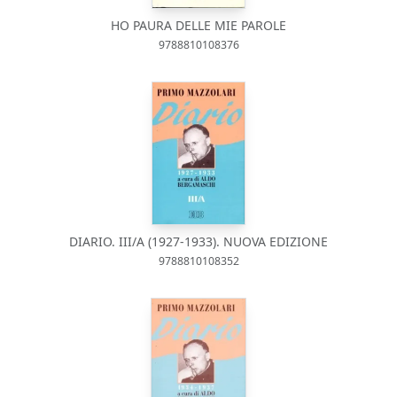
HO PAURA DELLE MIE PAROLE
9788810108376
DIARIO. III/A (1927-1933). NUOVA EDIZIONE
9788810108352