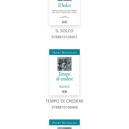
IL SOLCO
9788810108451
TEMPO DI CREDERE
9788810108468