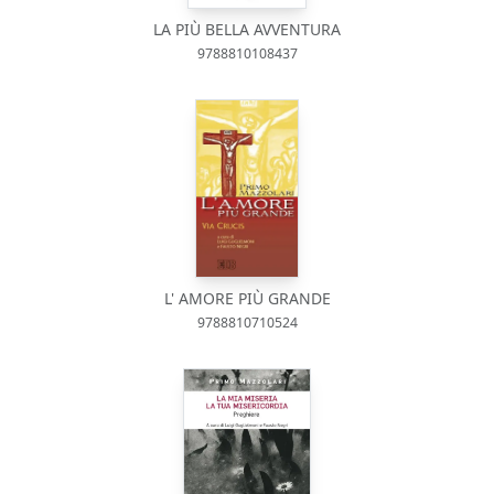
LA PIÙ BELLA AVVENTURA
9788810108437
L' AMORE PIÙ GRANDE
9788810710524