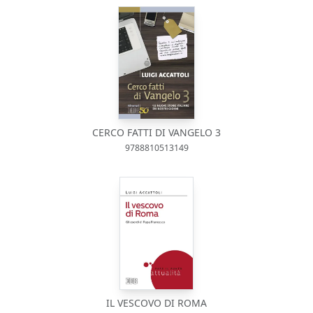
CERCO FATTI DI VANGELO 3
9788810513149
IL VESCOVO DI ROMA