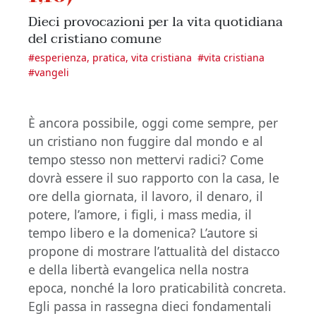
Dieci provocazioni per la vita quotidiana
del cristiano comune
#
esperienza, pratica, vita cristiana
#
vita cristiana
#
vangeli
È ancora possibile, oggi come sempre, per
un cristiano non fuggire dal mondo e al
tempo stesso non mettervi radici? Come
dovrà essere il suo rapporto con la casa, le
ore della giornata, il lavoro, il denaro, il
potere, l’amore, i figli, i mass media, il
tempo libero e la domenica? L’autore si
propone di mostrare l’attualità del distacco
e della libertà evangelica nella nostra
epoca, nonché la loro praticabilità concreta.
Egli passa in rassegna dieci fondamentali