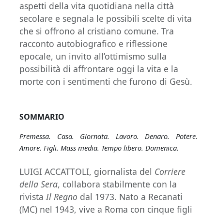
aspetti della vita quotidiana nella città
secolare e segnala le possibili scelte di vita
che si offrono al cristiano comune. Tra
racconto autobiografico e riflessione
epocale, un invito all’ottimismo sulla
possibilità di affrontare oggi la vita e la
morte con i sentimenti che furono di Gesù.
SOMMARIO
Premessa. Casa. Giornata. Lavoro. Denaro. Potere.
Amore. Figli. Mass media. Tempo libero. Domenica.
LUIGI ACCATTOLI, giornalista del
Corriere
della Sera
, collabora stabilmente con la
rivista
Il Regno
dal 1973. Nato a Recanati
(MC) nel 1943, vive a Roma con cinque figli