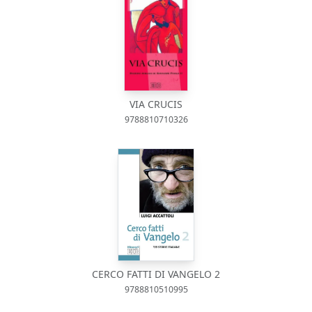
VIA CRUCIS
9788810710326
CERCO FATTI DI VANGELO 2
9788810510995