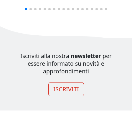
Iscriviti alla nostra
newsletter
per
essere informato su novità e
approfondimenti
ISCRIVITI