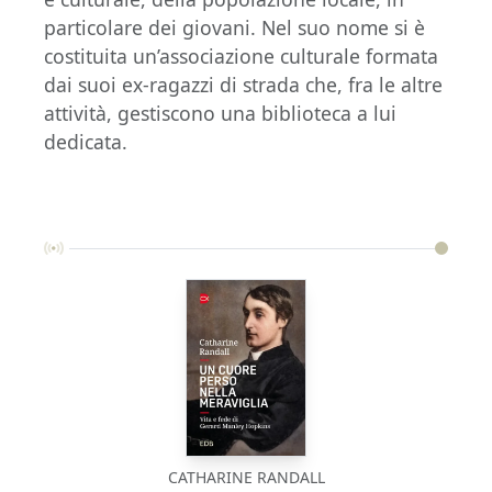
particolare dei giovani. Nel suo nome si è
costituita un’associazione culturale formata
dai suoi ex-ragazzi di strada che, fra le altre
attività, gestiscono una biblioteca a lui
dedicata.
CATHARINE RANDALL