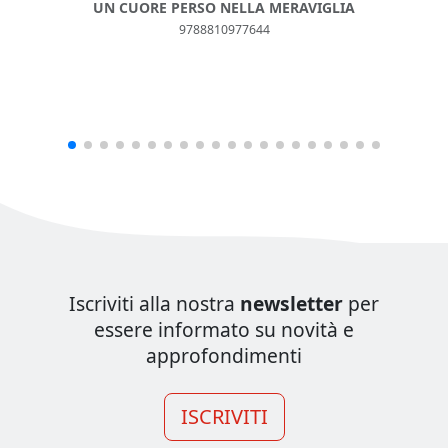
UN CUORE PERSO NELLA MERAVIGLIA
9788810977644
Iscriviti alla nostra
newsletter
per
essere informato su novità e
approfondimenti
ISCRIVITI