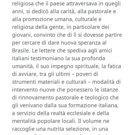
religiosa che il paese attraversava in quegli
anni, si dedicò alla carità, alla pastorale e
alla promozione umana, culturale e
religiosa della gente, in particolare dei
giovani, convinto che di lì si dovesse partire
per cercare di dare nuova speranza al
Brasile. Le lettere che spediva agli amici
italiani testimoniano la sua profonda
umanità, il suo impegno spirituale, la fatica
di avviare, tra gli ultimi – poveri di
strumenti materiali e culturali – modalità di
intervento nuove che ponessero le istanze
di rinnovamento pastorale e teologico che
gli venivano dalla sua formazione italiana,
a servizio della realtà ecclesiale e della
mentalità popolare locali. Il volume ne
raccoglie una nutrita selezione, in una