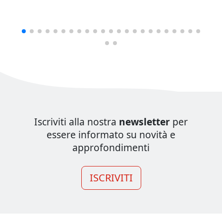
Iscriviti alla nostra
newsletter
per
essere informato su novità e
approfondimenti
ISCRIVITI