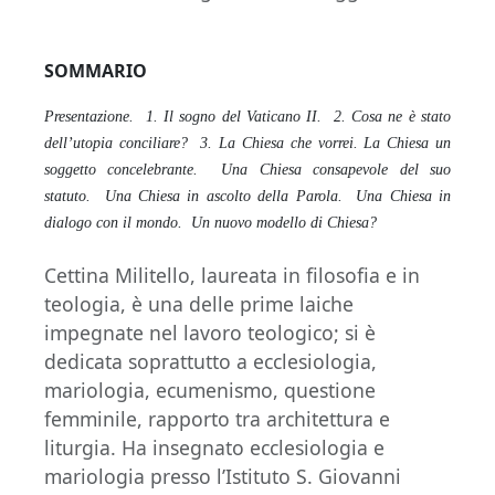
SOMMARIO
Presentazione. 1. Il sogno del Vaticano II. 2. Cosa ne è stato
dell’utopia conciliare? 3. La Chiesa che vorrei. La Chiesa un
soggetto concelebrante. Una Chiesa consapevole del suo
statuto. Una Chiesa in ascolto della Parola. Una Chiesa in
dialogo con il mondo. Un nuovo modello di Chiesa?
Cettina Militello, laureata in filosofia e in
teologia, è una delle prime laiche
impegnate nel lavoro teologico; si è
dedicata soprattutto a ecclesiologia,
mariologia, ecumenismo, questione
femminile, rapporto tra architettura e
liturgia. Ha insegnato ecclesiologia e
mariologia presso l’Istituto S. Giovanni