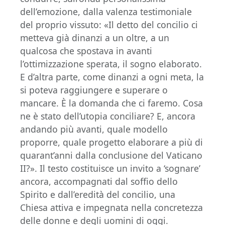
dell’emozione, dalla valenza testimoniale
del proprio vissuto: «Il detto del concilio ci
metteva già dinanzi a un oltre, a un
qualcosa che spostava in avanti
l’ottimizzazione sperata, il sogno elaborato.
E d’altra parte, come dinanzi a ogni meta, la
si poteva raggiungere e superare o
mancare. È la domanda che ci faremo. Cosa
ne è stato dell’utopia conciliare? E, ancora
andando più avanti, quale modello
proporre, quale progetto elaborare a più di
quarant’anni dalla conclusione del Vaticano
II?». Il testo costituisce un invito a ‘sognare’
ancora, accompagnati dal soffio dello
Spirito e dall’eredità del concilio, una
Chiesa attiva e impegnata nella concretezza
delle donne e degli uomini di oggi.