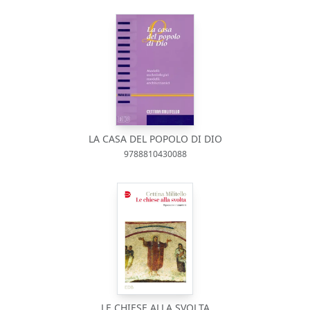
LA CASA DEL POPOLO DI DIO
9788810430088
LE CHIESE ALLA SVOLTA