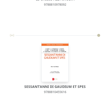
9788810978092
SESSANT’ANNI DI GAUDIUM ET SPES
9788810455616