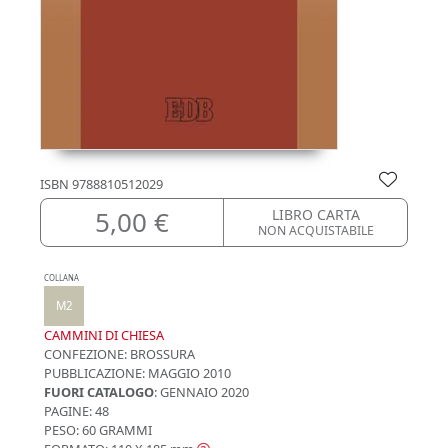
ISBN
9788810512029
5,00 €
LIBRO CARTA
NON ACQUISTABILE
COLLANA
M2
CAMMINI DI CHIESA
CONFEZIONE:
BROSSURA
PUBBLICAZIONE:
MAGGIO 2010
FUORI CATALOGO
: GENNAIO 2020
PAGINE: 48
PESO: 60 GRAMMI