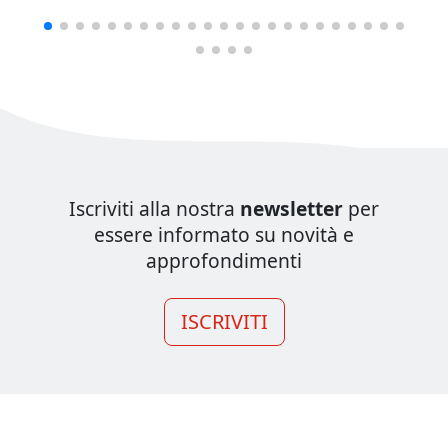
Iscriviti alla nostra
newsletter
per
essere informato su novità e
approfondimenti
ISCRIVITI