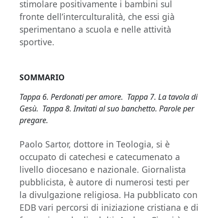
stimolare positivamente i bambini sul
fronte dell’interculturalità, che essi già
sperimentano a scuola e nelle attività
sportive.
SOMMARIO
Tappa 6. Perdonati per amore. Tappa 7. La tavola di
Gesù. Tappa 8. Invitati al suo banchetto. Parole per
pregare.
Paolo Sartor, dottore in Teologia, si è
occupato di catechesi e catecumenato a
livello diocesano e nazionale. Giornalista
pubblicista, è autore di numerosi testi per
la divulgazione religiosa. Ha pubblicato con
EDB vari percorsi di iniziazione cristiana e di