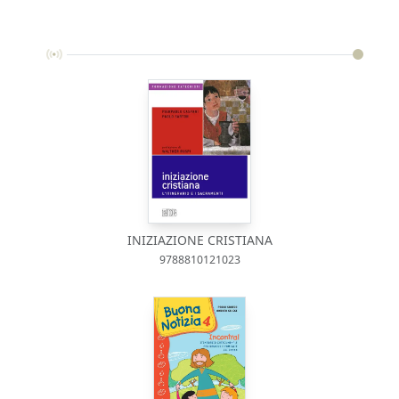
INIZIAZIONE CRISTIANA
9788810121023