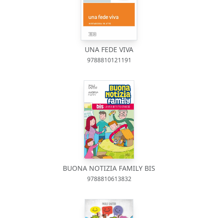
UNA FEDE VIVA
9788810121191
BUONA NOTIZIA FAMILY BIS
9788810613832