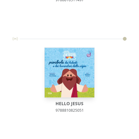
HELLO JESUS
9788810825051