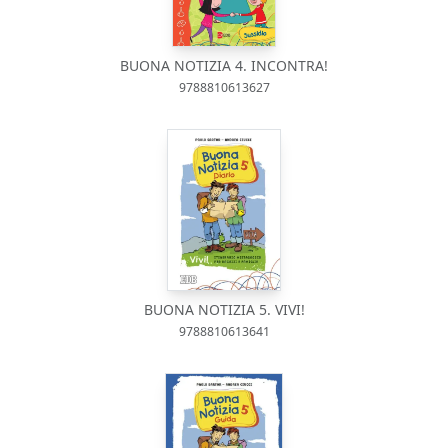
BUONA NOTIZIA 4. INCONTRA!
9788810613627
BUONA NOTIZIA 5. VIVI!
9788810613641