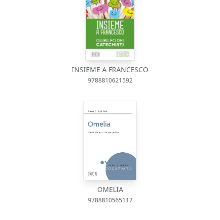
INSIEME A FRANCESCO
9788810621592
OMELIA
9788810565117