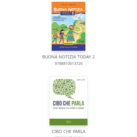
BUONA NOTIZIA TODAY 2
9788810613726
CIBO CHE PARLA