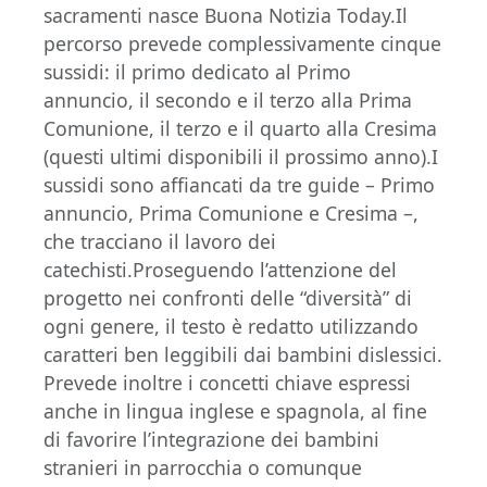
sacramenti nasce Buona Notizia Today.Il
percorso prevede complessivamente cinque
sussidi: il primo dedicato al Primo
annuncio, il secondo e il terzo alla Prima
Comunione, il terzo e il quarto alla Cresima
(questi ultimi disponibili il prossimo anno).I
sussidi sono affiancati da tre guide – Primo
annuncio, Prima Comunione e Cresima –,
che tracciano il lavoro dei
catechisti.Proseguendo l’attenzione del
progetto nei confronti delle “diversità” di
ogni genere, il testo è redatto utilizzando
caratteri ben leggibili dai bambini dislessici.
Prevede inoltre i concetti chiave espressi
anche in lingua inglese e spagnola, al fine
di favorire l’integrazione dei bambini
stranieri in parrocchia o comunque