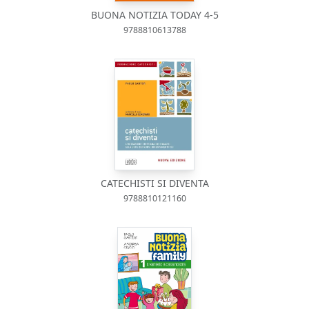
BUONA NOTIZIA TODAY 4-5
9788810613788
CATECHISTI SI DIVENTA
9788810121160