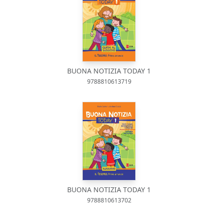
BUONA NOTIZIA TODAY 1
9788810613719
BUONA NOTIZIA TODAY 1
9788810613702