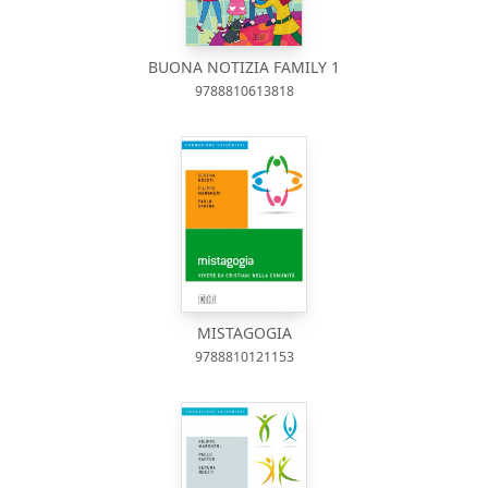
BUONA NOTIZIA FAMILY 1
9788810613818
MISTAGOGIA
9788810121153