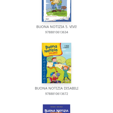
BUONA NOTIZIA 5. VIVI!
9788810613634
BUONA NOTIZIA DISABILI
9788810613672