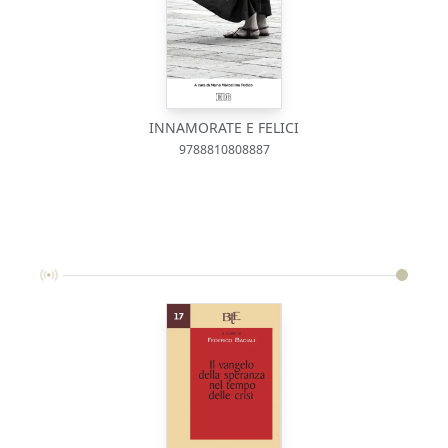
INNAMORATE E FELICI
9788810808887