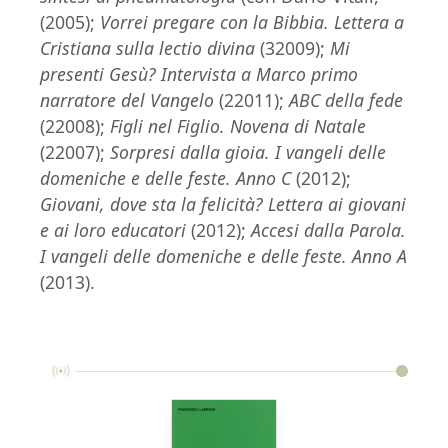
(2005);
Vorrei pregare con la Bibbia. Lettera a
Cristiana sulla lectio divina
(32009);
Mi
presenti Gesù? Intervista a Marco primo
narratore del Vangelo
(22011);
ABC della fede
(22008);
Figli nel Figlio. Novena di Natale
(22007);
Sorpresi dalla gioia. I vangeli delle
domeniche e delle feste. Anno C
(2012);
Giovani, dove sta la felicità? Lettera ai giovani
e ai loro educatori
(2012);
Accesi dalla Parola.
I vangeli delle domeniche e delle feste. Anno A
(2013).