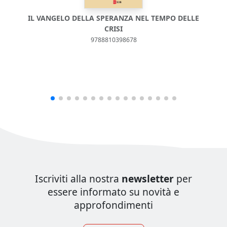
IL VANGELO DELLA SPERANZA NEL TEMPO DELLE
CRISI
9788810398678
Iscriviti alla nostra
newsletter
per
essere informato su novità e
approfondimenti