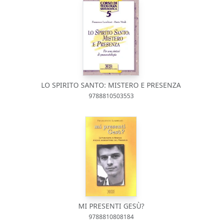
LO SPIRITO SANTO: MISTERO E PRESENZA
9788810503553
MI PRESENTI GESÙ?
9788810808184