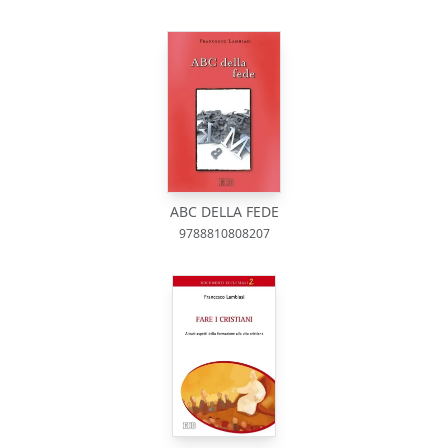
ABC DELLA FEDE
9788810808207