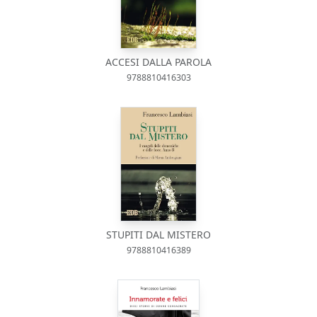
ACCESI DALLA PAROLA
9788810416303
STUPITI DAL MISTERO
9788810416389