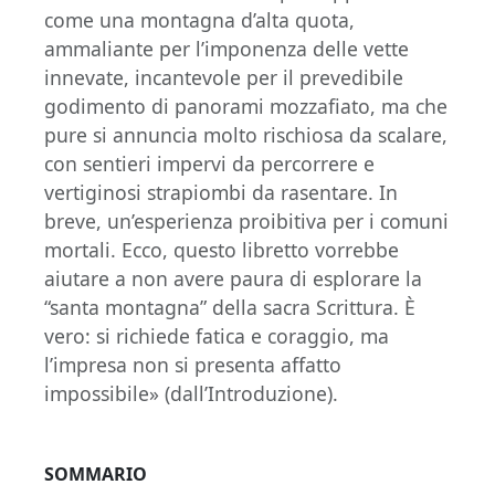
come una montagna d’alta quota,
ammaliante per l’imponenza delle vette
innevate, incantevole per il prevedibile
godimento di panorami mozzafiato, ma che
pure si annuncia molto rischiosa da scalare,
con sentieri impervi da percorrere e
vertiginosi strapiombi da rasentare. In
breve, un’esperienza proibitiva per i comuni
mortali. Ecco, questo libretto vorrebbe
aiutare a non avere paura di esplorare la
“santa montagna” della sacra Scrittura. È
vero: si richiede fatica e coraggio, ma
l’impresa non si presenta affatto
impossibile» (dall’Introduzione).
SOMMARIO