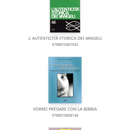
L' AUTENTICITÀ STORICA DEI VANGELI
9788810407042
VORREI PREGARE CON LA BIBBIA
9788810808146