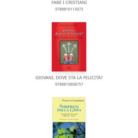
FARE I CRISTIANI
9788810113073
GIOVANI, DOVE STA LA FELICITÀ?
9788810808757