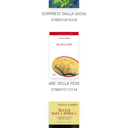
SORPRESI DALLA GIOIA
9788810416228
ABC DELLA FEDE
9788810113134