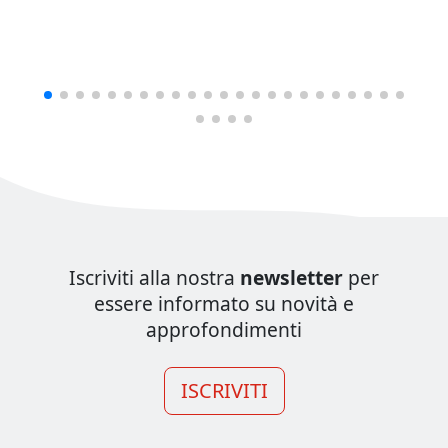
Iscriviti alla nostra
newsletter
per
essere informato su novità e
approfondimenti
ISCRIVITI