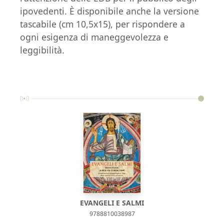
ipovedenti. È disponibile anche la versione
tascabile (cm 10,5x15), per rispondere a
ogni esigenza di maneggevolezza e
leggibilità.
EVANGELI E SALMI
9788810038987