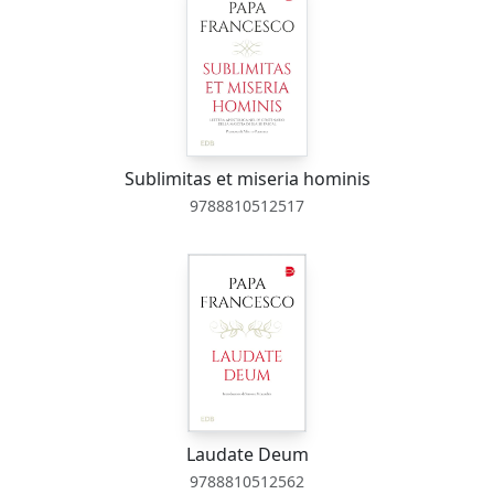
Sublimitas et miseria hominis
9788810512517
Laudate Deum
9788810512562