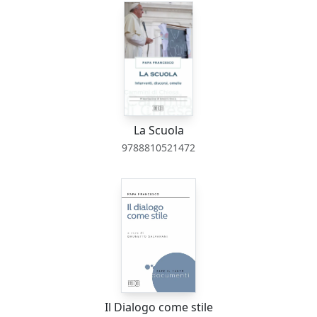
La Scuola
9788810521472
Il Dialogo come stile