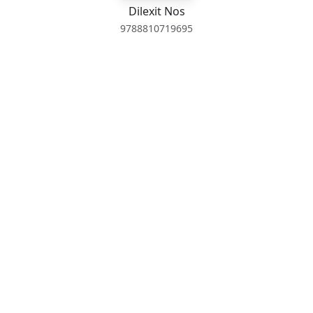
Dilexit Nos
9788810719695