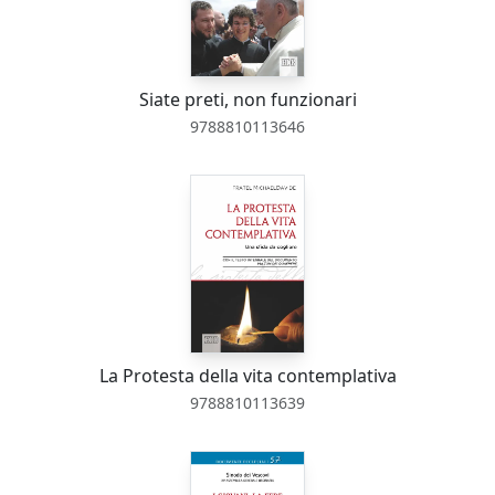
Siate preti, non funzionari
9788810113646
La Protesta della vita contemplativa
9788810113639