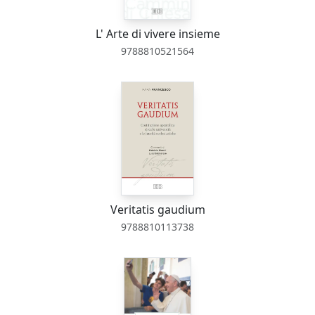
L' Arte di vivere insieme
9788810521564
Veritatis gaudium
9788810113738