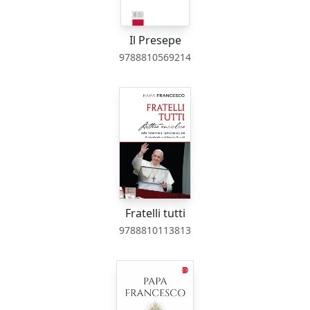
Il Presepe
9788810569214
Fratelli tutti
9788810113813