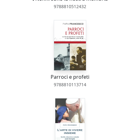
9788810512432
Parroci e profeti
9788810113714