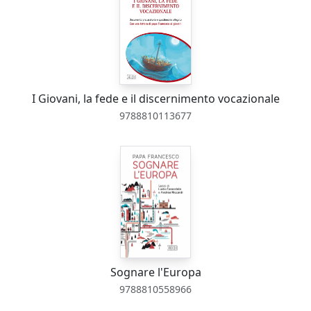
I Giovani, la fede e il discernimento vocazionale
9788810113677
Sognare l'Europa
9788810558966