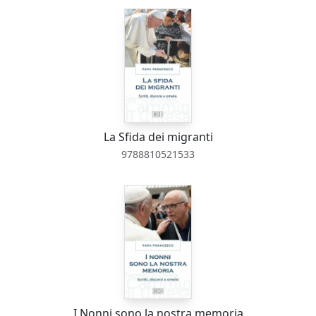
La Sfida dei migranti
9788810521533
I Nonni sono la nostra memoria