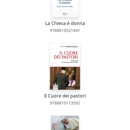
La Chiesa è donna
9788810521441
Il Cuore dei pastori
9788810113592