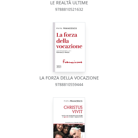
LE REALTÀ ULTIME
9788810521632
LA FORZA DELLA VOCAZIONE
9788810559444