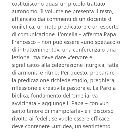
costituiscono quasi un piccolo trattato
autonomo. Il volume ne presenta il testo,
affiancato dai commenti di un docente di
omiletica, un noto predicatore e un esperto
di comunicazione. L’omelia – afferma Papa
Francesco – non può essere «uno spettacolo
di intrattenimento», una conferenza o una
lezione, ma deve dare «fervore e
significato» alla celebrazione liturgica, fatta
di armonia e ritmo. Per questo, preparare
la predicazione richiede studio, preghiera,
riflessione e creatività pastorale. La Parola
biblica, fondamento dell’omelia, va
avvicinata – aggiunge il Papa – con «un
santo timore di manipolarla» e il discorso
rivolto ai fedeli, se vuole essere efficace,
deve contenere «un’idea, un sentimento,