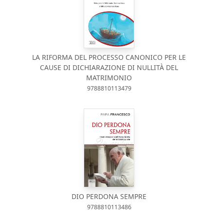
LA RIFORMA DEL PROCESSO CANONICO PER LE
CAUSE DI DICHIARAZIONE DI NULLITÀ DEL
MATRIMONIO
9788810113479
DIO PERDONA SEMPRE
9788810113486