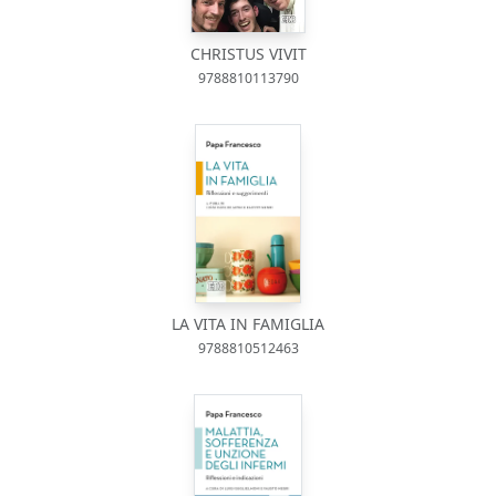
CHRISTUS VIVIT
9788810113790
LA VITA IN FAMIGLIA
9788810512463