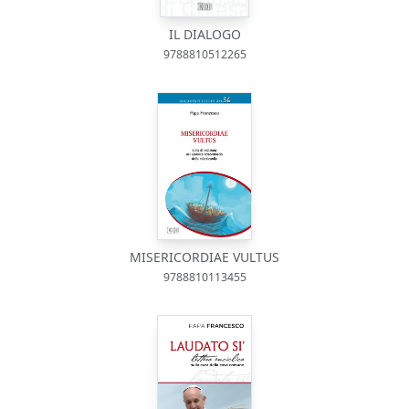
IL DIALOGO
9788810512265
MISERICORDIAE VULTUS
9788810113455