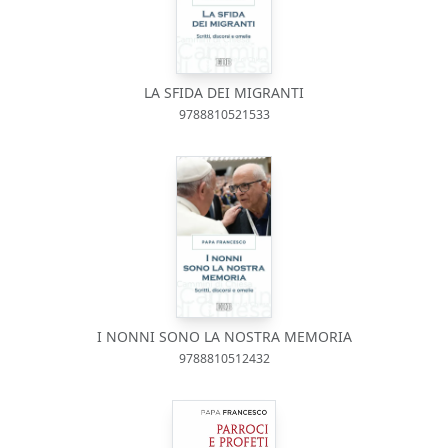
LA SFIDA DEI MIGRANTI
9788810521533
I NONNI SONO LA NOSTRA MEMORIA
9788810512432