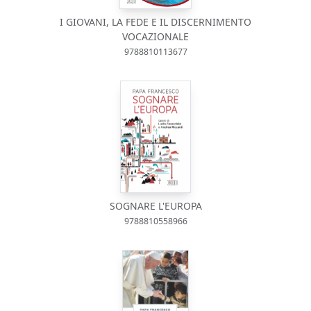
I GIOVANI, LA FEDE E IL DISCERNIMENTO
VOCAZIONALE
9788810113677
SOGNARE L'EUROPA
9788810558966