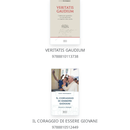
VERITATIS GAUDIUM
9788810113738
IL CORAGGIO DI ESSERE GIOVANI
9788810512449