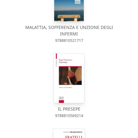
MALATTIA, SOFFERENZA E UNZIONE DEGLI
INFERMI
9788810521717
IL PRESEPE
9788810569214