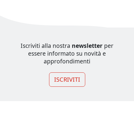
Iscriviti alla nostra
newsletter
per
essere informato su novità e
approfondimenti
ISCRIVITI