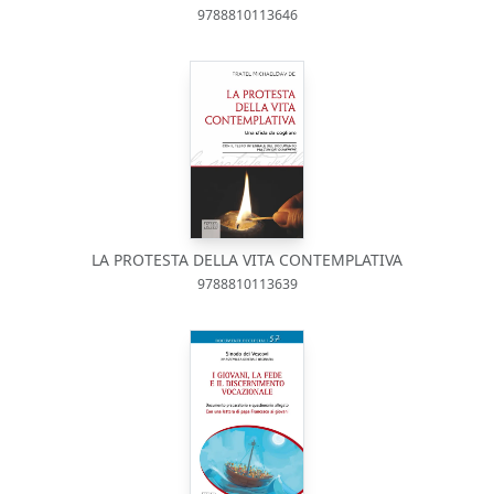
9788810113646
LA PROTESTA DELLA VITA CONTEMPLATIVA
9788810113639