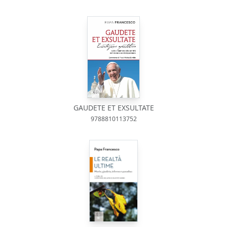
GAUDETE ET EXSULTATE
9788810113752