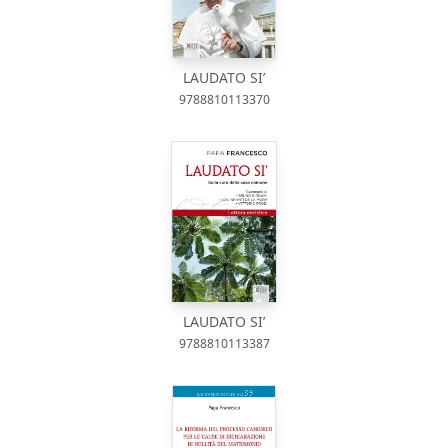
LAUDATO SI’
9788810113370
LAUDATO SI’
9788810113387