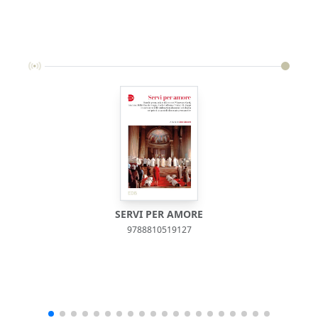
SERVI PER AMORE
9788810519127