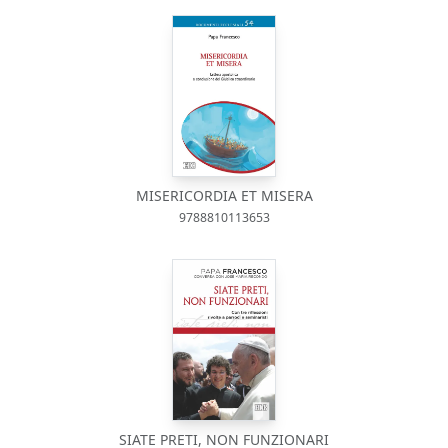
MISERICORDIA ET MISERA
9788810113653
SIATE PRETI, NON FUNZIONARI