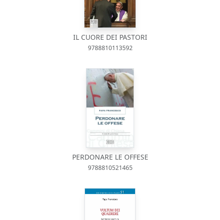
IL CUORE DEI PASTORI
9788810113592
PERDONARE LE OFFESE
9788810521465