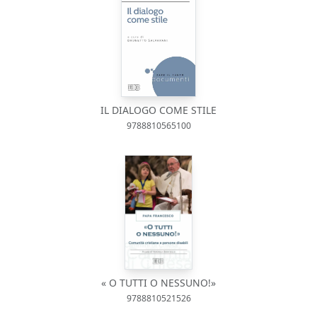
IL DIALOGO COME STILE
9788810565100
« O TUTTI O NESSUNO!»
9788810521526