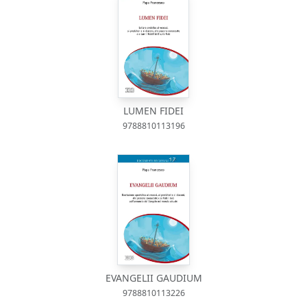
LUMEN FIDEI
9788810113196
EVANGELII GAUDIUM
9788810113226