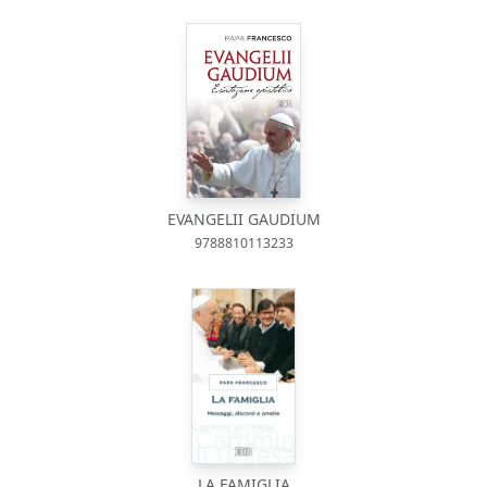
EVANGELII GAUDIUM
9788810113233
LA FAMIGLIA