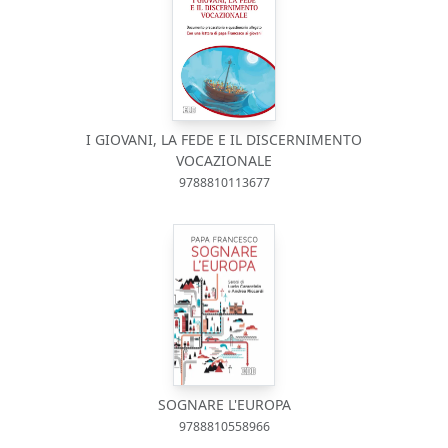
I GIOVANI, LA FEDE E IL DISCERNIMENTO
VOCAZIONALE
9788810113677
SOGNARE L'EUROPA
9788810558966