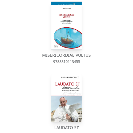
MISERICORDIAE VULTUS
9788810113455
LAUDATO SI’