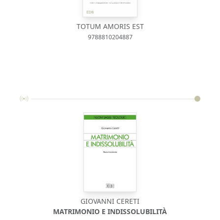
TOTUM AMORIS EST
9788810204887
GIOVANNI CERETI
MATRIMONIO E INDISSOLUBILITÀ