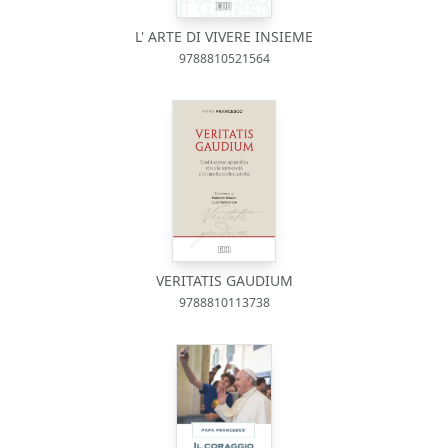
L' ARTE DI VIVERE INSIEME
9788810521564
VERITATIS GAUDIUM
9788810113738