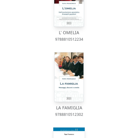
L' OMELIA
9788810512234
LA FAMIGLIA
9788810512302