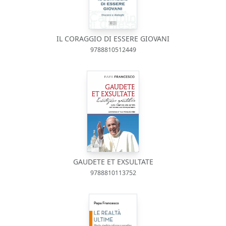
IL CORAGGIO DI ESSERE GIOVANI
9788810512449
GAUDETE ET EXSULTATE
9788810113752