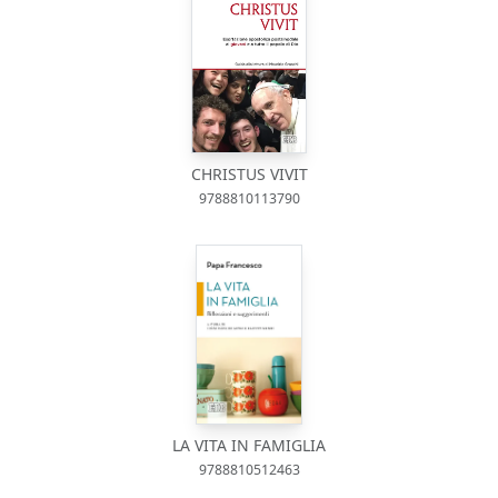
CHRISTUS VIVIT
9788810113790
LA VITA IN FAMIGLIA
9788810512463