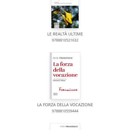
LE REALTÀ ULTIME
9788810521632
LA FORZA DELLA VOCAZIONE
9788810559444