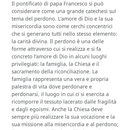
Il pontificato di papa Francesco si può
considerare come una grande catechesi sul
tema del perdono. L'amore di Dio e la sua
misericordia sono come cerchi concentrici
che si generano tutti nello stesso elemento:
la carità divina. Il perdono è una delle
forme attraverso cui si realizza e si fa
concreto l’amore di Dio in alcuni luoghi
privilegiati: la famiglia, la Chiesa e il
sacramento della riconciliazione. La
famiglia rappresenta una vera e propria
palestra di vita dove perdonare e
perdonarsi, il luogo in cui ci si esercita a
ricomporre il tessuto lacerato dalle fragilità
e dagli egoismi. Anche la Chiesa deve
sempre più realizzare la sua vocazione e la
sua missione alla misericordia e al perdono;