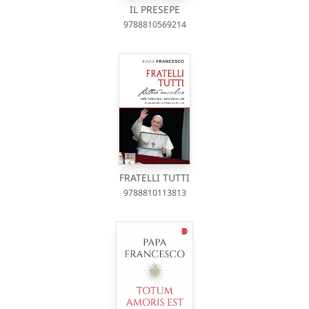
IL PRESEPE
9788810569214
FRATELLI TUTTI
9788810113813