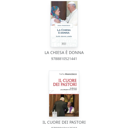
LA CHIESA È DONNA
9788810521441
IL CUORE DEI PASTORI