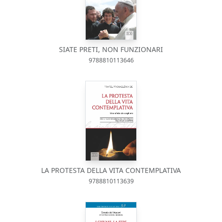
SIATE PRETI, NON FUNZIONARI
9788810113646
LA PROTESTA DELLA VITA CONTEMPLATIVA
9788810113639