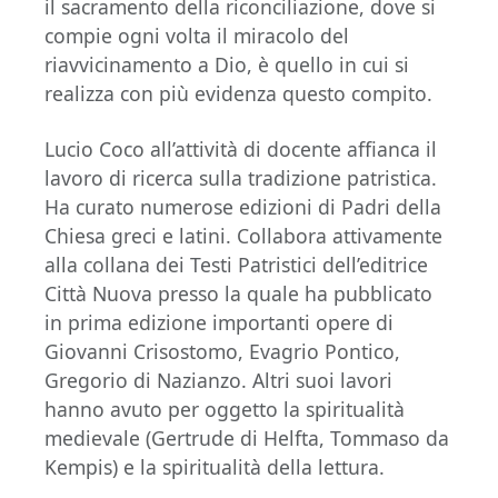
il sacramento della riconciliazione, dove si
compie ogni volta il miracolo del
riavvicinamento a Dio, è quello in cui si
realizza con più evidenza questo compito.
Lucio Coco all’attività di docente affianca il
lavoro di ricerca sulla tradizione patristica.
Ha curato numerose edizioni di Padri della
Chiesa greci e latini. Collabora attivamente
alla collana dei Testi Patristici dell’editrice
Città Nuova presso la quale ha pubblicato
in prima edizione importanti opere di
Giovanni Crisostomo, Evagrio Pontico,
Gregorio di Nazianzo. Altri suoi lavori
hanno avuto per oggetto la spiritualità
medievale (Gertrude di Helfta, Tommaso da
Kempis) e la spiritualità della lettura.