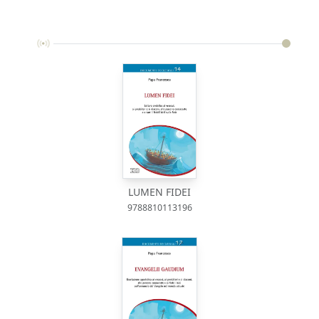
LUMEN FIDEI
9788810113196