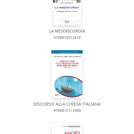
LA MISERICORDIA
9788810512418
DISCORSO ALLA CHIESA ITALIANA
9788810113509