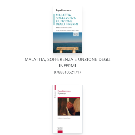
MALATTIA, SOFFERENZA E UNZIONE DEGLI
INFERMI
9788810521717