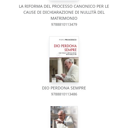
LA RIFORMA DEL PROCESSO CANONICO PER LE
CAUSE DI DICHIARAZIONE DI NULLITÀ DEL
MATRIMONIO
9788810113479
DIO PERDONA SEMPRE
9788810113486