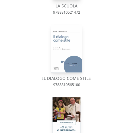
LA SCUOLA
9788810521472
IL DIALOGO COME STILE
9788810565100