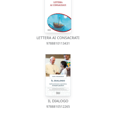
LETTERA AI CONSACRATI
9788810113431
IL DIALOGO
9788810512265