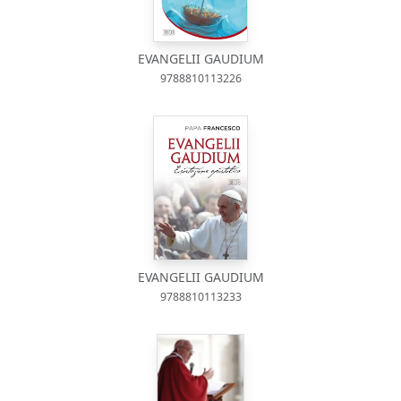
EVANGELII GAUDIUM
9788810113226
EVANGELII GAUDIUM
9788810113233