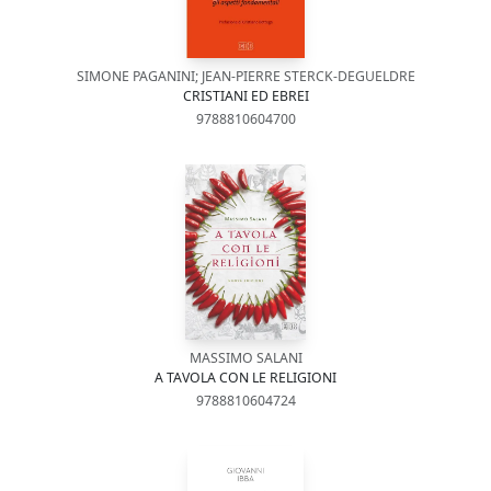
SIMONE PAGANINI; JEAN-PIERRE STERCK-DEGUELDRE
CRISTIANI ED EBREI
9788810604700
MASSIMO SALANI
A TAVOLA CON LE RELIGIONI
9788810604724