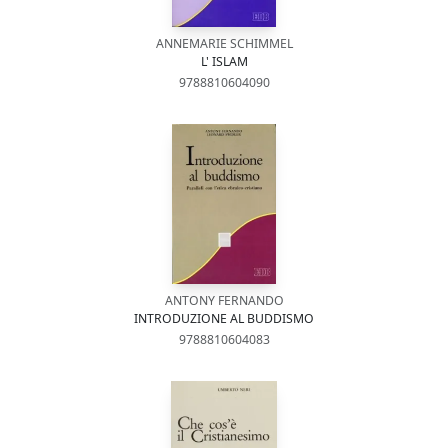
ANNEMARIE SCHIMMEL
L' ISLAM
9788810604090
ANTONY FERNANDO
INTRODUZIONE AL BUDDISMO
9788810604083