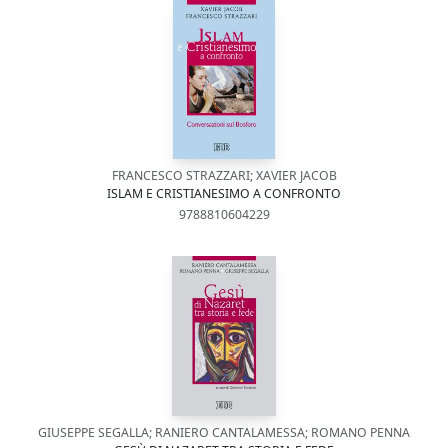
FRANCESCO STRAZZARI; XAVIER JACOB
ISLAM E CRISTIANESIMO A CONFRONTO
9788810604229
GIUSEPPE SEGALLA; RANIERO CANTALAMESSA; ROMANO PENNA