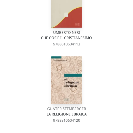
UMBERTO NERI
CHE COS'È IL CRISTIANESIMO
9788810604113
GÜNTER STEMBERGER
LA RELIGIONE EBRAICA
9788810604120