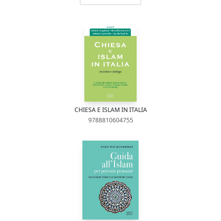
CHIESA E ISLAM IN ITALIA
9788810604755