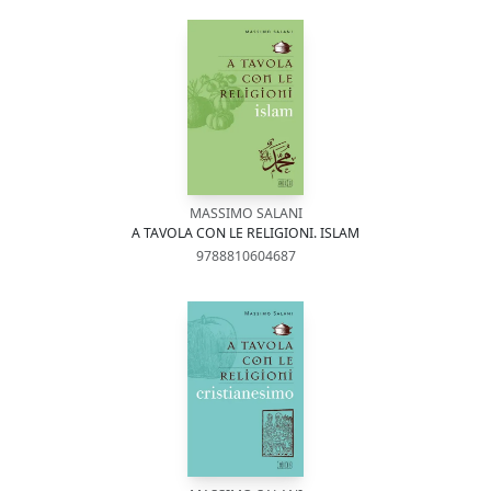
MASSIMO SALANI
A TAVOLA CON LE RELIGIONI. ISLAM
9788810604687