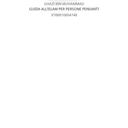
GHAZI BIN MUHAMMAD
GUIDA ALL'ISLAM PER PERSONE PENSANTI
9788810604748