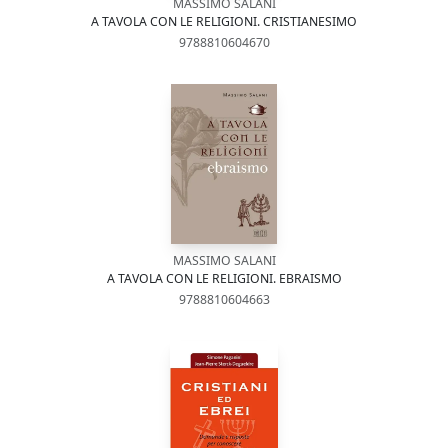
MASSIMO SALANI
A TAVOLA CON LE RELIGIONI. CRISTIANESIMO
9788810604670
MASSIMO SALANI
A TAVOLA CON LE RELIGIONI. EBRAISMO
9788810604663