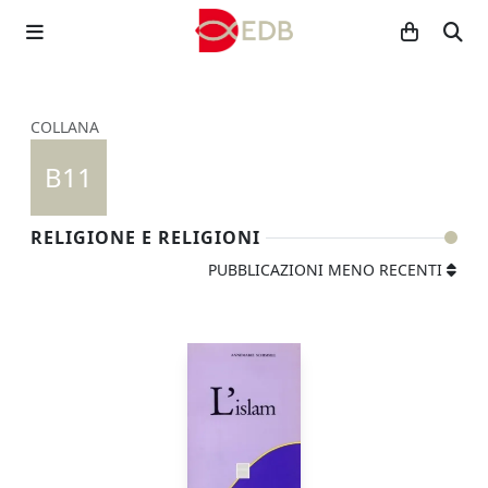
COLLANA
B11
RELIGIONE E RELIGIONI
PUBBLICAZIONI MENO RECENTI