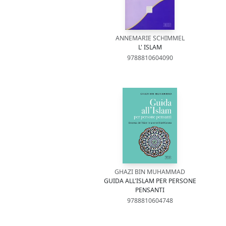
ANNEMARIE SCHIMMEL
L' ISLAM
9788810604090
GHAZI BIN MUHAMMAD
GUIDA ALL'ISLAM PER PERSONE
PENSANTI
9788810604748