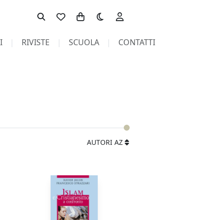
Toggle theme
I
RIVISTE
SCUOLA
CONTATTI
AUTORI AZ