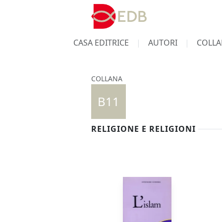
CASA EDITRICE
AUTORI
COLLA
COLLANA
B11
RELIGIONE E RELIGIONI