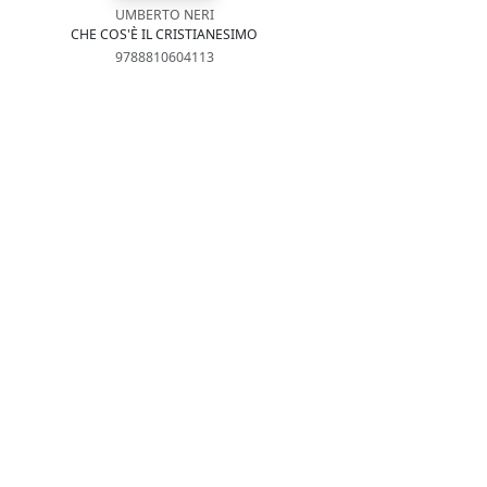
UMBERTO NERI
CHE COS'È IL CRISTIANESIMO
9788810604113