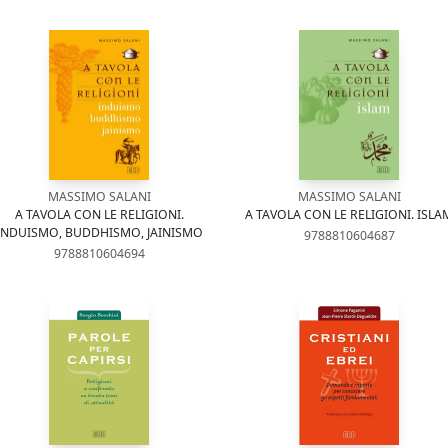
MASSIMO SALANI
MASSIMO SALANI
A TAVOLA CON LE RELIGIONI.
A TAVOLA CON LE RELIGIONI. ISLA
INDUISMO, BUDDHISMO, JAINISMO
9788810604687
9788810604694