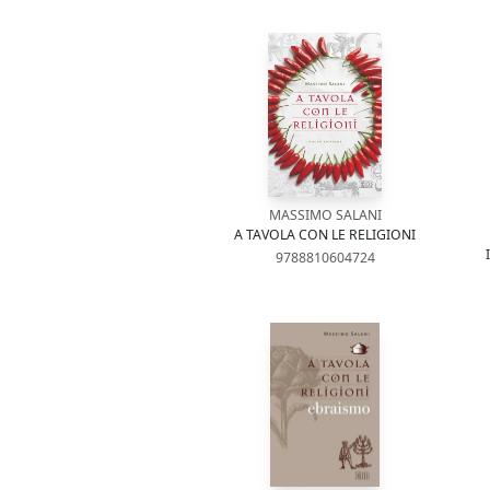
MASSIMO SALANI
A TAVOLA CON LE RELIGIONI
9788810604724