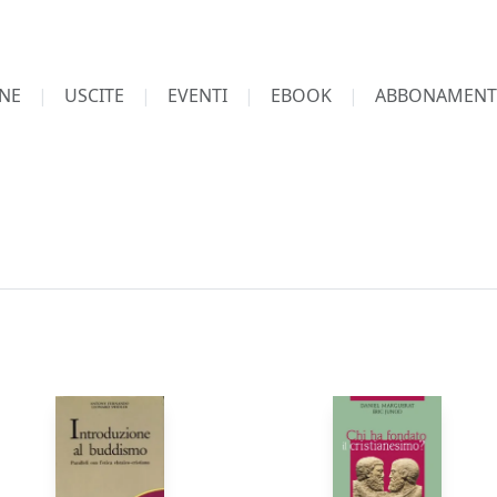
NE
USCITE
EVENTI
EBOOK
ABBONAMENT