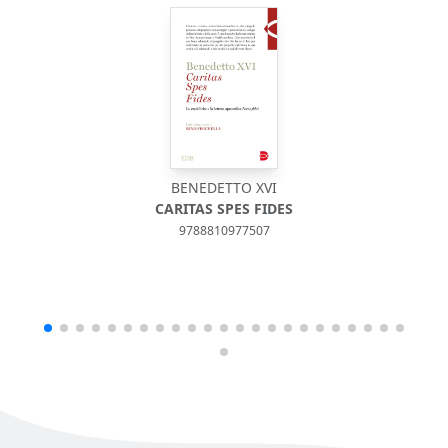
BENEDETTO XVI
CARITAS SPES FIDES
9788810977507