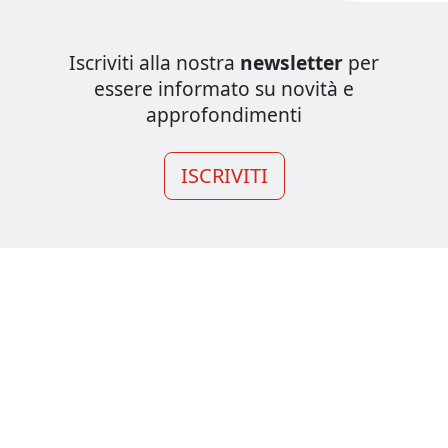
Iscriviti alla nostra
newsletter
per
essere informato su novità e
approfondimenti
ISCRIVITI