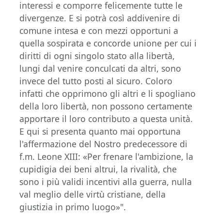
interessi e comporre felicemente tutte le
divergenze. E si potrà così addivenire di
comune intesa e con mezzi opportuni a
quella sospirata e concorde unione per cui i
diritti di ogni singolo stato alla libertà,
lungi dal venire conculcati da altri, sono
invece del tutto posti al sicuro. Coloro
infatti che opprimono gli altri e li spogliano
della loro libertà, non possono certamente
apportare il loro contributo a questa unità.
E qui si presenta quanto mai opportuna
l'affermazione del Nostro predecessore di
f.m. Leone XIII: «Per frenare l'ambizione, la
cupidigia dei beni altrui, la rivalità, che
sono i più validi incentivi alla guerra, nulla
val meglio delle virtù cristiane, della
giustizia in primo luogo»".