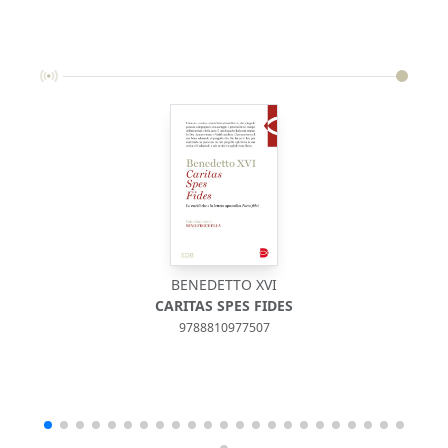
BENEDETTO XVI
CARITAS SPES FIDES
9788810977507