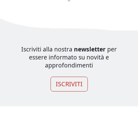
Iscriviti alla nostra
newsletter
per
essere informato su novità e
approfondimenti
ISCRIVITI