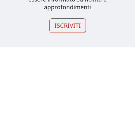
approfondimenti
ISCRIVITI