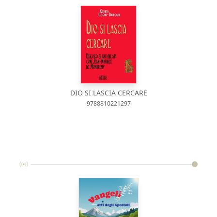
DIO SI LASCIA CERCARE
9788810221297