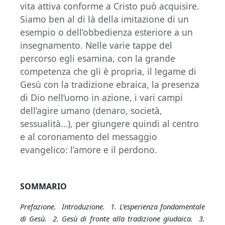
vita attiva conforme a Cristo può acquisire.
Siamo ben al di là della imitazione di un
esempio o dell’obbedienza esteriore a un
insegnamento. Nelle varie tappe del
percorso egli esamina, con la grande
competenza che gli è propria, il legame di
Gesù con la tradizione ebraica, la presenza
di Dio nell’uomo in azione, i vari campi
dell’agire umano (denaro, società,
sessualità…), per giungere quindi al centro
e al coronamento del messaggio
evangelico: l’amore e il perdono.
SOMMARIO
Prefazione. Introduzione. 1. L’esperienza fondamentale
di Gesù. 2. Gesù di fronte alla tradizione giudaica. 3.