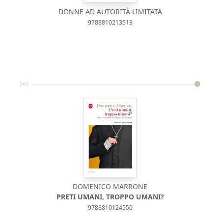
DONNE AD AUTORITÀ LIMITATA
9788810213513
DOMENICO MARRONE
PRETI UMANI, TROPPO UMANI?
9788810124550