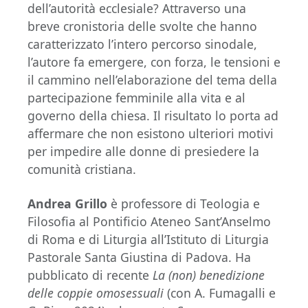
dell’autorità ecclesiale? Attraverso una
breve cronistoria delle svolte che hanno
caratterizzato l’intero percorso sinodale,
l’autore fa emergere, con forza, le tensioni e
il cammino nell’elaborazione del tema della
partecipazione femminile alla vita e al
governo della chiesa. Il risultato lo porta ad
affermare che non esistono ulteriori motivi
per impedire alle donne di presiedere la
comunità cristiana.
Andrea Grillo
è professore di Teologia e
Filosofia al Pontificio Ateneo Sant’Anselmo
di Roma e di Liturgia all’Istituto di Liturgia
Pastorale Santa Giustina di Padova. Ha
pubblicato di recente
La (non) benedizione
delle coppie omosessuali
(con A. Fumagalli e