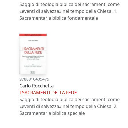
Saggio di teologia biblica dei sacramenti come
«eventi di salvezza» nel tempo della Chiesa. 1.
Sacramentaria biblica fondamentale
9788810405475
Carlo Rocchetta
I SACRAMENTI DELLA FEDE
Saggio di teologia biblica dei sacramenti come
«eventi di salvezza» nel tempo della Chiesa. 2.
Sacramentaria biblica speciale