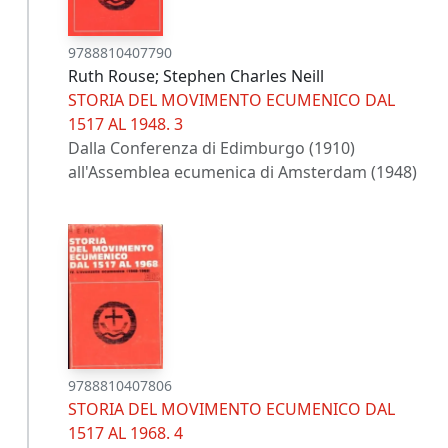
9788810407790
Ruth Rouse; Stephen Charles Neill
STORIA DEL MOVIMENTO ECUMENICO DAL
1517 AL 1948. 3
Dalla Conferenza di Edimburgo (1910)
all'Assemblea ecumenica di Amsterdam (1948)
9788810407806
STORIA DEL MOVIMENTO ECUMENICO DAL
1517 AL 1968. 4