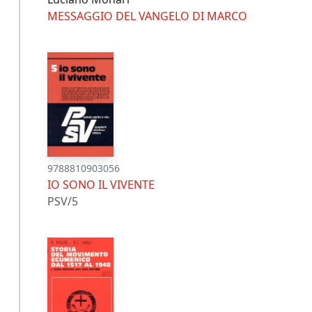
MESSAGGIO DEL VANGELO DI MARCO
9788810903056
IO SONO IL VIVENTE
PSV/5