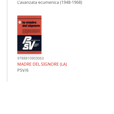
L'avanzata ecumenica (1948-1968)
9788810903063
MADRE DEL SIGNORE (LA)
PSV/6