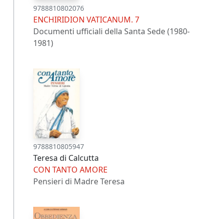
9788810802076
ENCHIRIDION VATICANUM. 7
Documenti ufficiali della Santa Sede (1980-
1981)
9788810805947
Teresa di Calcutta
CON TANTO AMORE
Pensieri di Madre Teresa