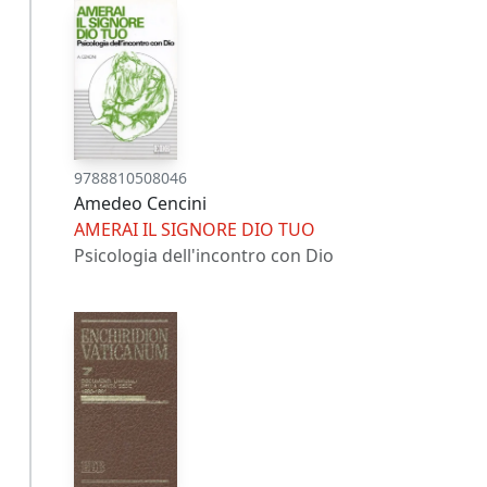
9788810508046
Amedeo Cencini
AMERAI IL SIGNORE DIO TUO
Psicologia dell'incontro con Dio