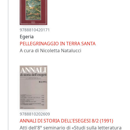
9788810420171
Egeria
PELLEGRINAGGIO IN TERRA SANTA
A cura di Nicoletta Natalucci
9788810202609
ANNALI DI STORIA DELL'ESEGESI 8/2 (1991)
Atti dell'8° seminario di «Studi sulla letteratura