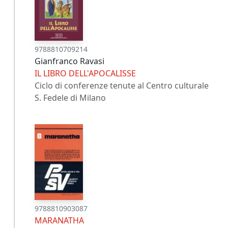
9788810709214
Gianfranco Ravasi
IL LIBRO DELL'APOCALISSE
Ciclo di conferenze tenute al Centro culturale
S. Fedele di Milano
9788810903087
MARANATHA