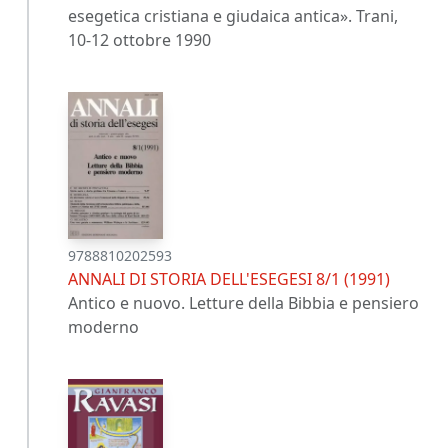
esegetica cristiana e giudaica antica». Trani,
10-12 ottobre 1990
9788810202593
ANNALI DI STORIA DELL'ESEGESI 8/1 (1991)
Antico e nuovo. Letture della Bibbia e pensiero
moderno