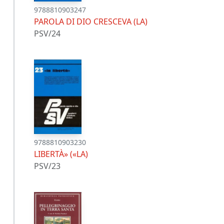
9788810903247
PAROLA DI DIO CRESCEVA (LA)
PSV/24
9788810903230
LIBERTÀ» («LA)
PSV/23