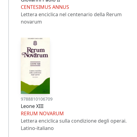
CENTESIMUS ANNUS
Lettera enciclica nel centenario della Rerum
novarum
9788810106709
Leone XIII
RERUM NOVARUM
Lettera enciclica sulla condizione degli operai.
Latino-italiano