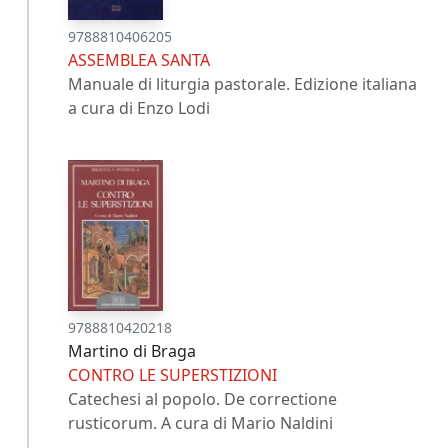
9788810406205
ASSEMBLEA SANTA
Manuale di liturgia pastorale. Edizione italiana
a cura di Enzo Lodi
9788810420218
Martino di Braga
CONTRO LE SUPERSTIZIONI
Catechesi al popolo. De correctione
rusticorum. A cura di Mario Naldini