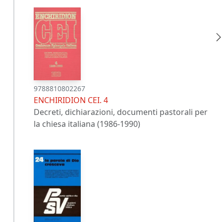
9788810802267
ENCHIRIDION CEI. 4
Decreti, dichiarazioni, documenti pastorali per
la chiesa italiana (1986-1990)