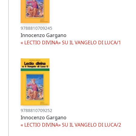
9788810709245
Innocenzo Gargano
« LECTIO DIVINA» SU IL VANGELO DI LUCA/1
9788810709252
Innocenzo Gargano
« LECTIO DIVINA» SU IL VANGELO DI LUCA/2