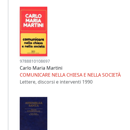
9788810108697
Carlo Maria Martini
COMUNICARE NELLA CHIESA E NELLA SOCIETÀ
Lettere, discorsi e interventi 1990