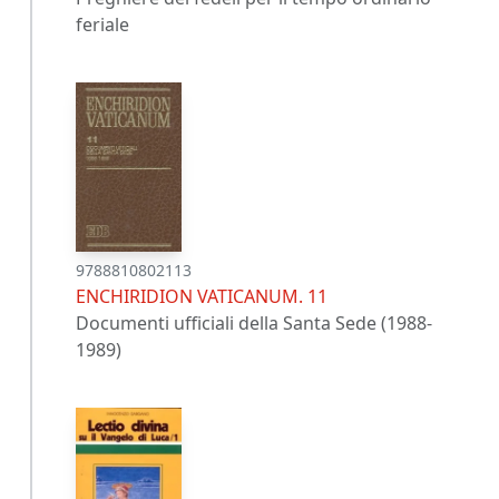
feriale
9788810802113
ENCHIRIDION VATICANUM. 11
Documenti ufficiali della Santa Sede (1988-
1989)