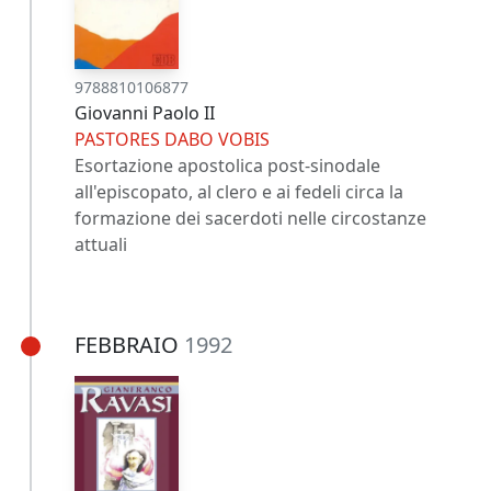
9788810106877
Giovanni Paolo II
PASTORES DABO VOBIS
Esortazione apostolica post-sinodale
all'episcopato, al clero e ai fedeli circa la
formazione dei sacerdoti nelle circostanze
attuali
FEBBRAIO
1992