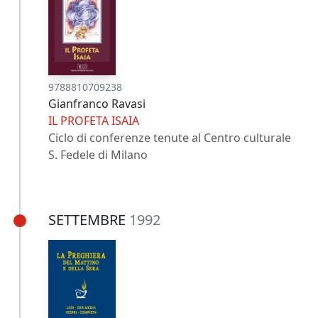
9788810709238
Gianfranco Ravasi
IL PROFETA ISAIA
Ciclo di conferenze tenute al Centro culturale
S. Fedele di Milano
SETTEMBRE
1992