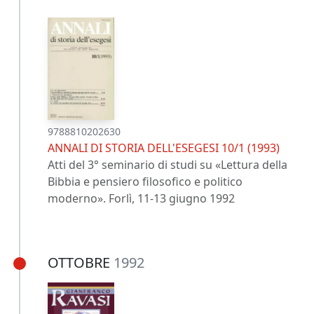
9788810202630
ANNALI DI STORIA DELL'ESEGESI 10/1 (1993)
Atti del 3° seminario di studi su «Lettura della
Bibbia e pensiero filosofico e politico
moderno». Forlì, 11-13 giugno 1992
OTTOBRE
1992