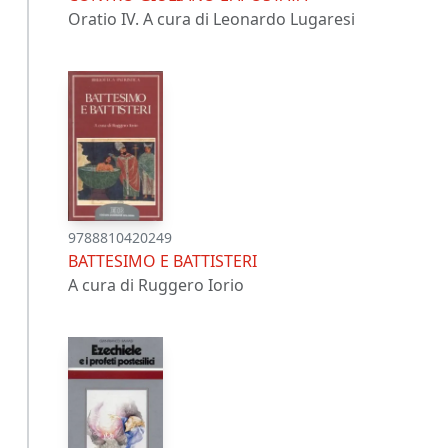
Oratio IV. A cura di Leonardo Lugaresi
9788810420249
BATTESIMO E BATTISTERI
A cura di Ruggero Iorio