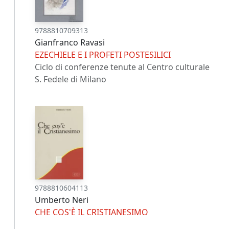
9788810709313
Gianfranco Ravasi
EZECHIELE E I PROFETI POSTESILICI
Ciclo di conferenze tenute al Centro culturale
S. Fedele di Milano
9788810604113
Umberto Neri
CHE COS'È IL CRISTIANESIMO