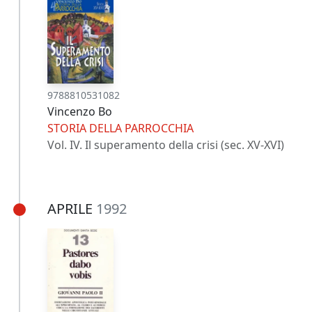
9788810531082
Vincenzo Bo
STORIA DELLA PARROCCHIA
Vol. IV. Il superamento della crisi (sec. XV-XVI)
APRILE
1992