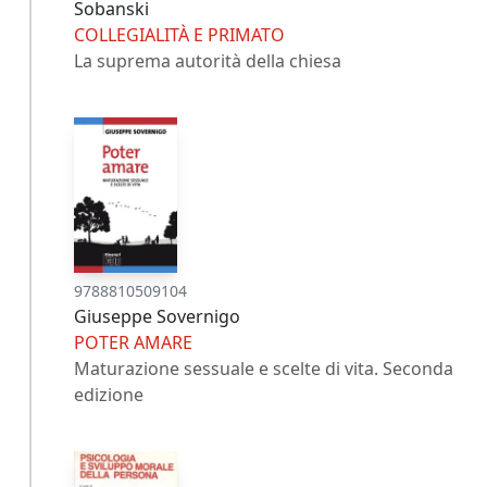
Sobanski
COLLEGIALITÀ E PRIMATO
La suprema autorità della chiesa
9788810509104
Giuseppe Sovernigo
POTER AMARE
Maturazione sessuale e scelte di vita. Seconda
edizione