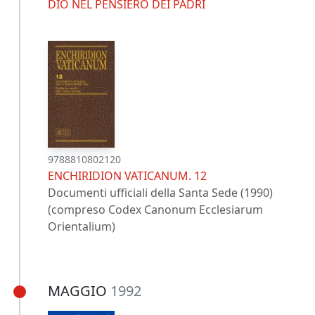
DIO NEL PENSIERO DEI PADRI
9788810802120
ENCHIRIDION VATICANUM. 12
Documenti ufficiali della Santa Sede (1990)
(compreso Codex Canonum Ecclesiarum
Orientalium)
MAGGIO
1992