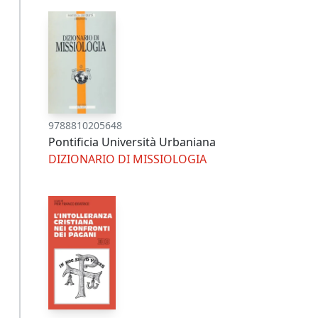
9788810205648
Pontificia Università Urbaniana
DIZIONARIO DI MISSIOLOGIA