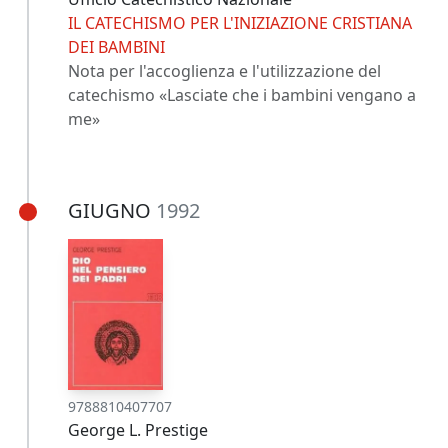
IL CATECHISMO PER L'INIZIAZIONE CRISTIANA
DEI BAMBINI
Nota per l'accoglienza e l'utilizzazione del
catechismo «Lasciate che i bambini vengano a
me»
GIUGNO
1992
9788810407707
George L. Prestige