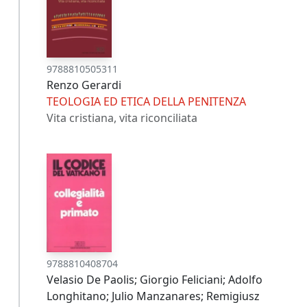
9788810505311
Renzo Gerardi
TEOLOGIA ED ETICA DELLA PENITENZA
Vita cristiana, vita riconciliata
9788810408704
Velasio De Paolis; Giorgio Feliciani; Adolfo
Longhitano; Julio Manzanares; Remigiusz