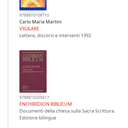
9788810108710
Carlo Maria Martini
VIGILARE
Lettere, discorsi e interventi 1992
9788810205617
ENCHIRIDION BIBLICUM
Documenti della chiesa sulla Sacra Scrittura.
Edizione bilingue