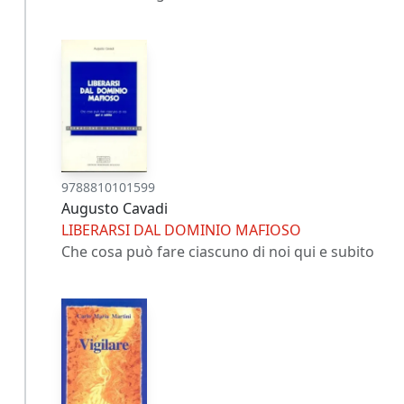
9788810101599
Augusto Cavadi
LIBERARSI DAL DOMINIO MAFIOSO
Che cosa può fare ciascuno di noi qui e subito