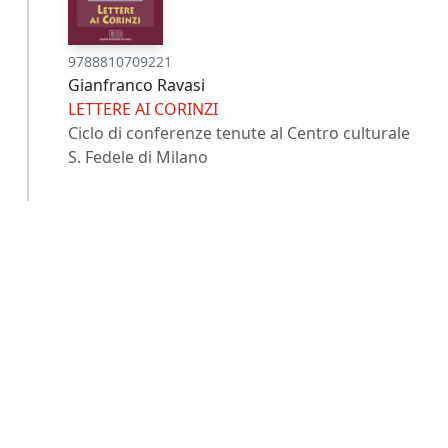
9788810709221
Gianfranco Ravasi
LETTERE AI CORINZI
Ciclo di conferenze tenute al Centro culturale
S. Fedele di Milano