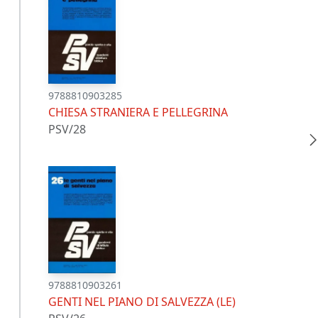
9788810903285
CHIESA STRANIERA E PELLEGRINA
PSV/28
9788810903261
GENTI NEL PIANO DI SALVEZZA (LE)