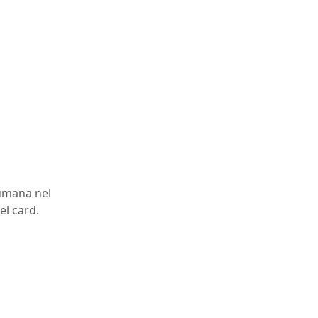
 umana nel
el card.