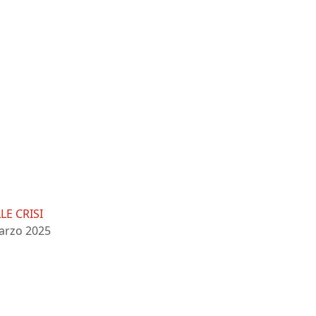
LE CRISI
marzo 2025