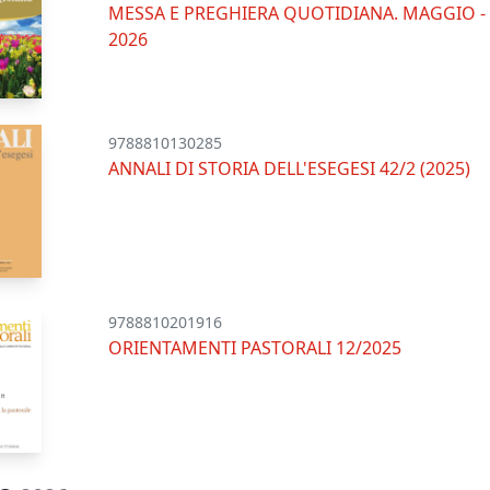
MESSA E PREGHIERA QUOTIDIANA. MAGGIO 
2026
9788810130285
ANNALI DI STORIA DELL'ESEGESI 42/2 (2025)
9788810201916
ORIENTAMENTI PASTORALI 12/2025