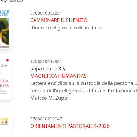
9788810902851
CAMMINARE IL SILENZIO
Itinerari religiosi e civili in Italia
9788810247921
papa Leone XIV
MAGNIFICA HUMANITAS
Lettera enciclica sulla custodia della persona
tempo dell’intelligenza artificiale. Prefazione d
Matteo M. Zuppi
9788810201947
ORIENTAMENTI PASTORALI 4/2026