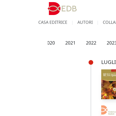
CASA EDITRICE
AUTORI
COLLA
2018
2019
2020
2021
2022
202
LUGL