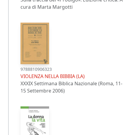
cura di Marta Margotti
9788810906323
VIOLENZA NELLA BIBBIA (LA)
XXXIX Settimana Biblica Nazionale (Roma, 11-
15 Settembre 2006)