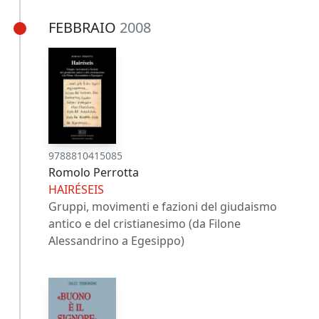
FEBBRAIO
2008
9788810415085
Romolo Perrotta
HAIRÉSEIS
Gruppi, movimenti e fazioni del giudaismo
antico e del cristianesimo (da Filone
Alessandrino a Egesippo)