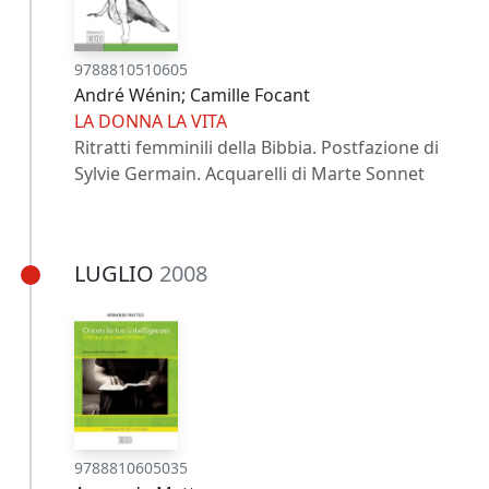
9788810510605
André Wénin; Camille Focant
LA DONNA LA VITA
Ritratti femminili della Bibbia. Postfazione di
Sylvie Germain. Acquarelli di Marte Sonnet
LUGLIO
2008
9788810605035