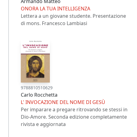
Armando Matteo
ONORA LA TUA INTELLIGENZA
Lettera a un giovane studente. Presentazione
di mons. Francesco Lambiasi
9788810510629
Carlo Rocchetta
L' INVOCAZIONE DEL NOME DI GESÙ
Per imparare a pregare ritrovando se stessi in
Dio-Amore. Seconda edizione completamente
rivista e aggiornata