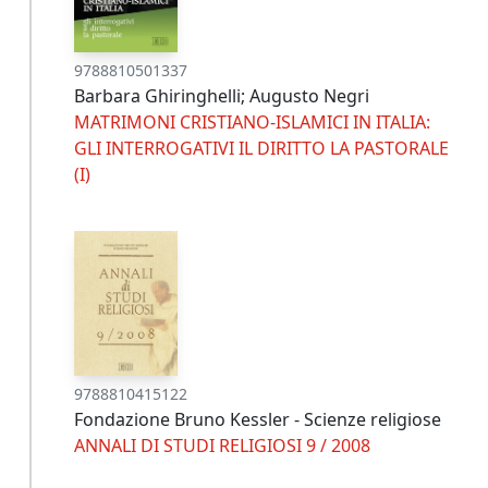
9788810501337
Barbara Ghiringhelli; Augusto Negri
MATRIMONI CRISTIANO-ISLAMICI IN ITALIA:
GLI INTERROGATIVI IL DIRITTO LA PASTORALE
(I)
9788810415122
Fondazione Bruno Kessler - Scienze religiose
ANNALI DI STUDI RELIGIOSI 9 / 2008