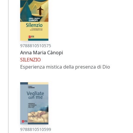
9788810510575
Anna Maria Cànopi
SILENZIO
Esperienza mistica della presenza di Dio
9788810510599