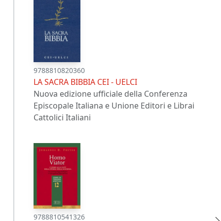
9788810820360
LA SACRA BIBBIA CEI - UELCI
Nuova edizione ufficiale della Conferenza
Episcopale Italiana e Unione Editori e Librai
Cattolici Italiani
9788810541326