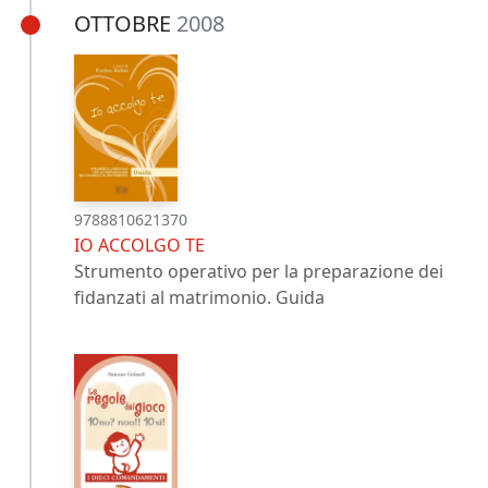
OTTOBRE
2008
9788810621370
IO ACCOLGO TE
Strumento operativo per la preparazione dei
fidanzati al matrimonio. Guida