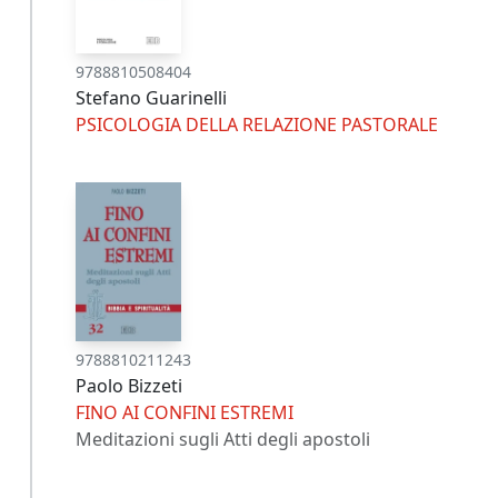
9788810508404
Stefano Guarinelli
PSICOLOGIA DELLA RELAZIONE PASTORALE
9788810211243
Paolo Bizzeti
FINO AI CONFINI ESTREMI
Meditazioni sugli Atti degli apostoli