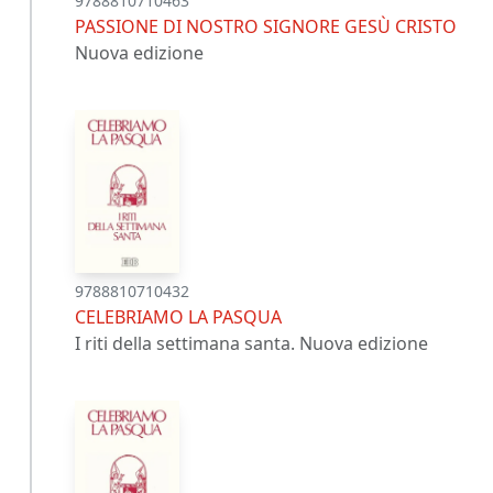
9788810710463
PASSIONE DI NOSTRO SIGNORE GESÙ CRISTO
Nuova edizione
9788810710432
CELEBRIAMO LA PASQUA
I riti della settimana santa. Nuova edizione