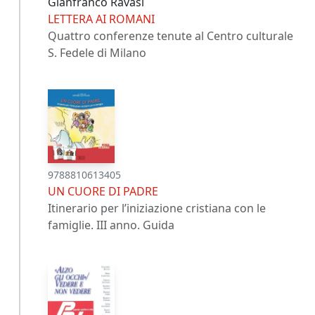
Gianfranco Ravasi
LETTERA AI ROMANI
Quattro conferenze tenute al Centro culturale
S. Fedele di Milano
9788810613405
UN CUORE DI PADRE
Itinerario per l’iniziazione cristiana con le
famiglie. III anno. Guida