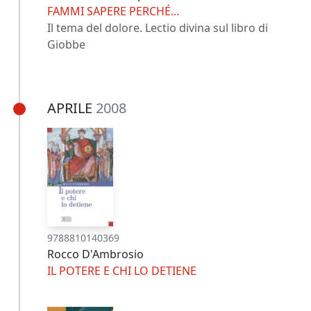
FAMMI SAPERE PERCHÉ...
Il tema del dolore. Lectio divina sul libro di
Giobbe
APRILE
2008
9788810140369
Rocco D'Ambrosio
IL POTERE E CHI LO DETIENE