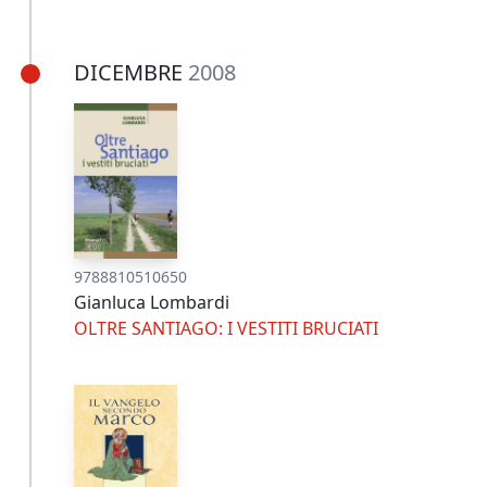
DICEMBRE
2008
9788810510650
Gianluca Lombardi
OLTRE SANTIAGO: I VESTITI BRUCIATI