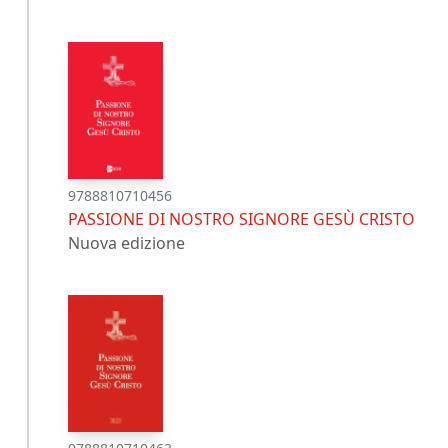
9788810710456
PASSIONE DI NOSTRO SIGNORE GESÙ CRISTO
Nuova edizione