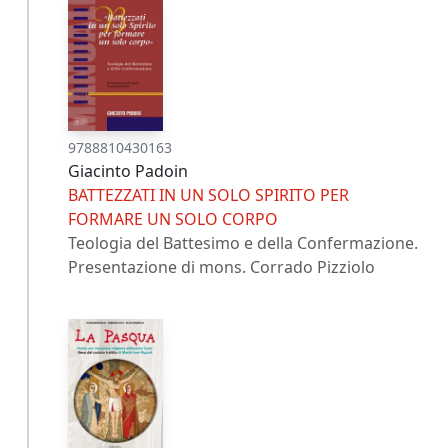
9788810430163
Giacinto Padoin
BATTEZZATI IN UN SOLO SPIRITO PER
FORMARE UN SOLO CORPO
Teologia del Battesimo e della Confermazione.
Presentazione di mons. Corrado Pizziolo