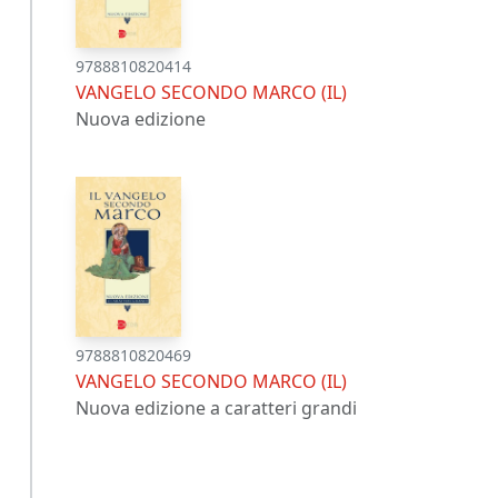
9788810820414
VANGELO SECONDO MARCO (IL)
Nuova edizione
9788810820469
VANGELO SECONDO MARCO (IL)
Nuova edizione a caratteri grandi