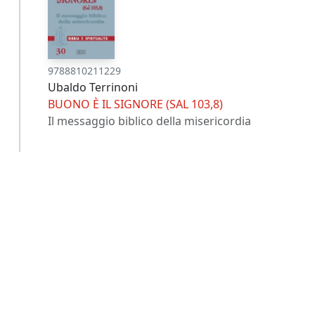
9788810211229
Ubaldo Terrinoni
BUONO È IL SIGNORE (SAL 103,8)
Il messaggio biblico della misericordia