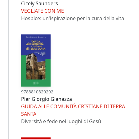
Cicely Saunders
VEGLIATE CON ME
Hospice: un'ispirazione per la cura della vita
9788810820292
Pier Giorgio Gianazza
GUIDA ALLE COMUNITÀ CRISTIANE DI TERRA
SANTA
Diversità e fede nei luoghi di Gesù