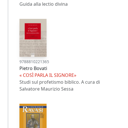
Guida alla lectio divina
9788810221365
Pietro Bovati
« COSÌ PARLA IL SIGNORE»
Studi sul profetismo biblico. A cura di
Salvatore Maurizio Sessa