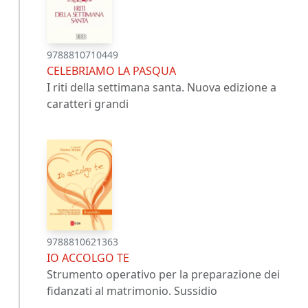
9788810710449
CELEBRIAMO LA PASQUA
I riti della settimana santa. Nuova edizione a
caratteri grandi
9788810621363
IO ACCOLGO TE
Strumento operativo per la preparazione dei
fidanzati al matrimonio. Sussidio