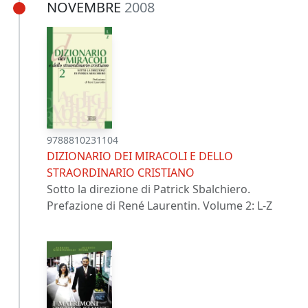
NOVEMBRE
2008
9788810231104
DIZIONARIO DEI MIRACOLI E DELLO
STRAORDINARIO CRISTIANO
Sotto la direzione di Patrick Sbalchiero.
Prefazione di René Laurentin. Volume 2: L-Z