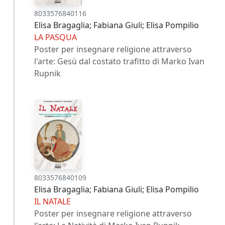
8033576840116
Elisa Bragaglia; Fabiana Giuli; Elisa Pompilio
LA PASQUA
Poster per insegnare religione attraverso
l'arte: Gesù dal costato trafitto di Marko Ivan
Rupnik
8033576840109
Elisa Bragaglia; Fabiana Giuli; Elisa Pompilio
IL NATALE
Poster per insegnare religione attraverso