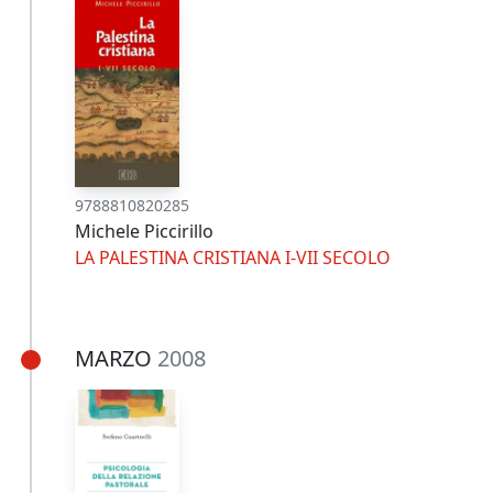
9788810820285
Michele Piccirillo
LA PALESTINA CRISTIANA I-VII SECOLO
MARZO
2008