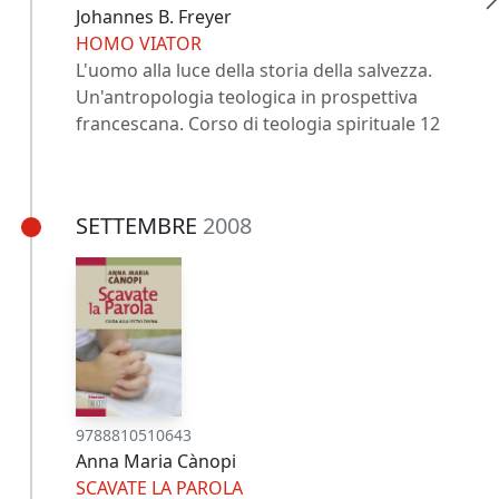
Johannes B. Freyer
HOMO VIATOR
L'uomo alla luce della storia della salvezza.
Un'antropologia teologica in prospettiva
francescana. Corso di teologia spirituale 12
SETTEMBRE
2008
9788810510643
Anna Maria Cànopi
SCAVATE LA PAROLA