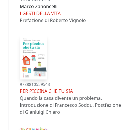
Marco Zanoncelli
I GESTI DELLA VITA
Prefazione di Roberto Vignolo
9788810559543
PER PICCINA CHE TU SIA
Quando la casa diventa un problema.
Introduzione di Francesco Soddu. Postfazione
di Gianluigi Chiaro