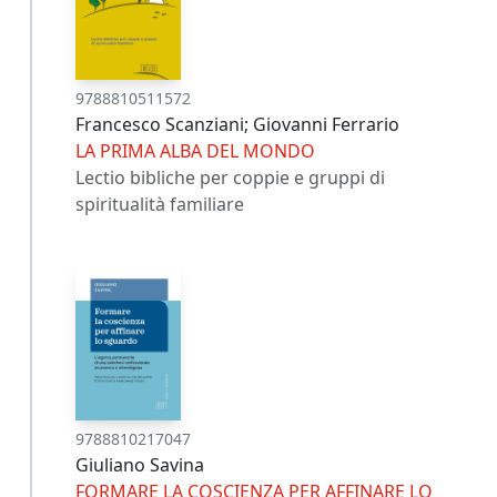
9788810511572
Francesco Scanziani; Giovanni Ferrario
LA PRIMA ALBA DEL MONDO
Lectio bibliche per coppie e gruppi di
spiritualità familiare
9788810217047
Giuliano Savina
FORMARE LA COSCIENZA PER AFFINARE LO