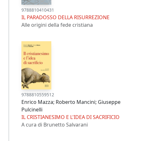
9788810410431
IL PARADOSSO DELLA RISURREZIONE
Alle origini della fede cristiana
9788810559512
Enrico Mazza; Roberto Mancini; Giuseppe
Pulcinelli
IL CRISTIANESIMO E L'IDEA DI SACRIFICIO
A cura di Brunetto Salvarani