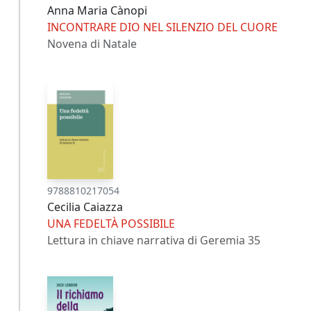
Anna Maria Cànopi
INCONTRARE DIO NEL SILENZIO DEL CUORE
Novena di Natale
9788810217054
Cecilia Caiazza
UNA FEDELTÀ POSSIBILE
Lettura in chiave narrativa di Geremia 35