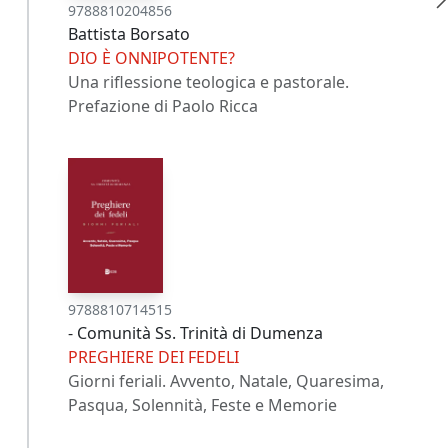
9788810204856
Battista Borsato
DIO È ONNIPOTENTE?
Una riflessione teologica e pastorale.
Prefazione di Paolo Ricca
9788810714515
- Comunità Ss. Trinità di Dumenza
PREGHIERE DEI FEDELI
Giorni feriali. Avvento, Natale, Quaresima,
Pasqua, Solennità, Feste e Memorie