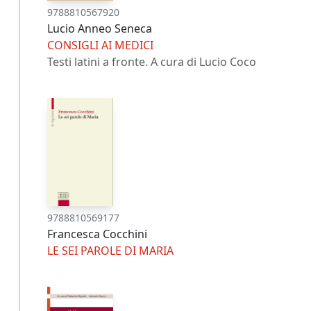
9788810567920
Lucio Anneo Seneca
CONSIGLI AI MEDICI
Testi latini a fronte. A cura di Lucio Coco
9788810569177
Francesca Cocchini
LE SEI PAROLE DI MARIA