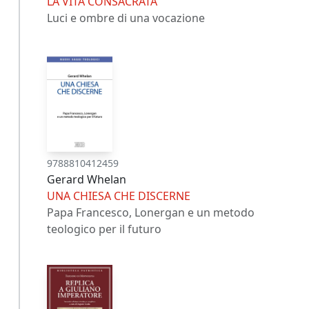
LA VITA CONSACRATA
Luci e ombre di una vocazione
9788810412459
Gerard Whelan
UNA CHIESA CHE DISCERNE
Papa Francesco, Lonergan e un metodo
teologico per il futuro