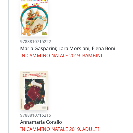
9788810715222
Maria Gasparini; Lara Morsiani; Elena Boni
IN CAMMINO NATALE 2019. BAMBINI
9788810715215
Annamaria Corallo
IN CAMMINO NATALE 2019. ADULTI