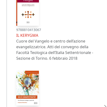
9788810413067
IL KERYGMA
Cuore del Vangelo e centro dell’azione
evangelizzatrice. Atti del convegno della
Facoltà Teologica dell’Italia Settentrionale -
Sezione di Torino. 6 febbraio 2018