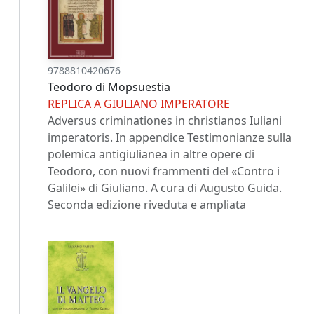
9788810420676
Teodoro di Mopsuestia
REPLICA A GIULIANO IMPERATORE
Adversus criminationes in christianos Iuliani
imperatoris. In appendice Testimonianze sulla
polemica antigiulianea in altre opere di
Teodoro, con nuovi frammenti del «Contro i
Galilei» di Giuliano. A cura di Augusto Guida.
Seconda edizione riveduta e ampliata