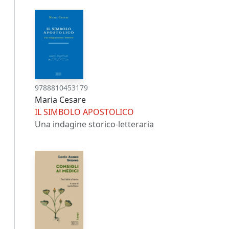
9788810453179
Maria Cesare
IL SIMBOLO APOSTOLICO
Una indagine storico-letteraria