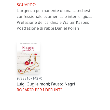
SGUARDO
L'urgenza permanente di una catechesi
confessionale ecumenica e interreligiosa.
Prefazione del cardinale Walter Kasper.
Postfazione di rabbi Daniel Polish
9788810714270
Luigi Guglielmoni; Fausto Negri
ROSARIO PER I DEFUNTI