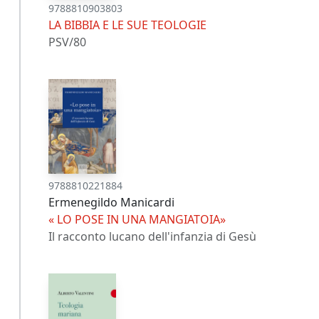
9788810903803
LA BIBBIA E LE SUE TEOLOGIE
PSV/80
9788810221884
Ermenegildo Manicardi
« LO POSE IN UNA MANGIATOIA»
Il racconto lucano dell'infanzia di Gesù