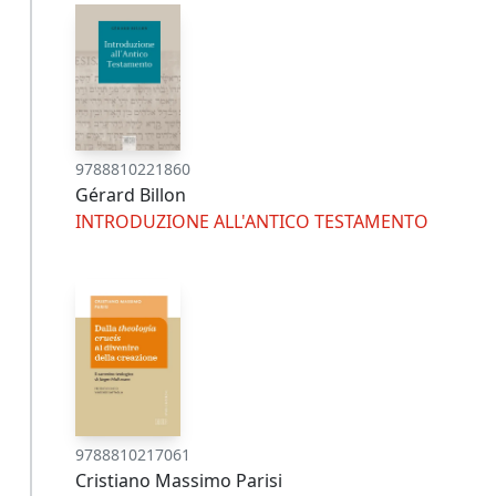
9788810221860
Gérard Billon
INTRODUZIONE ALL'ANTICO TESTAMENTO
9788810217061
Cristiano Massimo Parisi