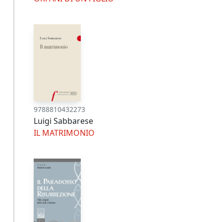
9788810432273
Luigi Sabbarese
IL MATRIMONIO