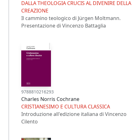
DALLA THEOLOGIA CRUCIS AL DIVENIRE DELLA
CREAZIONE
Il cammino teologico di Jürgen Moltmann.
Presentazione di Vincenzo Battaglia
9788810216293
Charles Norris Cochrane
CRISTIANESIMO E CULTURA CLASSICA
Introduzione all'edizione italiana di Vincenzo
Cilento