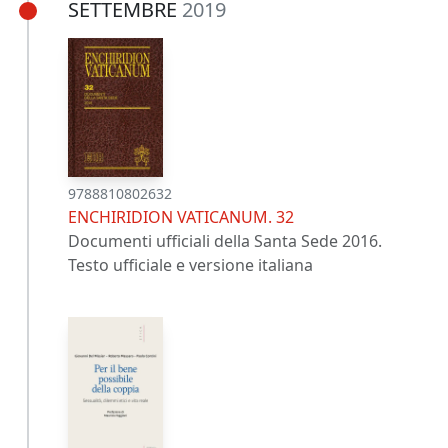
SETTEMBRE
2019
9788810802632
ENCHIRIDION VATICANUM. 32
Documenti ufficiali della Santa Sede 2016.
Testo ufficiale e versione italiana