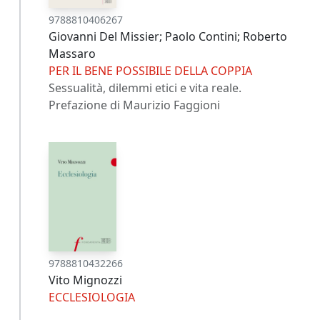
9788810406267
Giovanni Del Missier; Paolo Contini; Roberto
Massaro
PER IL BENE POSSIBILE DELLA COPPIA
Sessualità, dilemmi etici e vita reale.
Prefazione di Maurizio Faggioni
9788810432266
Vito Mignozzi
ECCLESIOLOGIA