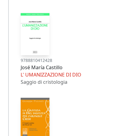
9788810412428
José María Castillo
L' UMANIZZAZIONE DI DIO
Saggio di cristologia