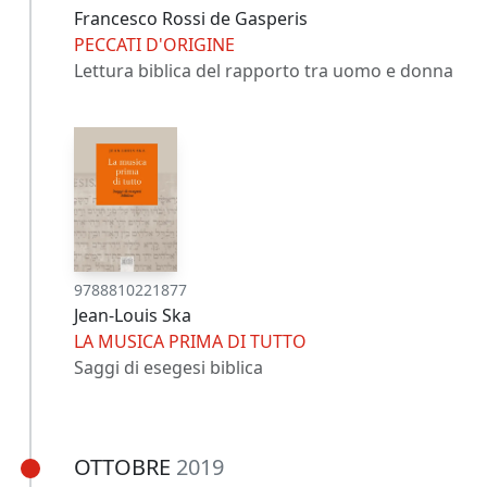
Francesco Rossi de Gasperis
PECCATI D'ORIGINE
Lettura biblica del rapporto tra uomo e donna
9788810221877
Jean-Louis Ska
LA MUSICA PRIMA DI TUTTO
Saggi di esegesi biblica
OTTOBRE
2019