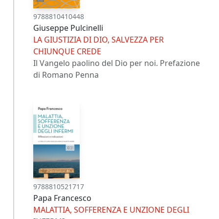
9788810410448
Giuseppe Pulcinelli
LA GIUSTIZIA DI DIO, SALVEZZA PER
CHIUNQUE CREDE
Il Vangelo paolino del Dio per noi. Prefazione
di Romano Penna
9788810521717
Papa Francesco
MALATTIA, SOFFERENZA E UNZIONE DEGLI