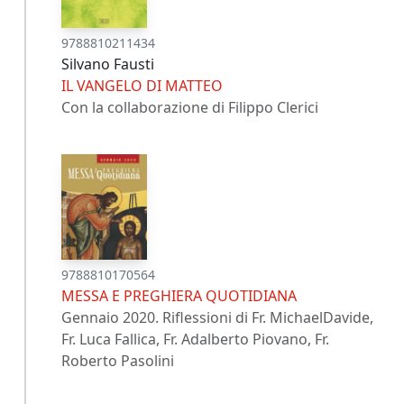
9788810211434
Silvano Fausti
IL VANGELO DI MATTEO
Con la collaborazione di Filippo Clerici
9788810170564
MESSA E PREGHIERA QUOTIDIANA
Gennaio 2020. Riflessioni di Fr. MichaelDavide,
Fr. Luca Fallica, Fr. Adalberto Piovano, Fr.
Roberto Pasolini