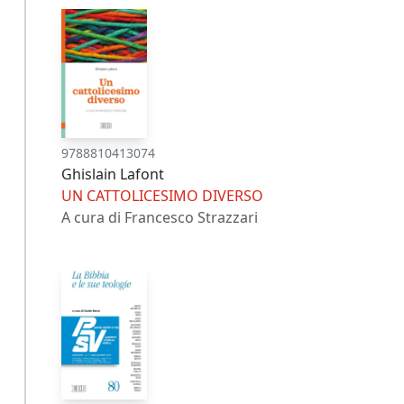
9788810413074
Ghislain Lafont
UN CATTOLICESIMO DIVERSO
A cura di Francesco Strazzari