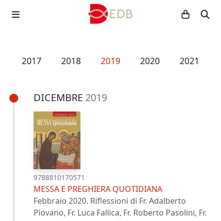
6
2017
2018
2019
2020
2021
DICEMBRE
2019
9788810170571
MESSA E PREGHIERA QUOTIDIANA
Febbraio 2020. Riflessioni di Fr. Adalberto
Piovano, Fr. Luca Fallica, Fr. Roberto Pasolini, Fr.