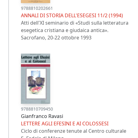
9788810202661
ANNALI DI STORIA DELL'ESEGESI 11/2 (1994)
Atti dell'XI seminario di «Studi sulla letteratura
esegetica cristiana e giudaica antica».
Sacrofano, 20-22 ottobre 1993
9788810709450
Gianfranco Ravasi
LETTERE AGLI EFESINI E AI COLOSSESI
Ciclo di conferenze tenute al Centro culturale