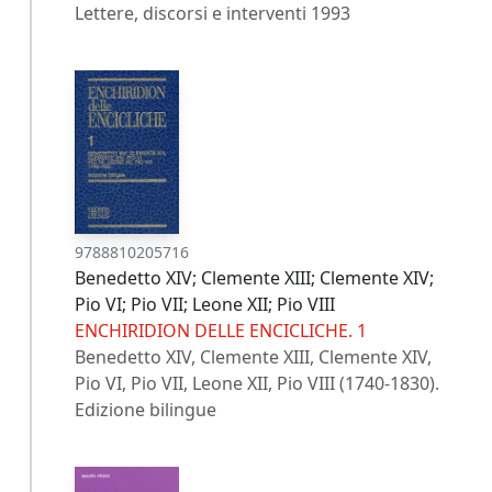
Lettere, discorsi e interventi 1993
9788810205716
Benedetto XIV; Clemente XIII; Clemente XIV;
Pio VI; Pio VII; Leone XII; Pio VIII
ENCHIRIDION DELLE ENCICLICHE. 1
Benedetto XIV, Clemente XIII, Clemente XIV,
Pio VI, Pio VII, Leone XII, Pio VIII (1740-1830).
Edizione bilingue