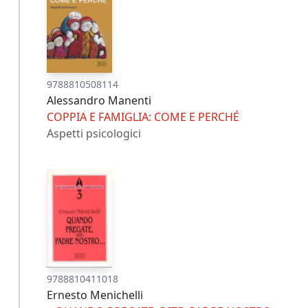
9788810508114
Alessandro Manenti
COPPIA E FAMIGLIA: COME E PERCHÉ
Aspetti psicologici
9788810411018
Ernesto Menichelli