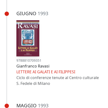
GIUGNO
1993
9788810709351
Gianfranco Ravasi
LETTERE AI GALATI E AI FILIPPESI
Ciclo di conferenze tenute al Centro culturale
S. Fedele di Milano
MAGGIO
1993