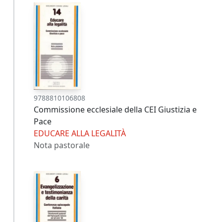
9788810106808
Commissione ecclesiale della CEI Giustizia e
Pace
EDUCARE ALLA LEGALITÀ
Nota pastorale