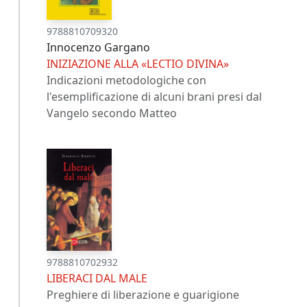
9788810709320
Innocenzo Gargano
INIZIAZIONE ALLA «LECTIO DIVINA»
Indicazioni metodologiche con
l'esemplificazione di alcuni brani presi dal
Vangelo secondo Matteo
9788810702932
LIBERACI DAL MALE
Preghiere di liberazione e guarigione