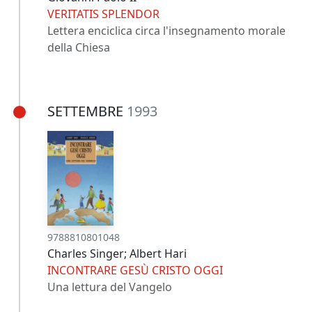
VERITATIS SPLENDOR
Lettera enciclica circa l'insegnamento morale
della Chiesa
SETTEMBRE
1993
9788810801048
Charles Singer; Albert Hari
INCONTRARE GESÙ CRISTO OGGI
Una lettura del Vangelo