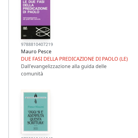
9788810407219
Mauro Pesce
DUE FASI DELLA PREDICAZIONE DI PAOLO (LE)
Dall'evangelizzazione alla guida delle
comunità