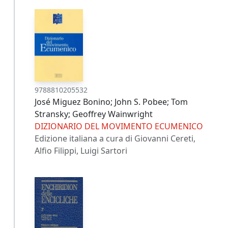
9788810205532
José Miguez Bonino; John S. Pobee; Tom
Stransky; Geoffrey Wainwright
DIZIONARIO DEL MOVIMENTO ECUMENICO
Edizione italiana a cura di Giovanni Cereti,
Alfio Filippi, Luigi Sartori