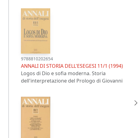
9788810202654
ANNALI DI STORIA DELL'ESEGESI 11/1 (1994)
Logos di Dio e sofia moderna. Storia
dell'interpretazione del Prologo di Giovanni