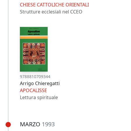
CHIESE CATTOLICHE ORIENTALI
Strutture ecclesiali nel CCEO
9788810709344
Arrigo Chieregatti
APOCALISSE
Lettura spirituale
MARZO
1993