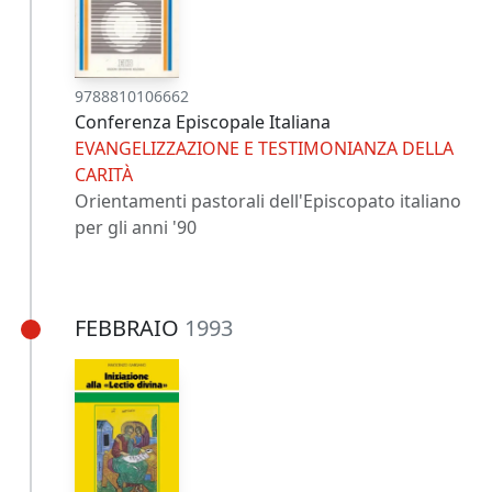
9788810106662
Conferenza Episcopale Italiana
EVANGELIZZAZIONE E TESTIMONIANZA DELLA
CARITÀ
Orientamenti pastorali dell'Episcopato italiano
per gli anni '90
FEBBRAIO
1993