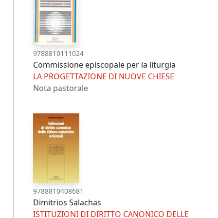
9788810111024
Commissione episcopale per la liturgia
LA PROGETTAZIONE DI NUOVE CHIESE
Nota pastorale
9788810408681
Dimitrios Salachas
ISTITUZIONI DI DIRITTO CANONICO DELLE