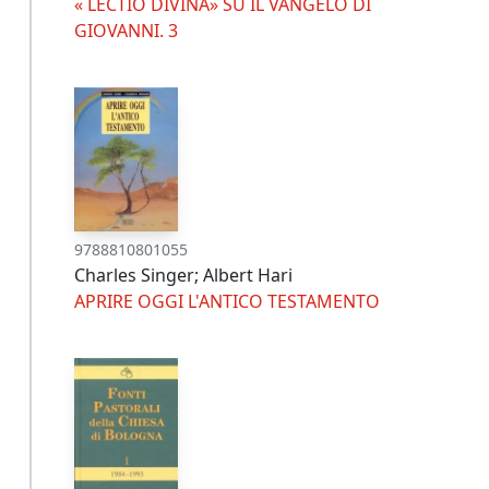
« LECTIO DIVINA» SU IL VANGELO DI
GIOVANNI. 3
9788810801055
Charles Singer; Albert Hari
APRIRE OGGI L'ANTICO TESTAMENTO