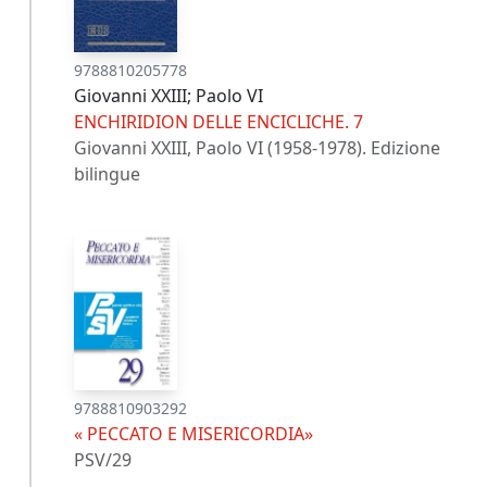
9788810205778
Giovanni XXIII; Paolo VI
ENCHIRIDION DELLE ENCICLICHE. 7
Giovanni XXIII, Paolo VI (1958-1978). Edizione
bilingue
9788810903292
« PECCATO E MISERICORDIA»
PSV/29