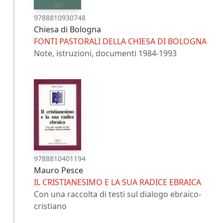
9788810930748
Chiesa di Bologna
FONTI PASTORALI DELLA CHIESA DI BOLOGNA
Note, istruzioni, documenti 1984-1993
9788810401194
Mauro Pesce
IL CRISTIANESIMO E LA SUA RADICE EBRAICA
Con una raccolta di testi sul dialogo ebraico-
cristiano