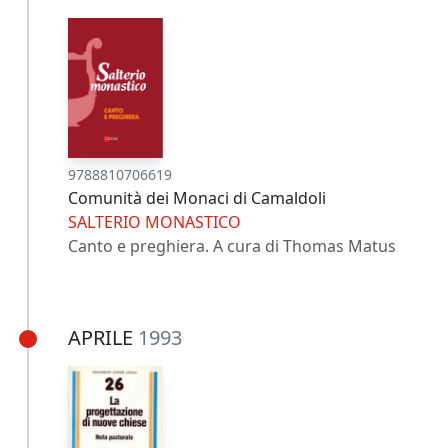
9788810706619
Comunità dei Monaci di Camaldoli
SALTERIO MONASTICO
Canto e preghiera. A cura di Thomas Matus
APRILE
1993