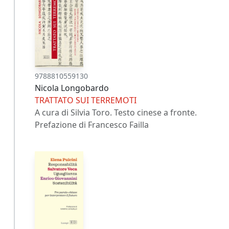
9788810559130
Nicola Longobardo
TRATTATO SUI TERREMOTI
A cura di Silvia Toro. Testo cinese a fronte.
Prefazione di Francesco Failla