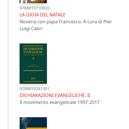
9788810710920
LA GIOIA DEL NATALE
Novena con papa Francesco. A cura di Pier
Luigi Cabri
9788810241301
DICHIARAZIONI EVANGELICHE. II
Il movimento evangelicale 1997-2017