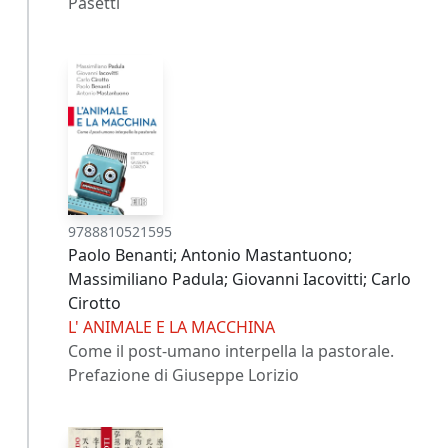
Pasetti
9788810521595
Paolo Benanti; Antonio Mastantuono;
Massimiliano Padula; Giovanni Iacovitti; Carlo
Cirotto
L' ANIMALE E LA MACCHINA
Come il post-umano interpella la pastorale.
Prefazione di Giuseppe Lorizio