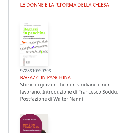
LE DONNE E LA RIFORMA DELLA CHIESA
9788810559208
RAGAZZI IN PANCHINA
Storie di giovani che non studiano e non
lavorano. Introduzione di Francesco Soddu.
Postfazione di Walter Nanni