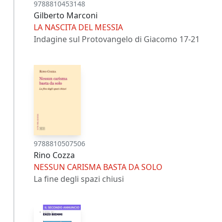
9788810453148
Gilberto Marconi
LA NASCITA DEL MESSIA
Indagine sul Protovangelo di Giacomo 17-21
9788810507506
Rino Cozza
NESSUN CARISMA BASTA DA SOLO
La fine degli spazi chiusi