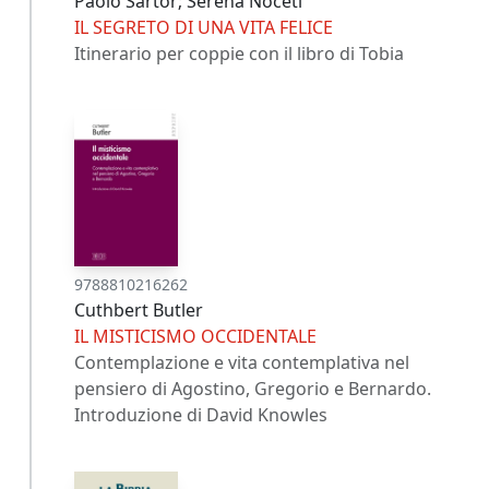
Paolo Sartor; Serena Noceti
IL SEGRETO DI UNA VITA FELICE
Itinerario per coppie con il libro di Tobia
9788810216262
Cuthbert Butler
IL MISTICISMO OCCIDENTALE
Contemplazione e vita contemplativa nel
pensiero di Agostino, Gregorio e Bernardo.
Introduzione di David Knowles