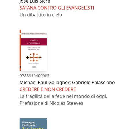
José Luis Sicre
SATANA CONTRO GLI EVANGELISTI
Un dibattito in cielo
9788810409985
Michael Paul Gallagher; Gabriele Palasciano
CREDERE E NON CREDERE
La fragilità della fede nel mondo di oggi.
Prefazione di Nicolas Steeves