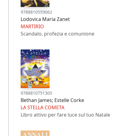
9788810559062
Lodovica Maria Zanet
MARTIRIO
Scandalo, profezia e comunione
9788810751305
Bethan James; Estelle Corke
LA STELLA COMETA
Libro attivo per fare luce sul tuo Natale