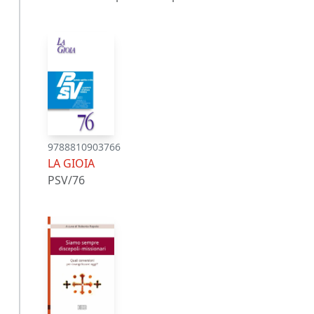
9788810903766
LA GIOIA
PSV/76