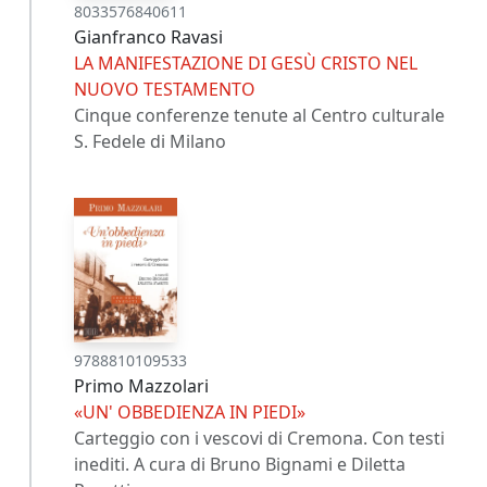
8033576840611
Gianfranco Ravasi
LA MANIFESTAZIONE DI GESÙ CRISTO NEL
NUOVO TESTAMENTO
Cinque conferenze tenute al Centro culturale
S. Fedele di Milano
9788810109533
Primo Mazzolari
«UN' OBBEDIENZA IN PIEDI»
Carteggio con i vescovi di Cremona. Con testi
inediti. A cura di Bruno Bignami e Diletta