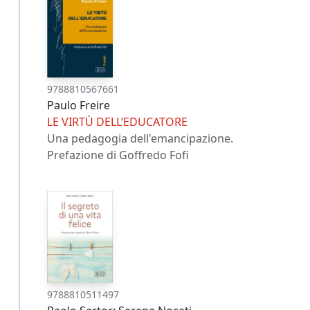
9788810567661
Paulo Freire
LE VIRTÙ DELL’EDUCATORE
Una pedagogia dell'emancipazione.
Prefazione di Goffredo Fofi
9788810511497