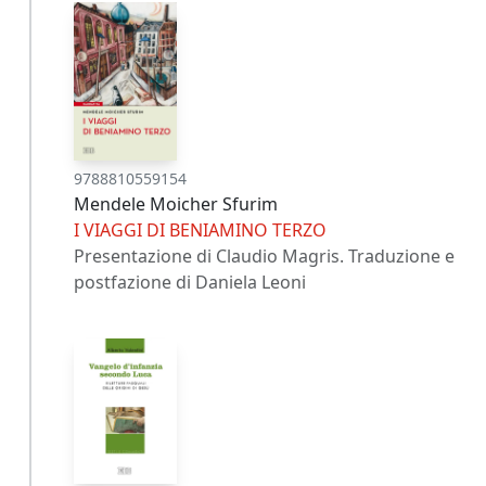
9788810559154
Mendele Moicher Sfurim
I VIAGGI DI BENIAMINO TERZO
Presentazione di Claudio Magris. Traduzione e
postfazione di Daniela Leoni