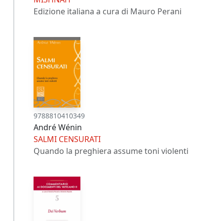
Edizione italiana a cura di Mauro Perani
9788810410349
André Wénin
SALMI CENSURATI
Quando la preghiera assume toni violenti