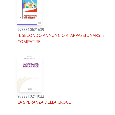
9788810621639
IL SECONDO ANNUNCIO 4. APPASSIONARSI E
COMPATIRE
9788810214022
LA SPERANZA DELLA CROCE