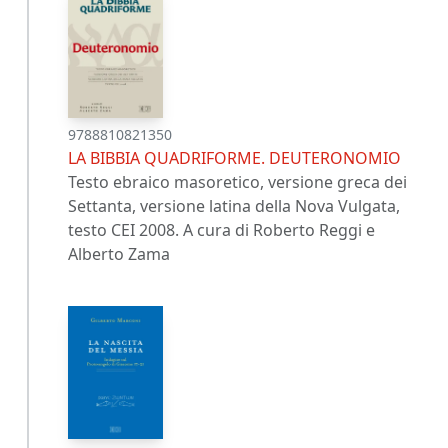
9788810821350
LA BIBBIA QUADRIFORME. DEUTERONOMIO
Testo ebraico masoretico, versione greca dei
Settanta, versione latina della Nova Vulgata,
testo CEI 2008. A cura di Roberto Reggi e
Alberto Zama