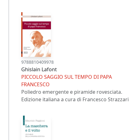
9788810409978
Ghislain Lafont
PICCOLO SAGGIO SUL TEMPO DI PAPA
FRANCESCO
Poliedro emergente e piramide rovesciata.
Edizione italiana a cura di Francesco Strazzari