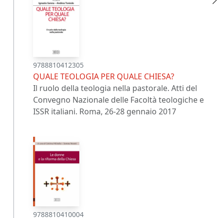
9788810412305
QUALE TEOLOGIA PER QUALE CHIESA?
Il ruolo della teologia nella pastorale. Atti del
Convegno Nazionale delle Facoltà teologiche e
ISSR italiani. Roma, 26-28 gennaio 2017
9788810410004