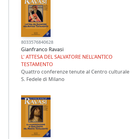
8033576840628
Gianfranco Ravasi
L' ATTESA DEL SALVATORE NELL'ANTICO
TESTAMENTO
Quattro conferenze tenute al Centro culturale
S. Fedele di Milano