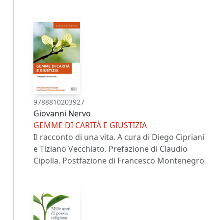
9788810203927
Giovanni Nervo
GEMME DI CARITÀ E GIUSTIZIA
Il racconto di una vita. A cura di Diego Cipriani
e Tiziano Vecchiato. Prefazione di Claudio
Cipolla. Postfazione di Francesco Montenegro