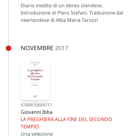
Diario inedito di un ebreo olandese.
Introduzione di Piero Stefani. Traduzione dal
neerlandese di Alba Maria Tarozzi
NOVEMBRE
2017
9788810604717
Giovanni Ibba
LA PREGHIERA ALLA FINE DEL SECONDO
TEMPIO
Una selezione