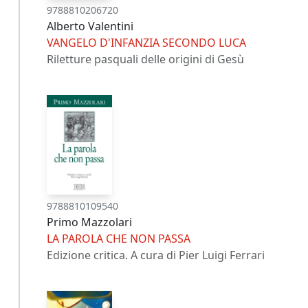
9788810206720
Alberto Valentini
VANGELO D'INFANZIA SECONDO LUCA
Riletture pasquali delle origini di Gesù
9788810109540
Primo Mazzolari
LA PAROLA CHE NON PASSA
Edizione critica. A cura di Pier Luigi Ferrari