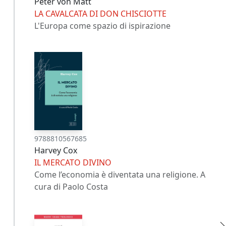
Peter von Matt
LA CAVALCATA DI DON CHISCIOTTE
L'Europa come spazio di ispirazione
9788810567685
Harvey Cox
IL MERCATO DIVINO
Come l’economia è diventata una religione. A
cura di Paolo Costa