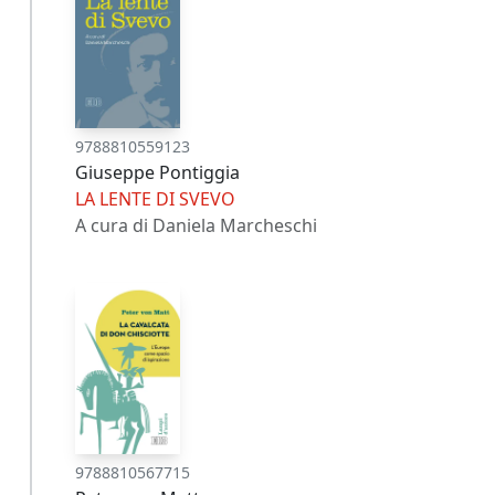
9788810559123
Giuseppe Pontiggia
LA LENTE DI SVEVO
A cura di Daniela Marcheschi
9788810567715