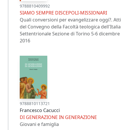
9788810409992
SIAMO SEMPRE DISCEPOLI-MISSIONARI
Quali conversioni per evangelizzare oggi?. Atti
del Convegno della Facoltà teologica dell'Italia
Settentrionale Sezione di Torino 5-6 dicembre
2016
9788810113721
Francesco Cacucci
DI GENERAZIONE IN GENERAZIONE
Giovani e famiglia