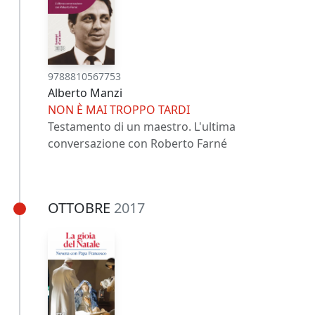
9788810567753
Alberto Manzi
NON È MAI TROPPO TARDI
Testamento di un maestro. L'ultima
conversazione con Roberto Farné
OTTOBRE
2017