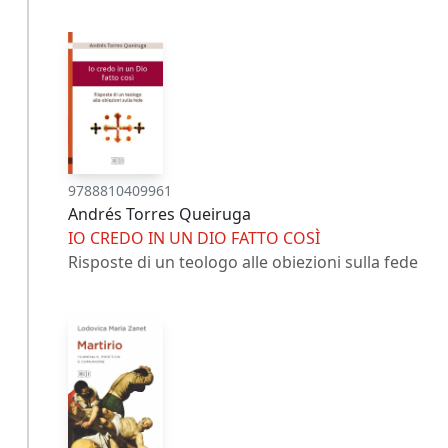
9788810409961
Andrés Torres Queiruga
IO CREDO IN UN DIO FATTO COSÌ
Risposte di un teologo alle obiezioni sulla fede