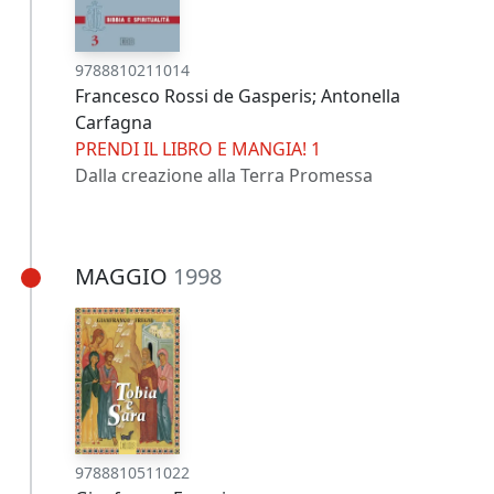
9788810211014
Francesco Rossi de Gasperis; Antonella
Carfagna
PRENDI IL LIBRO E MANGIA! 1
Dalla creazione alla Terra Promessa
MAGGIO
1998
9788810511022