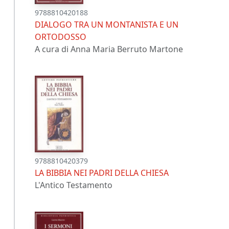
9788810420188
DIALOGO TRA UN MONTANISTA E UN
ORTODOSSO
A cura di Anna Maria Berruto Martone
9788810420379
LA BIBBIA NEI PADRI DELLA CHIESA
L'Antico Testamento