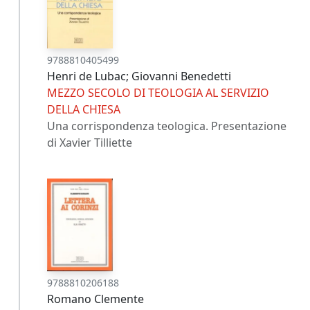
9788810405499
Henri de Lubac; Giovanni Benedetti
MEZZO SECOLO DI TEOLOGIA AL SERVIZIO
DELLA CHIESA
Una corrispondenza teologica. Presentazione
di Xavier Tilliette
9788810206188
Romano Clemente