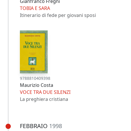
Gianfranco Fregni
TOBIA E SARA
Itinerario di fede per giovani sposi
9788810409398
Maurizio Costa
VOCE TRA DUE SILENZI
La preghiera cristiana
FEBBRAIO
1998