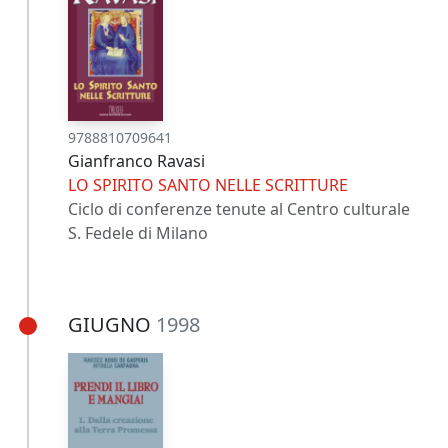
9788810709641
Gianfranco Ravasi
LO SPIRITO SANTO NELLE SCRITTURE
Ciclo di conferenze tenute al Centro culturale
S. Fedele di Milano
GIUGNO
1998