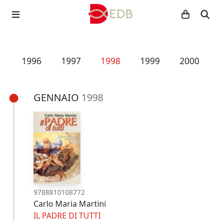
5
1996
1997
1998
1999
2000
GENNAIO
1998
9788810108772
Carlo Maria Martini
IL PADRE DI TUTTI