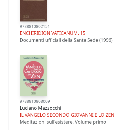
9788810802151
ENCHIRIDION VATICANUM. 15
Documenti ufficiali della Santa Sede (1996)
9788810808009
Luciano Mazzocchi
IL VANGELO SECONDO GIOVANNI E LO ZEN
Meditazioni sull'esistere. Volume primo