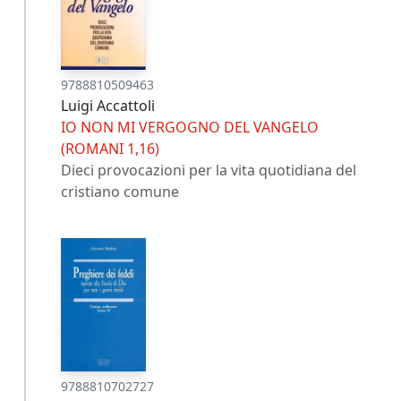
9788810509463
Luigi Accattoli
IO NON MI VERGOGNO DEL VANGELO
(ROMANI 1,16)
Dieci provocazioni per la vita quotidiana del
cristiano comune
9788810702727