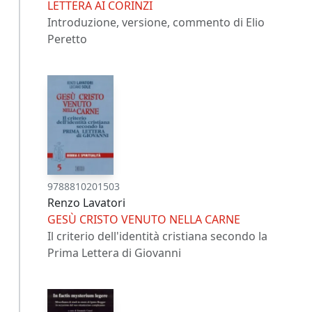
LETTERA AI CORINZI
Introduzione, versione, commento di Elio
Peretto
9788810201503
Renzo Lavatori
GESÙ CRISTO VENUTO NELLA CARNE
Il criterio dell'identità cristiana secondo la
Prima Lettera di Giovanni