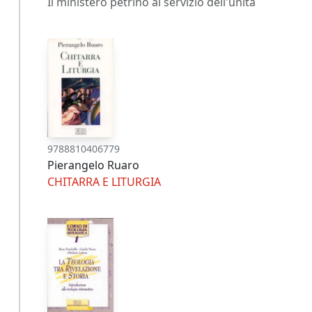
Il ministero petrino al servizio dell'unità
9788810406779
Pierangelo Ruaro
CHITARRA E LITURGIA