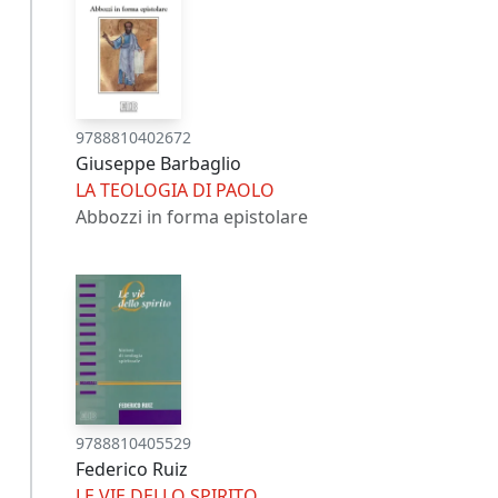
9788810402672
Giuseppe Barbaglio
LA TEOLOGIA DI PAOLO
Abbozzi in forma epistolare
9788810405529
Federico Ruiz
LE VIE DELLO SPIRITO