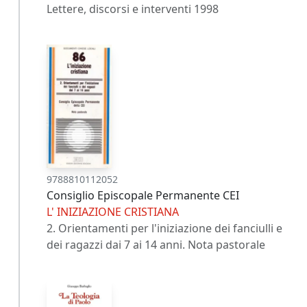
Lettere, discorsi e interventi 1998
9788810112052
Consiglio Episcopale Permanente CEI
L' INIZIAZIONE CRISTIANA
2. Orientamenti per l'iniziazione dei fanciulli e
dei ragazzi dai 7 ai 14 anni. Nota pastorale