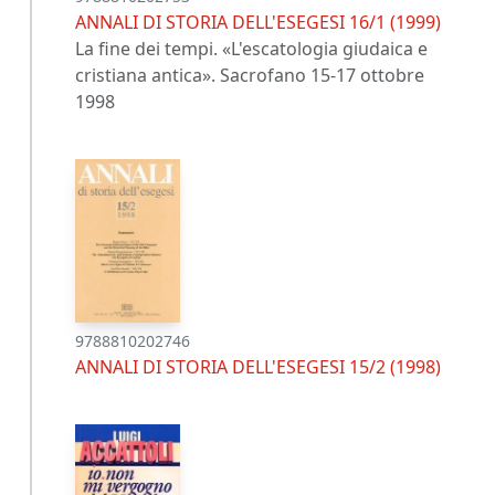
ANNALI DI STORIA DELL'ESEGESI 16/1 (1999)
La fine dei tempi. «L'escatologia giudaica e
cristiana antica». Sacrofano 15-17 ottobre
1998
9788810202746
ANNALI DI STORIA DELL'ESEGESI 15/2 (1998)