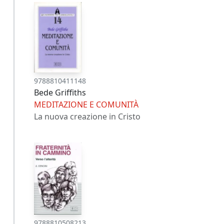
9788810411148
Bede Griffiths
MEDITAZIONE E COMUNITÀ
La nuova creazione in Cristo
9788810508213