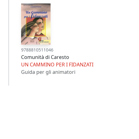
9788810511046
Comunità di Caresto
UN CAMMINO PER I FIDANZATI
Guida per gli animatori