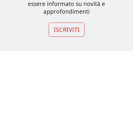
essere informato su novità e
approfondimenti
ISCRIVITI