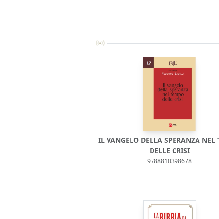
IL VANGELO DELLA SPERANZA NEL
DELLE CRISI
9788810398678