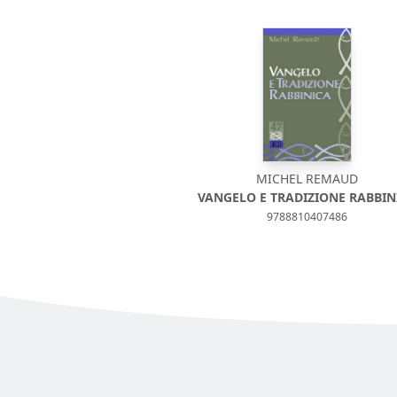
MICHEL REMAUD
VANGELO E TRADIZIONE RABBIN
9788810407486