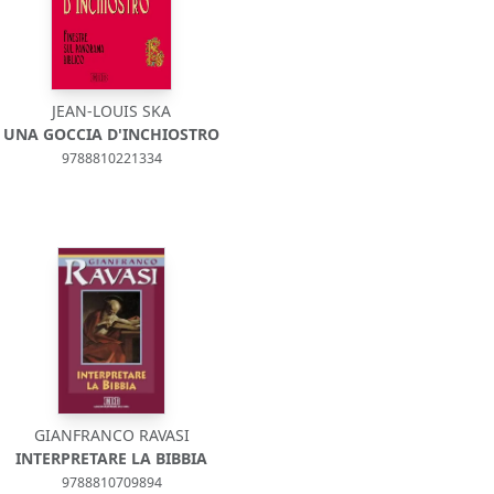
JEAN-LOUIS SKA
UNA GOCCIA D'INCHIOSTRO
9788810221334
GIANFRANCO RAVASI
INTERPRETARE LA BIBBIA
9788810709894