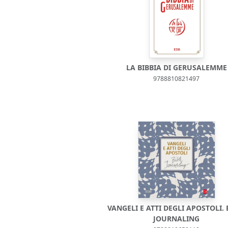
LA BIBBIA DI GERUSALEMME
9788810821497
VANGELI E ATTI DEGLI APOSTOLI. 
JOURNALING