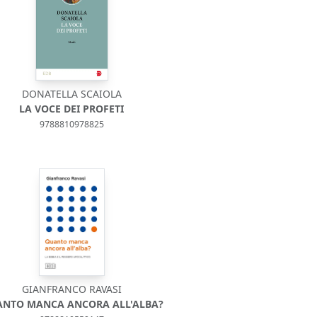
DONATELLA SCAIOLA
LA VOCE DEI PROFETI
9788810978825
GIANFRANCO RAVASI
NTO MANCA ANCORA ALL'ALBA?