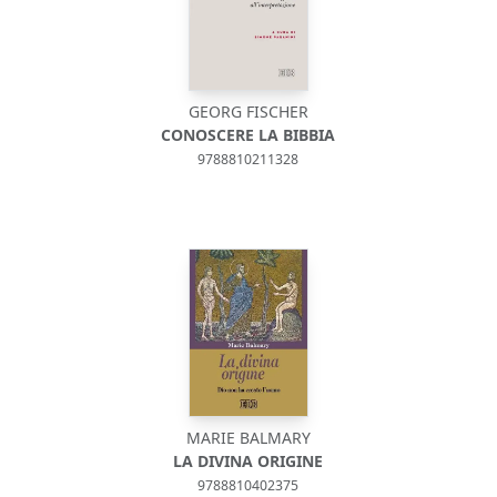
GEORG FISCHER
CONOSCERE LA BIBBIA
9788810211328
MARIE BALMARY
LA DIVINA ORIGINE
9788810402375