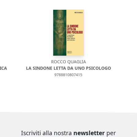
ROCCO QUAGLIA
ICA
LA SINDONE LETTA DA UNO PSICOLOGO
9788810807415
Iscriviti alla nostra
newsletter
per