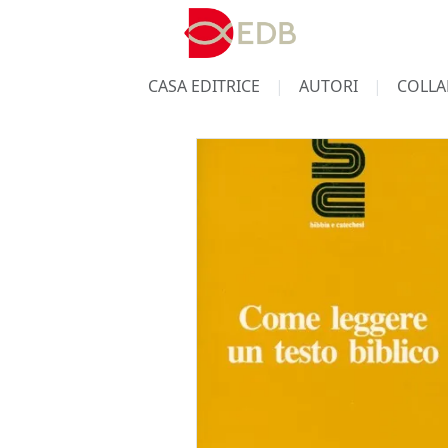
CASA EDITRICE
AUTORI
COLLA