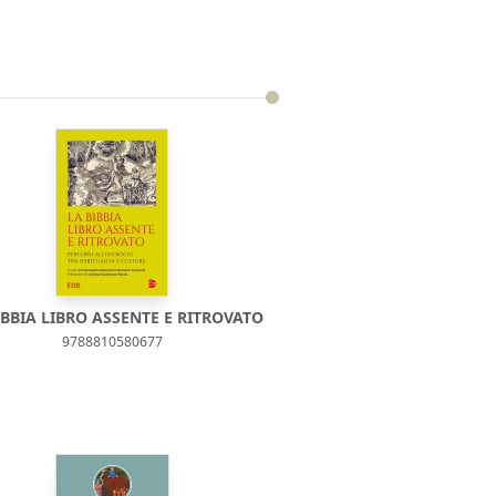
IBBIA LIBRO ASSENTE E RITROVATO
9788810580677