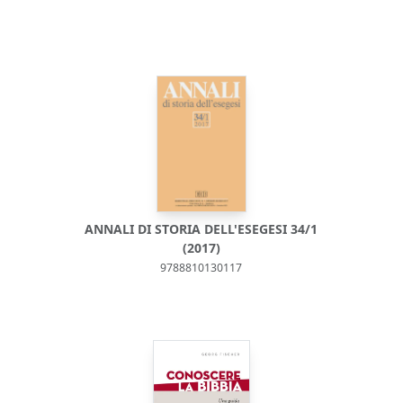
ANNALI DI STORIA DELL'ESEGESI 34/1
(2017)
9788810130117