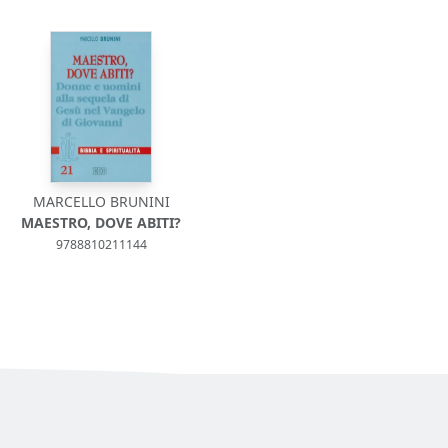
MARCELLO BRUNINI
MAESTRO, DOVE ABITI?
9788810211144