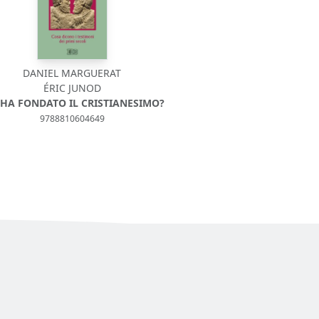
DANIEL MARGUERAT
ÉRIC JUNOD
 HA FONDATO IL CRISTIANESIMO?
9788810604649