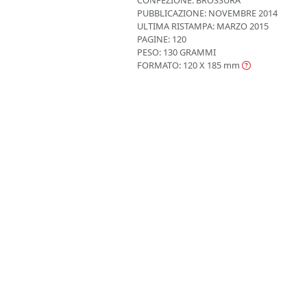
PUBBLICAZIONE:
NOVEMBRE 2014
ULTIMA RISTAMPA:
MARZO 2015
PAGINE: 120
PESO: 130 GRAMMI
FORMATO: 120 X 185
mm