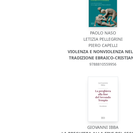
PAOLO NASO
LETIZIA PELLEGRINI
PIERO CAPELLI
VIOLENZA E NONVIOLENZA NE
TRADIZIONE EBRAICO-CRISTIA
9788810559956
GIOVANNI IBBA