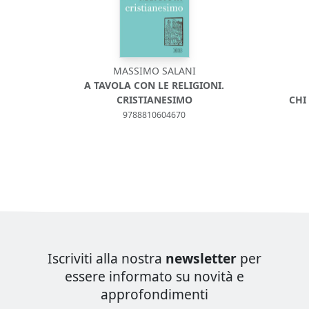
MASSIMO SALANI
A TAVOLA CON LE RELIGIONI.
CRISTIANESIMO
CHI
9788810604670
Iscriviti alla nostra
newsletter
per
essere informato su novità e
approfondimenti