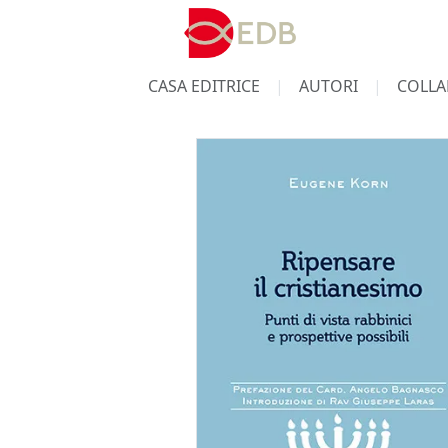
CASA EDITRICE
AUTORI
COLLA