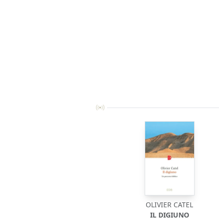
OLIVIER CATEL
IL DIGIUNO