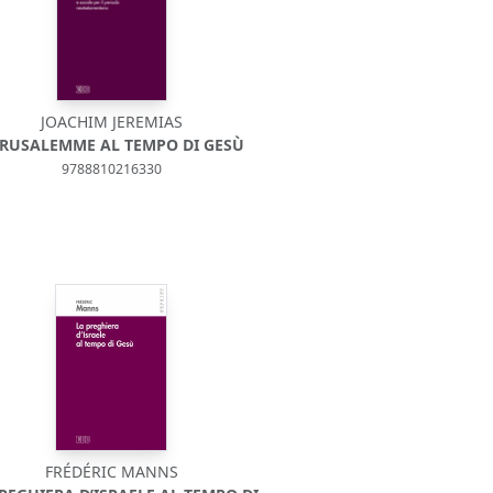
JOACHIM JEREMIAS
RUSALEMME AL TEMPO DI GESÙ
9788810216330
FRÉDÉRIC MANNS