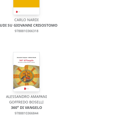
CARLO NARDI
UDI SU GIOVANNI CRISOSTOMO
9788810366318
ALESSANDRO AMAPANI
GOFFREDO BOSELLI
360° DI VANGELO
9788810366844