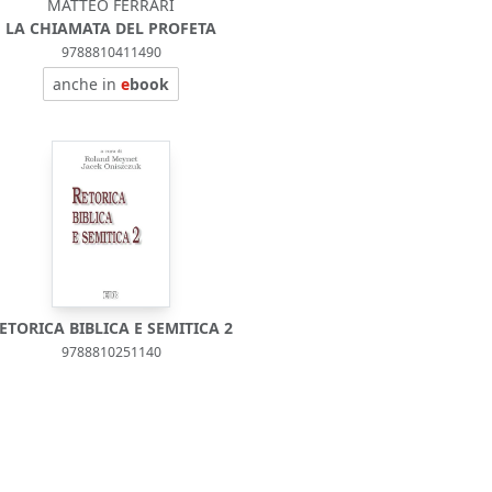
MATTEO FERRARI
LA CHIAMATA DEL PROFETA
9788810411490
anche in
e
book
ETORICA BIBLICA E SEMITICA 2
9788810251140