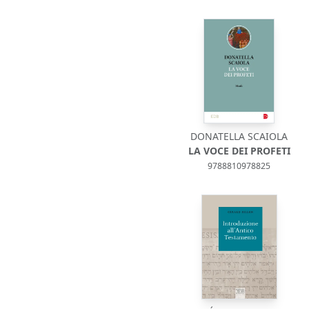
DONATELLA SCAIOLA
LA VOCE DEI PROFETI
9788810978825