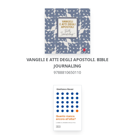
VANGELI E ATTI DEGLI APOSTOLI. BIBLE
JOURNALING
9788810650110