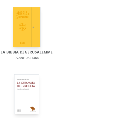
LA BIBBIA DI GERUSALEMME
9788810821466