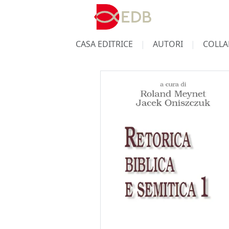
CASA EDITRICE
AUTORI
COLLA