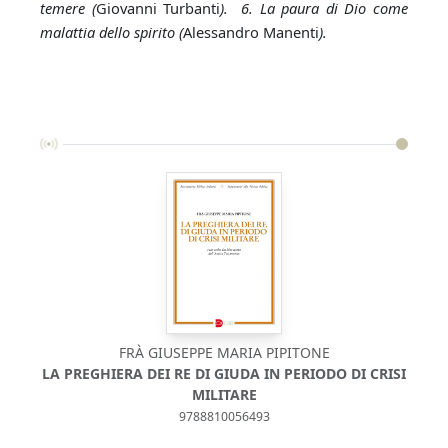
temere (
Giovanni Turbanti
). 6. La paura di Dio come
malattia dello spirito (
Alessandro Manenti
).
FRÀ GIUSEPPE MARIA PIPITONE
LA PREGHIERA DEI RE DI GIUDA IN PERIODO DI CRISI
MILITARE
9788810056493