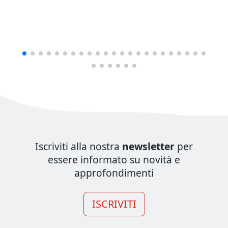
Iscriviti alla nostra
newsletter
per
essere informato su novità e
approfondimenti
ISCRIVITI