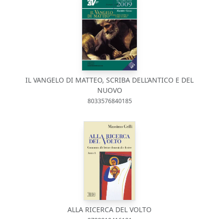
IL VANGELO DI MATTEO, SCRIBA DELL’ANTICO E DEL
NUOVO
8033576840185
ALLA RICERCA DEL VOLTO