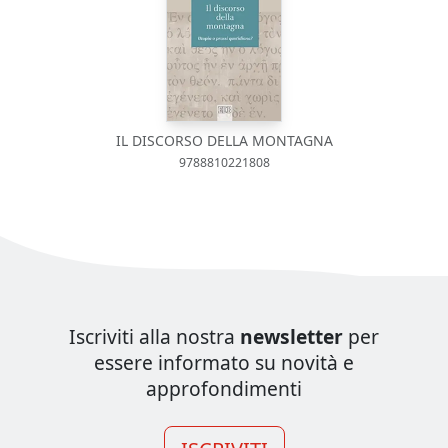
IL DISCORSO DELLA MONTAGNA
9788810221808
Iscriviti alla nostra
newsletter
per
essere informato su novità e
approfondimenti