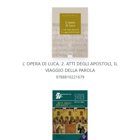
L' OPERA DI LUCA. 2. ATTI DEGLI APOSTOLI, IL
VIAGGIO DELLA PAROLA
9788810221679