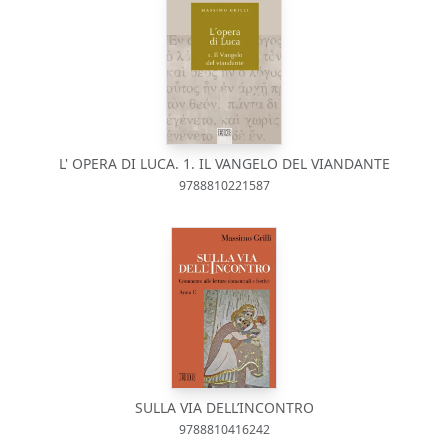
L' OPERA DI LUCA. 1. IL VANGELO DEL VIANDANTE
9788810221587
SULLA VIA DELL’INCONTRO
9788810416242