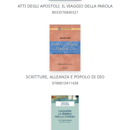
ATTI DEGLI APOSTOLI. IL VIAGGIO DELLA PAROLA
8033576840321
SCRITTURE, ALLEANZA E POPOLO DI DIO
9788810411438