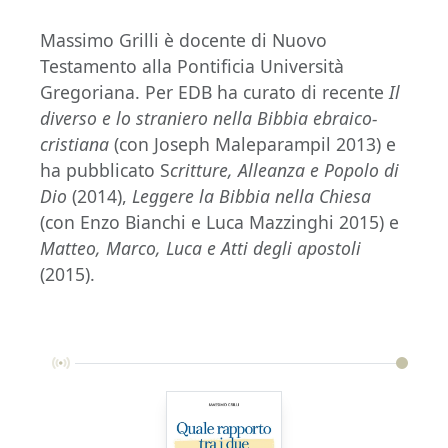
Massimo Grilli è docente di Nuovo
Testamento alla Pontificia Università
Gregoriana. Per EDB ha curato di recente
Il
diverso e lo straniero nella Bibbia ebraico-
cristiana
(con Joseph Maleparampil 2013) e
ha pubblicato S
critture, Alleanza e Popolo di
Dio
(2014),
Leggere la Bibbia nella Chiesa
(con Enzo Bianchi e Luca Mazzinghi 2015) e
Matteo, Marco, Luca e Atti degli apostoli
(2015).