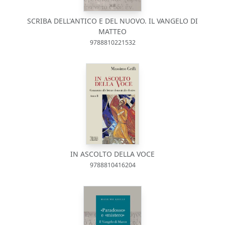
SCRIBA DELL'ANTICO E DEL NUOVO. IL VANGELO DI
MATTEO
9788810221532
IN ASCOLTO DELLA VOCE
9788810416204