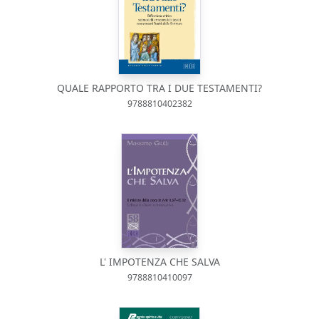
QUALE RAPPORTO TRA I DUE TESTAMENTI?
9788810402382
L' IMPOTENZA CHE SALVA
9788810410097