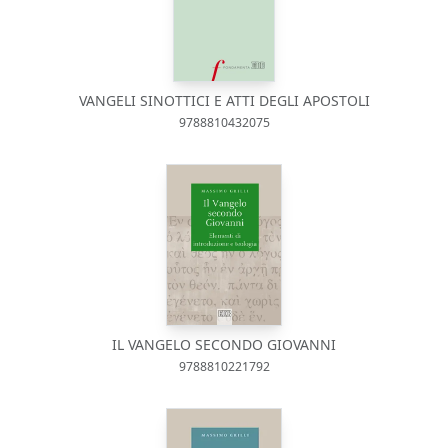
VANGELI SINOTTICI E ATTI DEGLI APOSTOLI
9788810432075
IL VANGELO SECONDO GIOVANNI
9788810221792