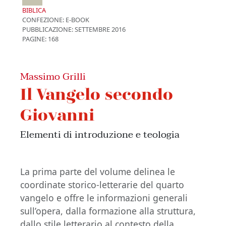
BIBLICA
CONFEZIONE:
E-BOOK
PUBBLICAZIONE:
SETTEMBRE 2016
PAGINE: 168
Massimo Grilli
Il Vangelo secondo
Giovanni
Elementi di introduzione e teologia
La prima parte del volume delinea le
coordinate storico-letterarie del quarto
vangelo e offre le informazioni generali
sull’opera, dalla formazione alla struttura,
dallo stile letterario al contesto della