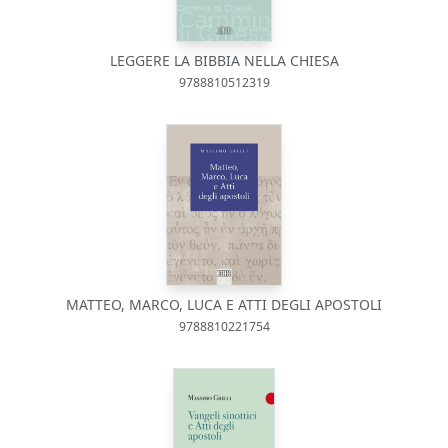
LEGGERE LA BIBBIA NELLA CHIESA
9788810512319
MATTEO, MARCO, LUCA E ATTI DEGLI APOSTOLI
9788810221754