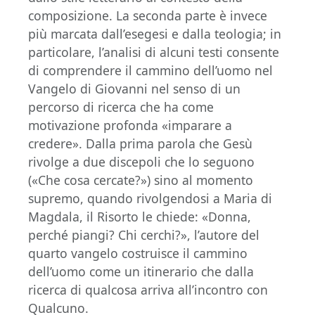
composizione. La seconda parte è invece
più marcata dall’esegesi e dalla teologia; in
particolare, l’analisi di alcuni testi consente
di comprendere il cammino dell’uomo nel
Vangelo di Giovanni nel senso di un
percorso di ricerca che ha come
motivazione profonda «imparare a
credere». Dalla prima parola che Gesù
rivolge a due discepoli che lo seguono
(«Che cosa cercate?») sino al momento
supremo, quando rivolgendosi a Maria di
Magdala, il Risorto le chiede: «Donna,
perché piangi? Chi cerchi?», l’autore del
quarto vangelo costruisce il cammino
dell’uomo come un itinerario che dalla
ricerca di qualcosa arriva all’incontro con
Qualcuno.