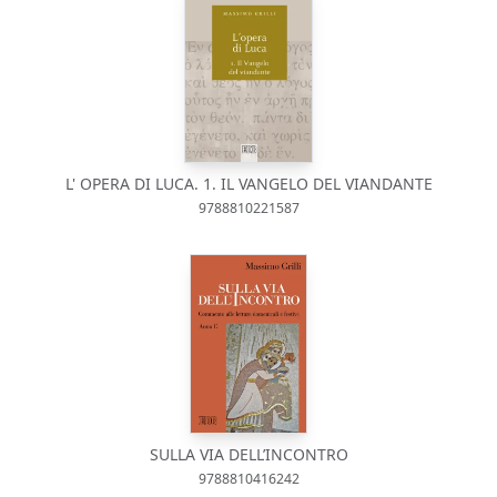
L' OPERA DI LUCA. 1. IL VANGELO DEL VIANDANTE
9788810221587
SULLA VIA DELL’INCONTRO
9788810416242