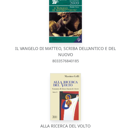
IL VANGELO DI MATTEO, SCRIBA DELL’ANTICO E DEL
NUOVO
8033576840185
ALLA RICERCA DEL VOLTO