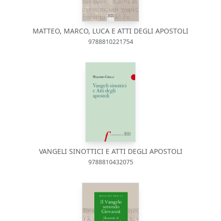
MATTEO, MARCO, LUCA E ATTI DEGLI APOSTOLI
9788810221754
VANGELI SINOTTICI E ATTI DEGLI APOSTOLI
9788810432075