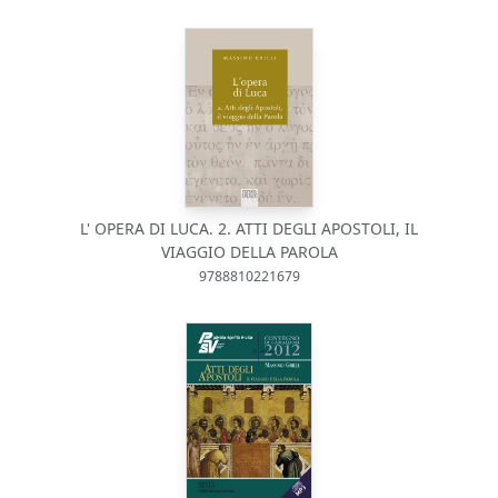
L' OPERA DI LUCA. 2. ATTI DEGLI APOSTOLI, IL
VIAGGIO DELLA PAROLA
9788810221679