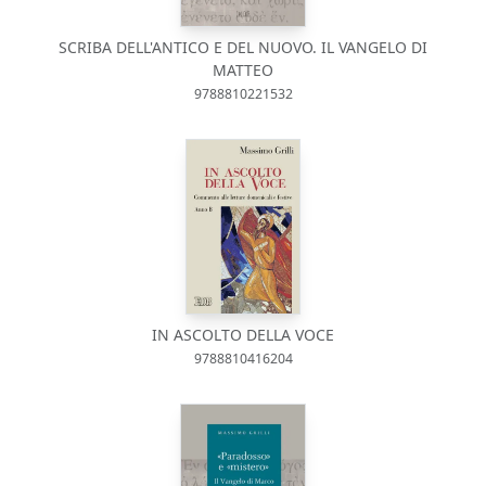
SCRIBA DELL'ANTICO E DEL NUOVO. IL VANGELO DI
MATTEO
9788810221532
IN ASCOLTO DELLA VOCE
9788810416204