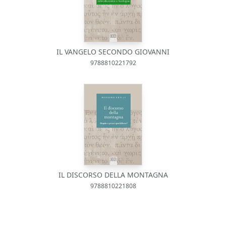
IL VANGELO SECONDO GIOVANNI
9788810221792
IL DISCORSO DELLA MONTAGNA
9788810221808