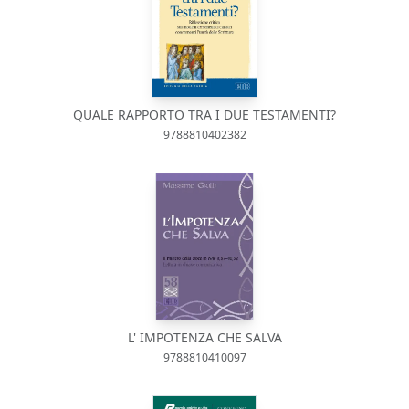
QUALE RAPPORTO TRA I DUE TESTAMENTI?
9788810402382
L' IMPOTENZA CHE SALVA
9788810410097