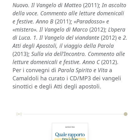
Nuovo. Il Vangelo di Matteo
(2011);
In ascolto
della voce. Commento alle letture domenicali
e festive. Anno B
(2011);
«Paradosso» e
«mistero». Il Vangelo di Marco
(2012);
L’opera
di Luca. 1. Il Vangelo del viandante
(2012) e
2.
Atti degli Apostoli, il viaggio della Parola
(2013);
Sulla via dell’Incontro. Commento alle
letture domenicali e festive. Anno C
(2012).
Per i convegni di
Parola Spirito e Vita
a
Camaldoli ha curato i CD/MP3 dei vangeli
sinottici e degli Atti degli apostoli.