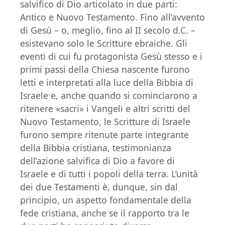
salvifico di Dio articolato in due parti:
Antico e Nuovo Testamento. Fino all’avvento
di Gesù – o, meglio, fino al II secolo d.C. –
esistevano solo le Scritture ebraiche. Gli
eventi di cui fu protagonista Gesù stesso e i
primi passi della Chiesa nascente furono
letti e interpretati alla luce della Bibbia di
Israele e, anche quando si cominciarono a
ritenere «sacri» i Vangeli e altri scritti del
Nuovo Testamento, le Scritture di Israele
furono sempre ritenute parte integrante
della Bibbia cristiana, testimonianza
dell’azione salvifica di Dio a favore di
Israele e di tutti i popoli della terra. L’unità
dei due Testamenti è, dunque, sin dal
principio, un aspetto fondamentale della
fede cristiana, anche se il rapporto tra le