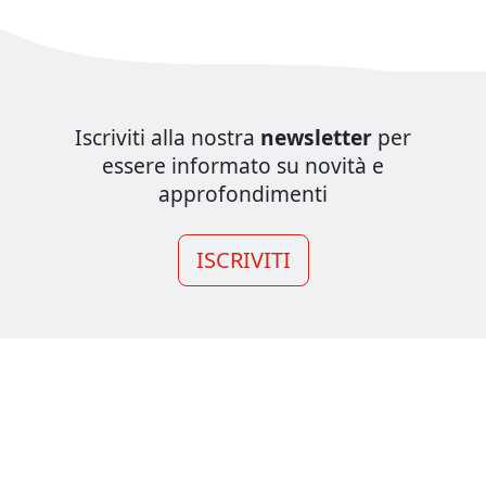
Iscriviti alla nostra
newsletter
per
essere informato su novità e
approfondimenti
ISCRIVITI