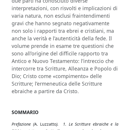
due parti ha conosciuto diverse
interpretazioni, con risvolti e implicazioni di
varia natura, non esclusi fraintendimenti
gravi che hanno segnato negativamente
non solo i rapporti tra ebrei e cristiani, ma
anche la verità e l’autenticità della fede. Il
volume prende in esame tre questioni che
sono all’origine del difficile rapporto tra
Antico e Nuovo Testamento: l’intreccio che
intercorre tra Scritture, Alleanza e Popolo di
Dio; Cristo come «compimento» delle
Scritture; l’ermeneutica delle Scritture
ebraiche a partire da Cristo.
SOMMARIO
Prefazione (
A. Luzzatto
). 1. Le Scritture ebraiche e la