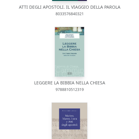
ATTI DEGLI APOSTOLI. IL VIAGGIO DELLA PAROLA
8033576840321
LEGGERE LA BIBBIA NELLA CHIESA
9788810512319