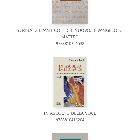
SCRIBA DELL'ANTICO E DEL NUOVO. IL VANGELO DI
MATTEO
9788810221532
IN ASCOLTO DELLA VOCE
9788810416204