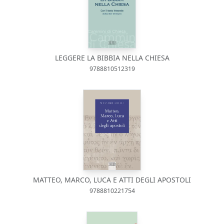
LEGGERE LA BIBBIA NELLA CHIESA
9788810512319
MATTEO, MARCO, LUCA E ATTI DEGLI APOSTOLI
9788810221754