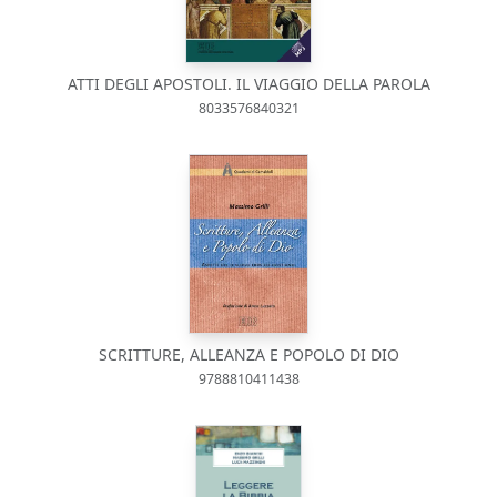
ATTI DEGLI APOSTOLI. IL VIAGGIO DELLA PAROLA
8033576840321
SCRITTURE, ALLEANZA E POPOLO DI DIO
9788810411438