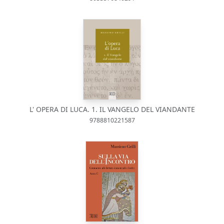
L' OPERA DI LUCA. 1. IL VANGELO DEL VIANDANTE
9788810221587