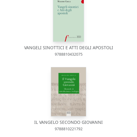
VANGELI SINOTTICI E ATTI DEGLI APOSTOLI
9788810432075
IL VANGELO SECONDO GIOVANNI
9788810221792