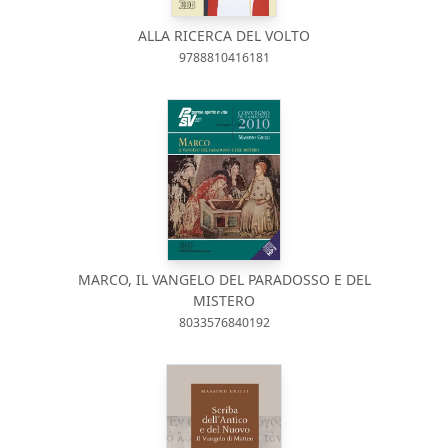
ALLA RICERCA DEL VOLTO
9788810416181
MARCO, IL VANGELO DEL PARADOSSO E DEL
MISTERO
8033576840192