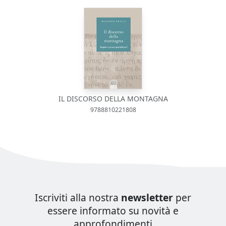
IL DISCORSO DELLA MONTAGNA
9788810221808
Iscriviti alla nostra
newsletter
per
essere informato su novità e
approfondimenti