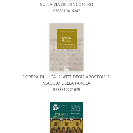
SULLA VIA DELL’INCONTRO
9788810416242
L' OPERA DI LUCA. 2. ATTI DEGLI APOSTOLI, IL
VIAGGIO DELLA PAROLA
9788810221679