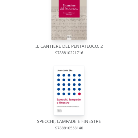
IL CANTIERE DEL PENTATEUCO. 2
9788810221716
SPECCHI, LAMPADE E FINESTRE
9788810558140