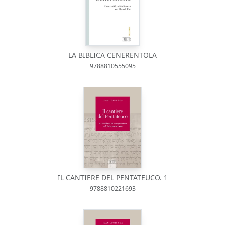
LA BIBLICA CENERENTOLA
9788810555095
IL CANTIERE DEL PENTATEUCO. 1
9788810221693