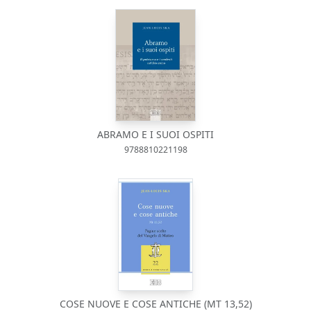
ABRAMO E I SUOI OSPITI
9788810221198
COSE NUOVE E COSE ANTICHE (MT 13,52)