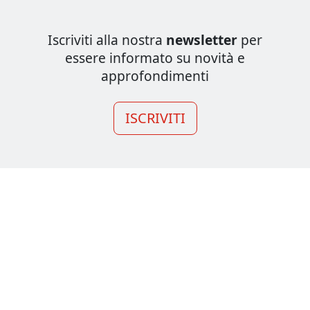
Iscriviti alla nostra
newsletter
per
essere informato su novità e
approfondimenti
ISCRIVITI