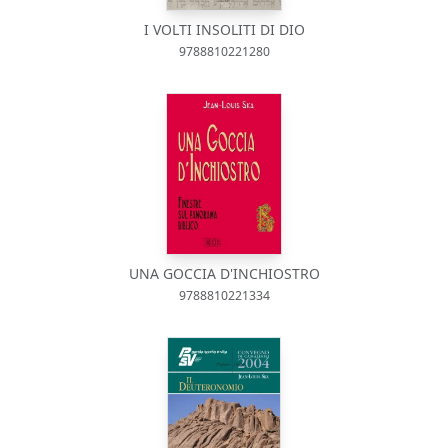
I VOLTI INSOLITI DI DIO
9788810221280
UNA GOCCIA D'INCHIOSTRO
9788810221334