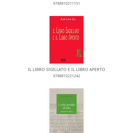
9788810211151
IL LIBRO SIGILLATO E IL LIBRO APERTO
9788810221242