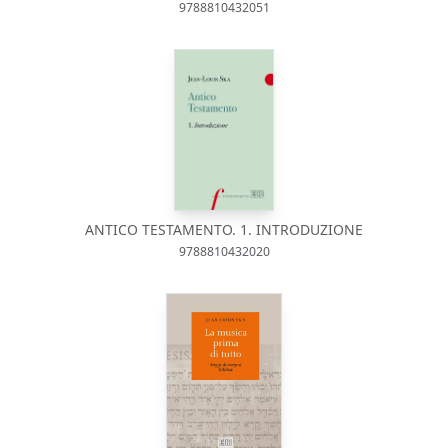
9788810432051
ANTICO TESTAMENTO. 1. INTRODUZIONE
9788810432020