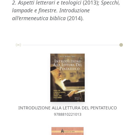
2. Aspetti letterari e teologici
(2013);
Specchi,
lampade e finestre. Introduzione
all’ermeneutica biblica
(2014).
INTRODUZIONE ALLA LETTURA DEL PENTATEUCO
9788810221013