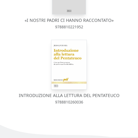
«I NOSTRI PADRI CI HANNO RACCONTATO»
9788810221952
INTRODUZIONE ALLA LETTURA DEL PENTATEUCO
9788810260036