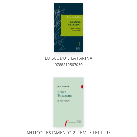
LO SCUDO E LA FARINA
9788810567050
ANTICO TESTAMENTO 2. TEMI E LETTURE